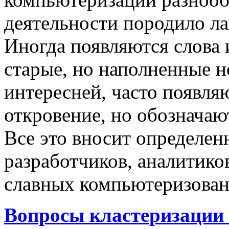
деятельности породило ла
Иногда появляются слова 
старые, но наполненные 
интересней, часто появляю
откровение, но обозначаю
Все это вносит определен
разработчиков, аналитиков
славных компьютеризован
Вопросы кластеризации 