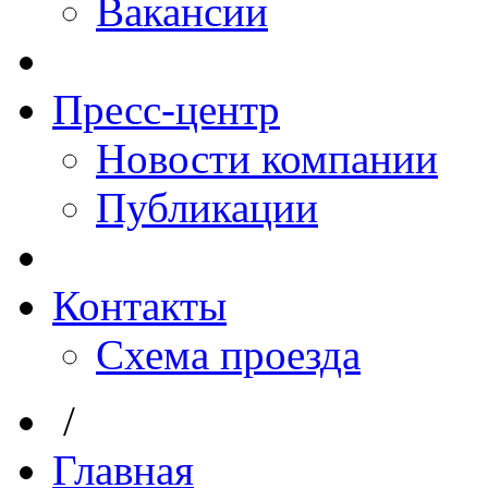
Вакансии
Пресс-центр
Новости компании
Публикации
Контакты
Схема проезда
/
Главная