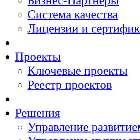
Бизнес-Партнеры
Система качества
Лицензии и сертифи
Проекты
Ключевые проекты
Реестр проектов
Решения
Управление развитие