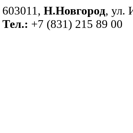
603011,
Н.Новгород
, ул.
Тел.:
+7 (831) 215 89 00