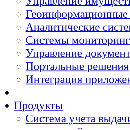
Управление имущест
Геоинформационные
Аналитические сист
Системы мониторинг
Управление документ
Портальные решения
Интеграция приложен
Продукты
Система учета выдачи