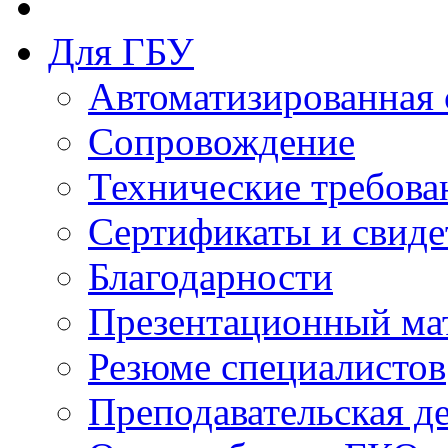
Для ГБУ
Автоматизированная 
Сопровождение
Технические требова
Сертификаты и свиде
Благодарности
Презентационный ма
Резюме специалистов
Преподавательская д