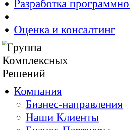
Разработка программно
Оценка и консалтинг
Компания
Бизнес-направления
Наши Клиенты