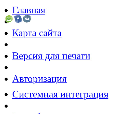
Главная
Карта сайта
Версия для печати
Авторизация
Системная интеграция