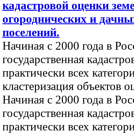
кадастровой оценки земе
огороднических и дачны
поселений.
Начиная с 2000 года в Ро
государственная кадастро
практически всех категор
кластеризация объектов о
Начиная с 2000 года в Ро
государственная кадастро
практически всех категор