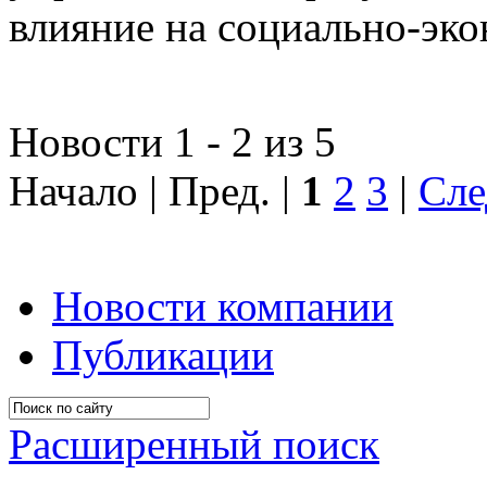
влияние на социально-эко
Новости 1 - 2 из 5
Начало | Пред. |
1
2
3
|
Сле
Новости компании
Публикации
Расширенный поиск