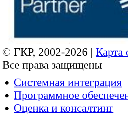
© ГКР, 2002-2026 |
Карта 
Все права защищены
Системная интеграция
Программное обеспече
Оценка и консалтинг