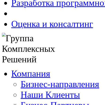
Разработка программно
Оценка и консалтинг
Компания
Бизнес-направления
Наши Клиенты