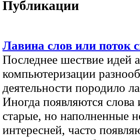
Публикации
Лавина слов или поток 
Последнее шествие идей а
компьютеризации разнооб
деятельности породило ла
Иногда появляются слова 
старые, но наполненные 
интересней, часто появляю