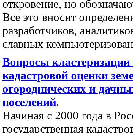
откровение, но обозначаю
Все это вносит определен
разработчиков, аналитиков
славных компьютеризован
Вопросы кластеризации 
кадастровой оценки земе
огороднических и дачны
поселений.
Начиная с 2000 года в Ро
государственная кадастро