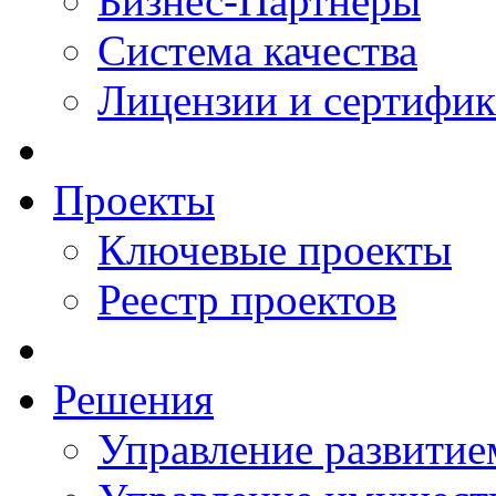
Бизнес-Партнеры
Система качества
Лицензии и сертифи
Проекты
Ключевые проекты
Реестр проектов
Решения
Управление развитие