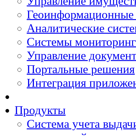
Управление имущест
Геоинформационные
Аналитические сист
Системы мониторинг
Управление документ
Портальные решения
Интеграция приложен
Продукты
Система учета выдачи