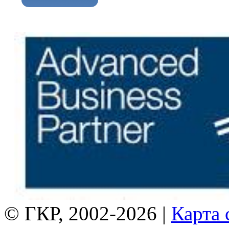
© ГКР, 2002-2026 |
Карта 