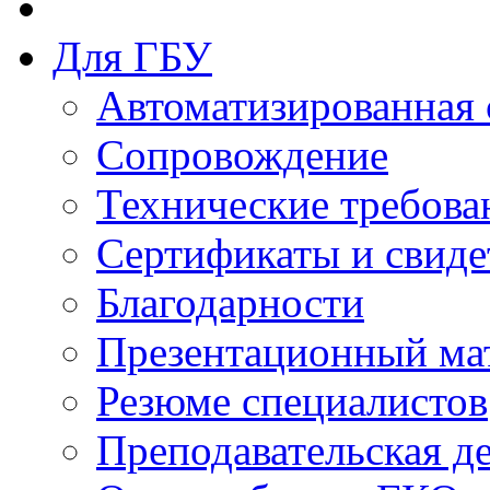
Для ГБУ
Автоматизированная 
Сопровождение
Технические требова
Сертификаты и свиде
Благодарности
Презентационный ма
Резюме специалистов
Преподавательская д