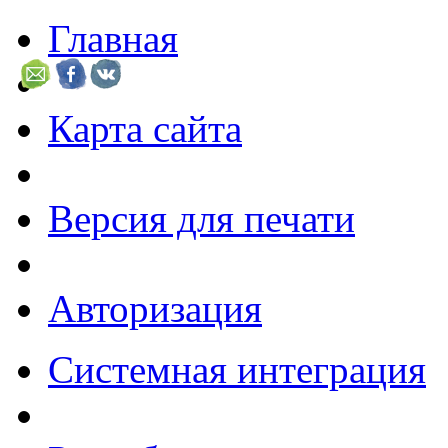
Главная
Карта сайта
Версия для печати
Авторизация
Системная интеграция