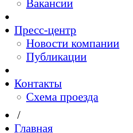
Вакансии
Пресс-центр
Новости компании
Публикации
Контакты
Схема проезда
/
Главная