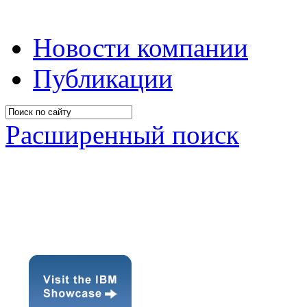
Новости компании
Публикации
Расширенный поиск