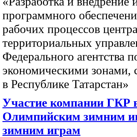
«Разработка и внедрение
программного обеспечени
рабочих процессов центра
территориальных управле
Федерального агентства 
экономическими зонами, 
в Республике Татарстан»
Участие компании ГКР в
Олимпийским зимним и
зимним играм