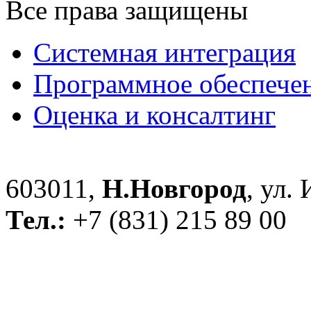
Все права защищены
Системная интеграция
Программное обеспече
Оценка и консалтинг
603011,
Н.Новгород
, ул.
Тел.:
+7 (831) 215 89 00