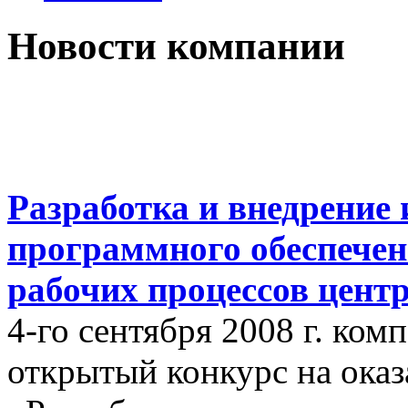
Новости компании
Разработка и внедрение
программного обеспечен
рабочих процессов цент
4-го сентября 2008 г. ко
открытый конкурс на оказ