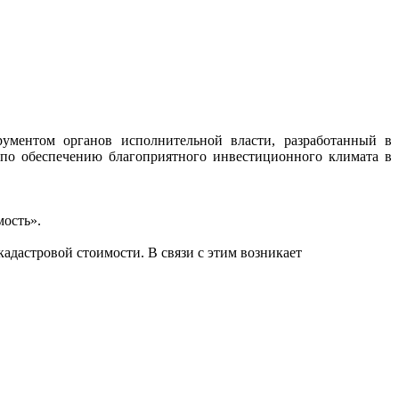
ументом органов исполнительной власти, разработанный в
 по обеспечению благоприятного инвестиционного климата в
ость».
адастровой стоимости. В связи с этим возникает