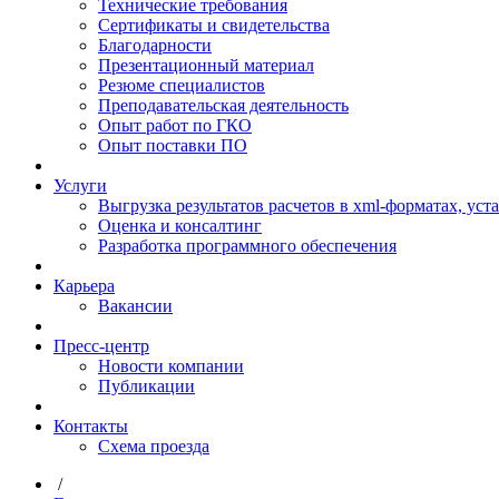
Технические требования
Сертификаты и свидетельства
Благодарности
Презентационный материал
Резюме специалистов
Преподавательская деятельность
Опыт работ по ГКО
Опыт поставки ПО
Услуги
Выгрузка результатов расчетов в xml-форматах, ус
Оценка и консалтинг
Разработка программного обеспечения
Карьера
Вакансии
Пресс-центр
Новости компании
Публикации
Контакты
Схема проезда
/