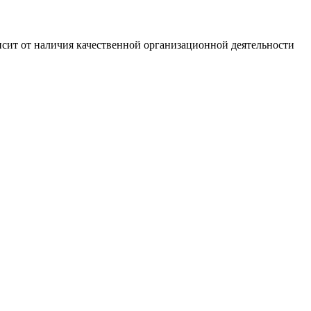
сит от наличия качественной организационной деятельности