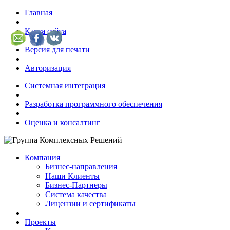
Главная
Карта сайта
Версия для печати
Авторизация
Системная интеграция
Разработка программного обеспечения
Оценка и консалтинг
Компания
Бизнес-направления
Наши Клиенты
Бизнес-Партнеры
Система качества
Лицензии и сертификаты
Проекты