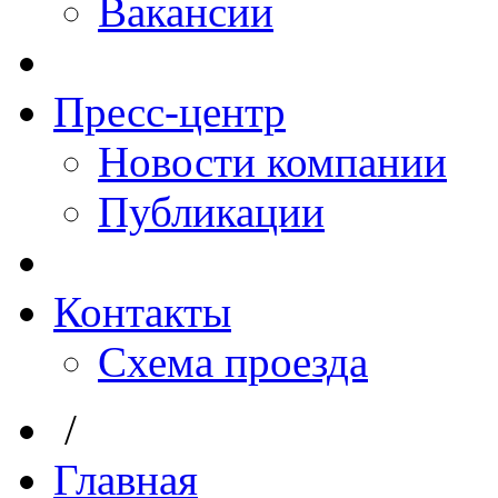
Вакансии
Пресс-центр
Новости компании
Публикации
Контакты
Схема проезда
/
Главная