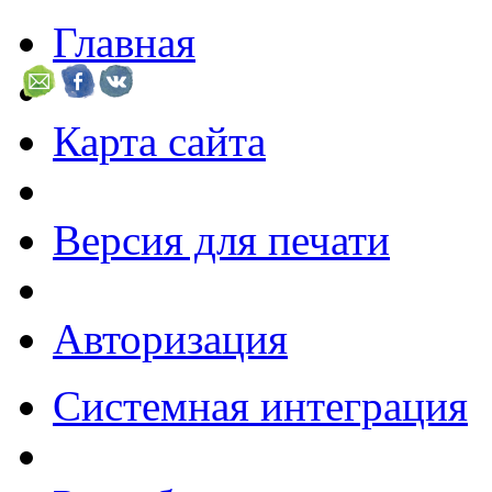
Главная
Карта сайта
Версия для печати
Авторизация
Системная интеграция