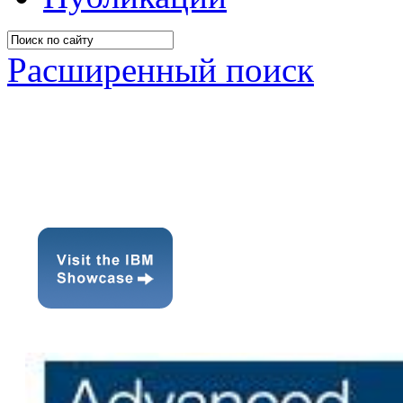
Расширенный поиск