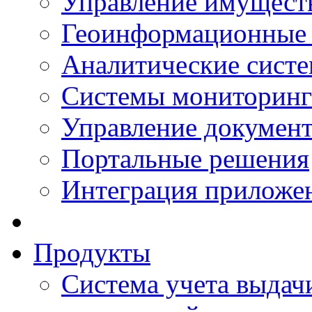
Управление имущест
Геоинформационные
Аналитические сист
Системы мониторинг
Управление документ
Портальные решения
Интеграция приложен
Продукты
Система учета выдачи