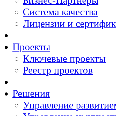
Бизнес-Партнеры
Система качества
Лицензии и сертифи
Проекты
Ключевые проекты
Реестр проектов
Решения
Управление развитие