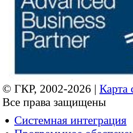
© ГКР, 2002-2026 |
Карта 
Все права защищены
Системная интеграция