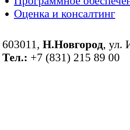
Программное обеспече
Оценка и консалтинг
603011,
Н.Новгород
, ул.
Тел.:
+7 (831) 215 89 00