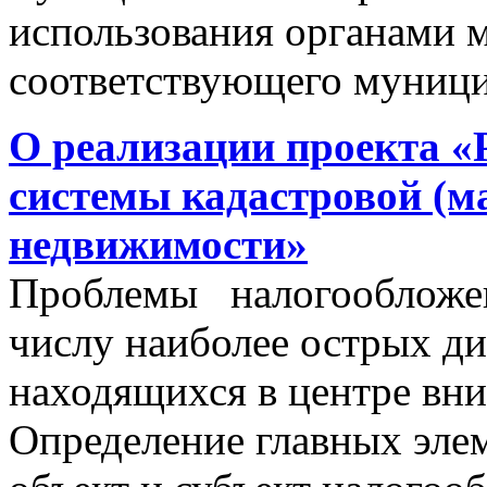
использования органами 
соответствующего муници
О реализации проекта «
системы кадастровой (м
недвижимости»
Проблемы налогообложен
числу наиболее острых д
находящихся в центре вни
Определение главных эле