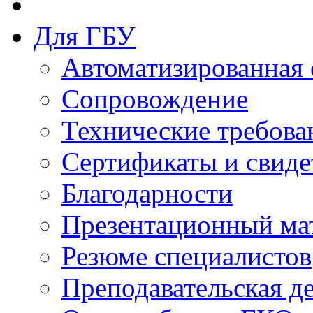
Для ГБУ
Автоматизированная 
Сопровождение
Технические требова
Сертификаты и свиде
Благодарности
Презентационный ма
Резюме специалистов
Преподавательская д