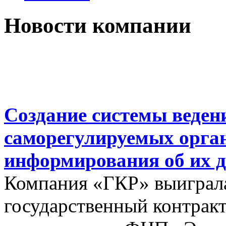
Новости компании
Создание системы веден
саморегулируемых орга
информирования об их д
Компания «ГКР» выиграла
государственный контракт