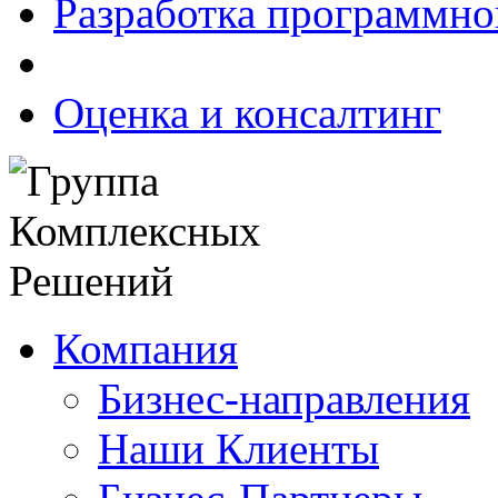
Разработка программно
Оценка и консалтинг
Компания
Бизнес-направления
Наши Клиенты