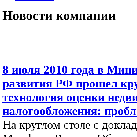
Новости компании
8 июля 2010 года в Мин
развития РФ прошел кру
технология оценки недв
налогообложения: пробл
На круглом столе с докла