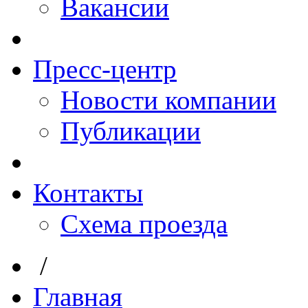
Вакансии
Пресс-центр
Новости компании
Публикации
Контакты
Схема проезда
/
Главная