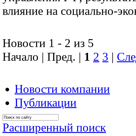
влияние на социально-эко
Новости 1 - 2 из 5
Начало | Пред. |
1
2
3
|
Сле
Новости компании
Публикации
Расширенный поиск