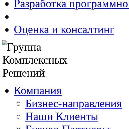
Разработка программно
Оценка и консалтинг
Компания
Бизнес-направления
Наши Клиенты