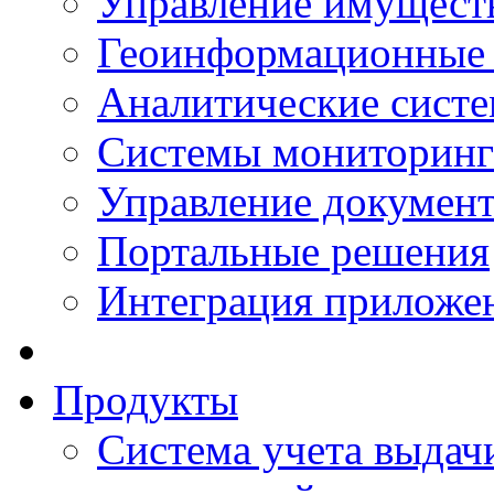
Управление имущест
Геоинформационные
Аналитические сист
Системы мониторинг
Управление документ
Портальные решения
Интеграция приложен
Продукты
Система учета выдачи