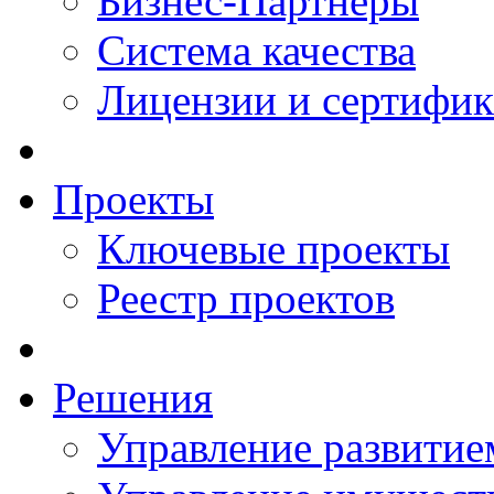
Бизнес-Партнеры
Система качества
Лицензии и сертифи
Проекты
Ключевые проекты
Реестр проектов
Решения
Управление развитие