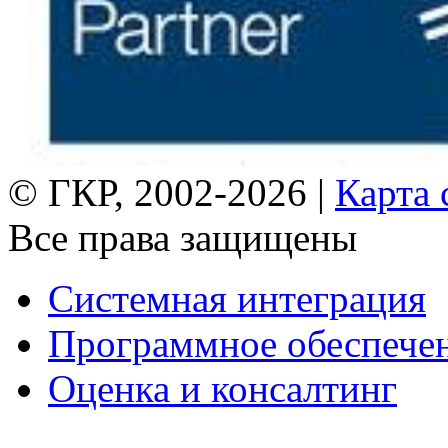
© ГКР, 2002-2026 |
Карта 
Все права защищены
Системная интеграция
Программное обеспече
Оценка и консалтинг