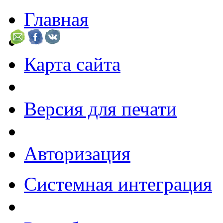
Главная
Карта сайта
Версия для печати
Авторизация
Системная интеграция