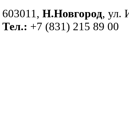
603011,
Н.Новгород
, ул.
Тел.:
+7 (831) 215 89 00