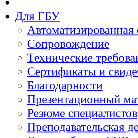
Для ГБУ
Автоматизированная 
Сопровождение
Технические требова
Сертификаты и свиде
Благодарности
Презентационный ма
Резюме специалистов
Преподавательская д