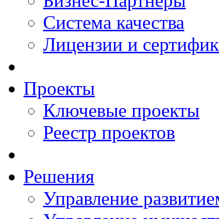
Бизнес-Партнеры
Система качества
Лицензии и сертифи
Проекты
Ключевые проекты
Реестр проектов
Решения
Управление развитие