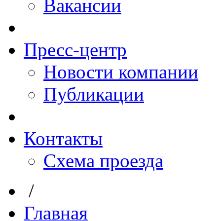
Вакансии
Пресс-центр
Новости компании
Публикации
Контакты
Схема проезда
/
Главная