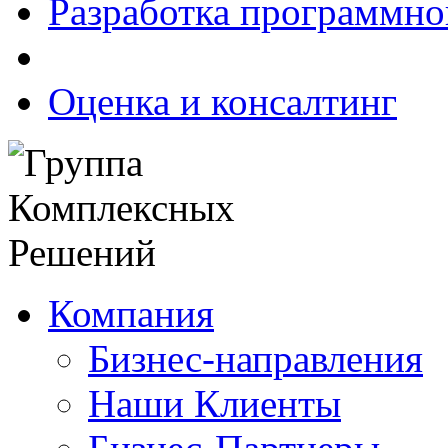
Разработка программно
Оценка и консалтинг
Компания
Бизнес-направления
Наши Клиенты