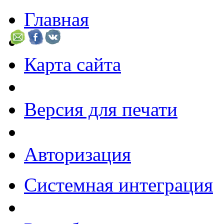
Главная
Карта сайта
Версия для печати
Авторизация
Системная интеграция