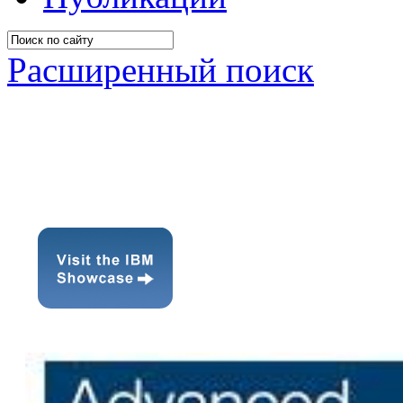
Расширенный поиск