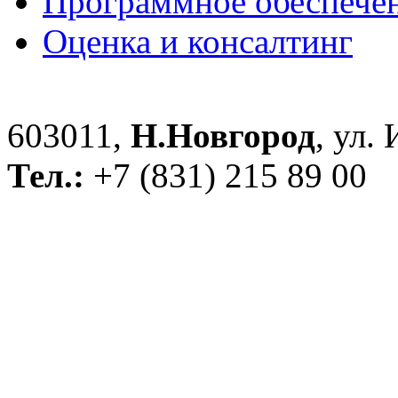
Программное обеспече
Оценка и консалтинг
603011,
Н.Новгород
, ул.
Тел.:
+7 (831) 215 89 00