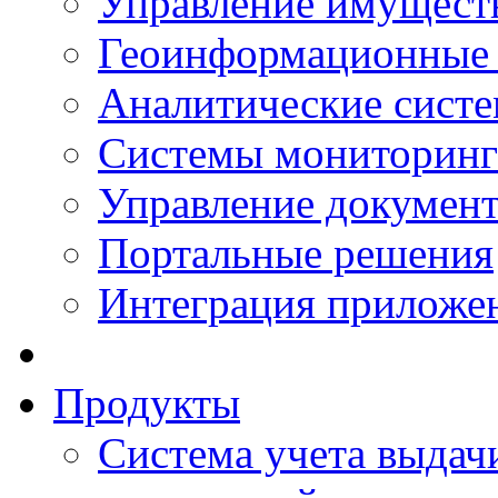
Управление имущест
Геоинформационные
Аналитические сист
Системы мониторинг
Управление документ
Портальные решения
Интеграция приложен
Продукты
Система учета выдачи