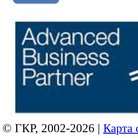
© ГКР, 2002-2026 |
Карта 