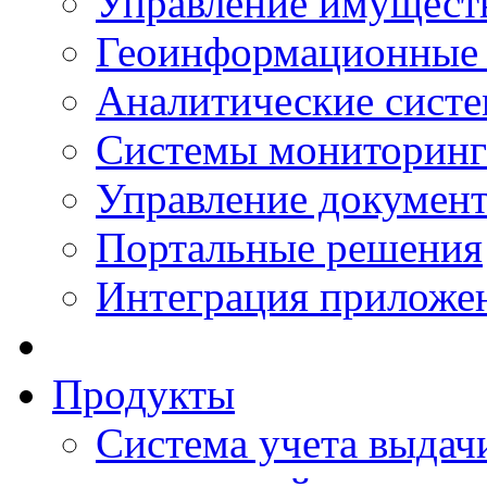
Управление имущест
Геоинформационные
Аналитические сист
Системы мониторинг
Управление документ
Портальные решения
Интеграция приложен
Продукты
Система учета выдачи