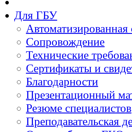
Для ГБУ
Автоматизированная 
Сопровождение
Технические требова
Сертификаты и свиде
Благодарности
Презентационный ма
Резюме специалистов
Преподавательская д