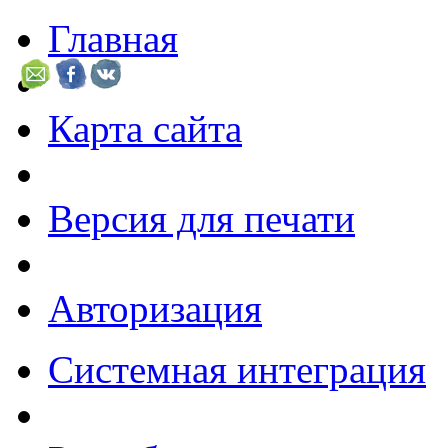
Главная
Карта сайта
Версия для печати
Авторизация
Системная интеграция