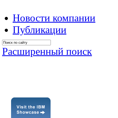
Новости компании
Публикации
Расширенный поиск