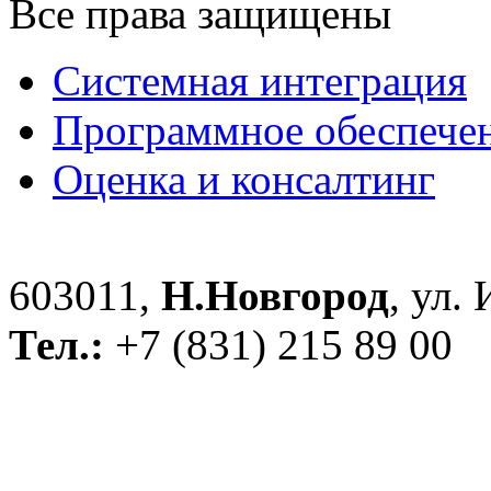
Все права защищены
Системная интеграция
Программное обеспече
Оценка и консалтинг
603011,
Н.Новгород
, ул.
Тел.:
+7 (831) 215 89 00