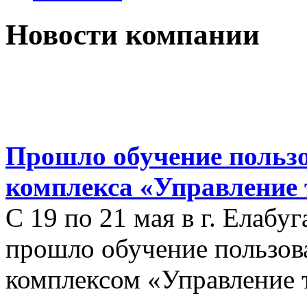
Новости компании
Прошло обучение польз
комплекса «Управление 
С 19 по 21 мая в г. Елабуг
прошло обучение пользо
комплексом «Управление 