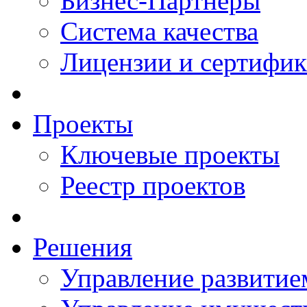
Бизнес-Партнеры
Система качества
Лицензии и сертифи
Проекты
Ключевые проекты
Реестр проектов
Решения
Управление развитие