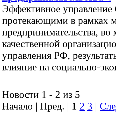
Эффективное управление 
протекающими в рамках м
предпринимательства, во 
качественной организаци
управления РФ, результат
влияние на социально-эко
Новости 1 - 2 из 5
Начало | Пред. |
1
2
3
|
Сле