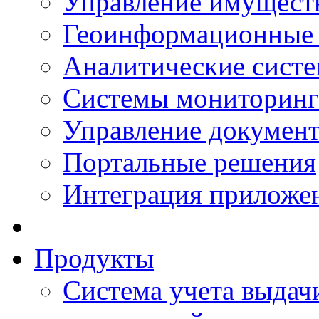
Управление имущест
Геоинформационные
Аналитические сист
Системы мониторинг
Управление документ
Портальные решения
Интеграция приложен
Продукты
Система учета выдачи