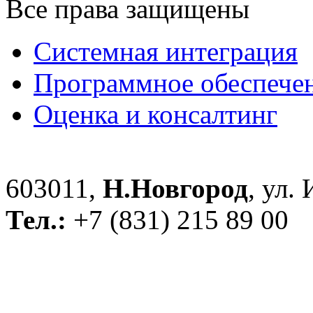
Все права защищены
Системная интеграция
Программное обеспече
Оценка и консалтинг
603011,
Н.Новгород
, ул.
Тел.:
+7 (831) 215 89 00