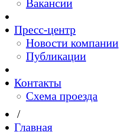
Вакансии
Пресс-центр
Новости компании
Публикации
Контакты
Схема проезда
/
Главная