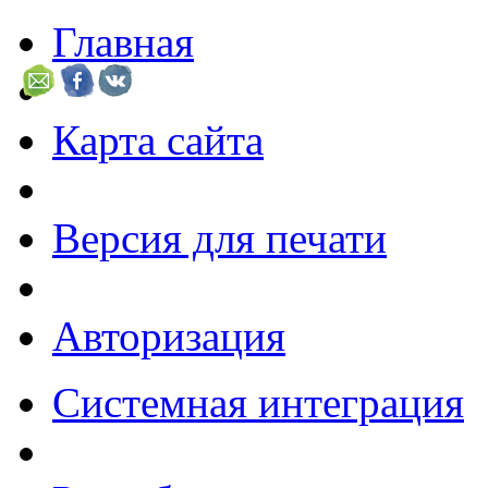
Главная
Карта сайта
Версия для печати
Авторизация
Системная интеграция