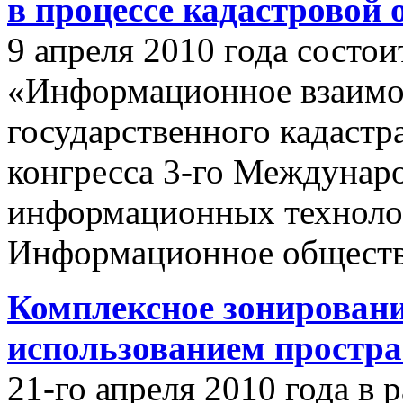
в процессе кадастровой
9 апреля 2010 года состои
«Информационное взаимо
государственного кадастр
конгресса 3-го Междунар
информационных техноло
Информационное обществ
Комплексное зонировани
использованием простр
21-го апреля 2010 года в