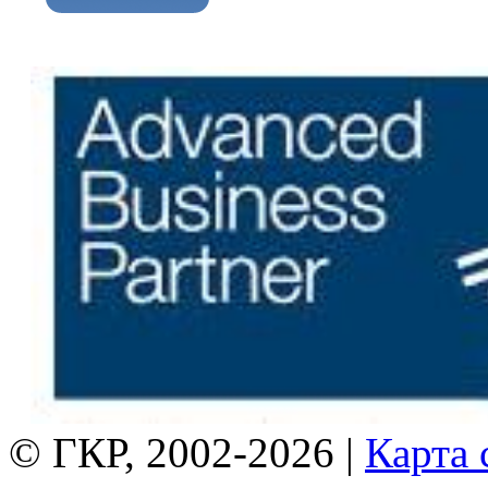
© ГКР, 2002-2026 |
Карта 