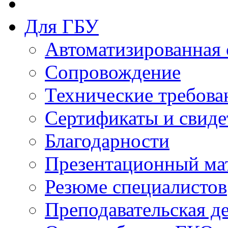
Для ГБУ
Автоматизированная 
Сопровождение
Технические требова
Сертификаты и свиде
Благодарности
Презентационный ма
Резюме специалистов
Преподавательская д