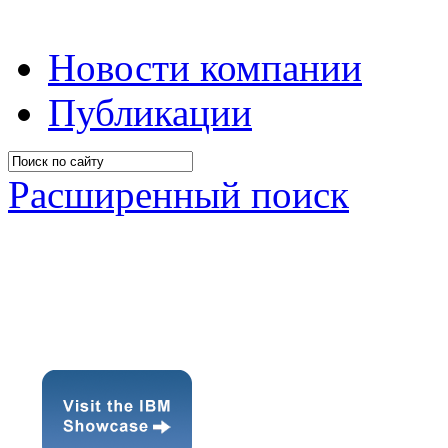
Новости компании
Публикации
Расширенный поиск