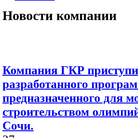
Новости компании
Компания ГКР приступил
разработанного програм
предназначенного для м
строительством олимпий
Сочи.