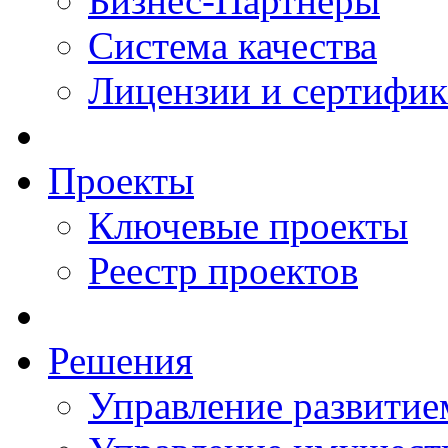
Бизнес-Партнеры
Система качества
Лицензии и сертифи
Проекты
Ключевые проекты
Реестр проектов
Решения
Управление развитие