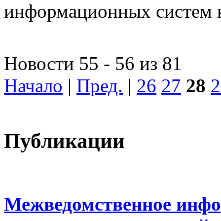
информационных систем 
Новости 55 - 56 из 81
Начало
|
Пред.
|
26
27
28
2
Публикации
Межведомственное инфо