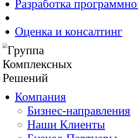
Разработка программно
Оценка и консалтинг
Компания
Бизнес-направления
Наши Клиенты