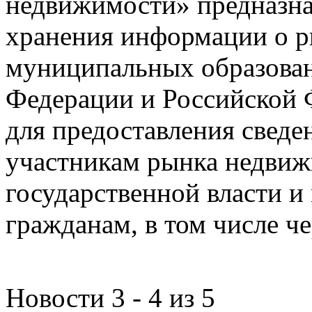
недвижимости» предназнач
хранения информации о 
муниципальных образован
Федерации и Российской Ф
для предоставления сведен
участникам рынка недвиж
государственной власти и
гражданам, в том числе ч
Новости 3 - 4 из 5