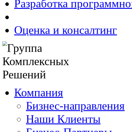
Разработка программно
Оценка и консалтинг
Компания
Бизнес-направления
Наши Клиенты