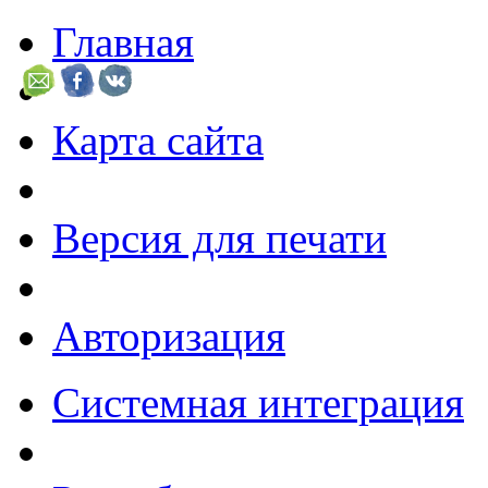
Главная
Карта сайта
Версия для печати
Авторизация
Системная интеграция