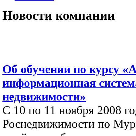
Новости компании
Об обучении по курсу «
информационная систем
недвижимости»
С 10 по 11 ноября 2008 г
Роснедвижимости по Мур