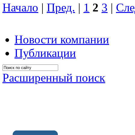
Начало
|
Пред.
|
1
2
3
|
Сле
Новости компании
Публикации
Расширенный поиск