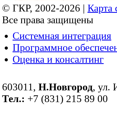
© ГКР, 2002-2026 |
Карта 
Все права защищены
Системная интеграция
Программное обеспече
Оценка и консалтинг
603011,
Н.Новгород
, ул.
Тел.:
+7 (831) 215 89 00