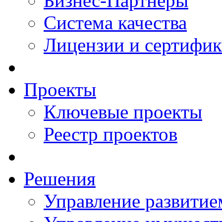
Бизнес-Партнеры
Система качества
Лицензии и сертифи
Проекты
Ключевые проекты
Реестр проектов
Решения
Управление развитие