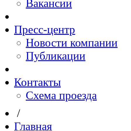
Вакансии
Пресс-центр
Новости компании
Публикации
Контакты
Схема проезда
/
Главная