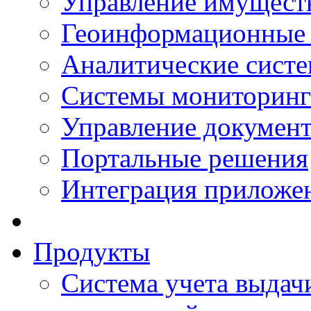
Управление имущест
Геоинформационные
Аналитические сист
Системы мониторинг
Управление документ
Портальные решения
Интеграция приложен
Продукты
Система учета выдачи