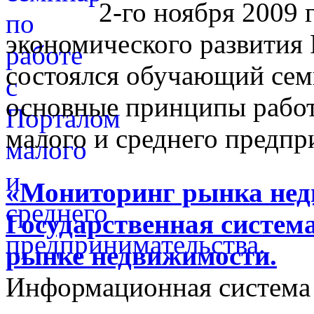
2-го ноября 2009 
экономического развития
состоялся обучающий сем
основные принципы работ
малого и среднего предпр
«Мониторинг рынка недв
Государственная систем
рынке недвижимости.
Информационная система