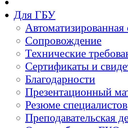
Для ГБУ
Автоматизированная 
Сопровождение
Технические требова
Сертификаты и свиде
Благодарности
Презентационный ма
Резюме специалистов
Преподавательская д