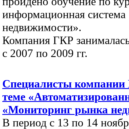
пройдено обучение по ку
информационная система
недвижимости».
Компания ГКР занималась
с 2007 по 2009 гг.
Специалисты компании 
теме «Автоматизирован
«Мониторинг рынка нед
В период с 13 по 14 ноябр