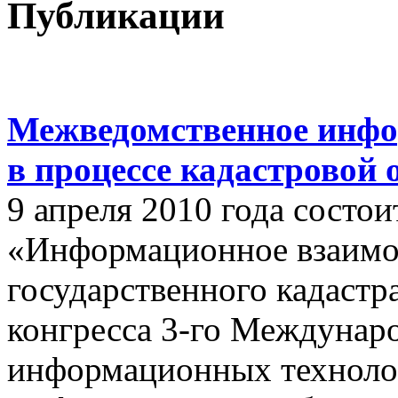
Публикации
Межведомственное инфо
в процессе кадастровой
9 апреля 2010 года состои
«Информационное взаимо
государственного кадастр
конгресса 3-го Междунар
информационных техноло