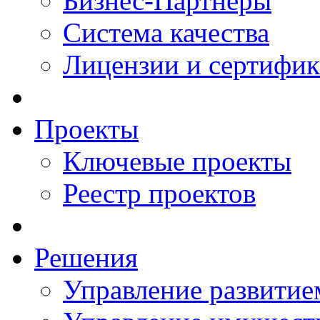
Бизнес-Партнеры
Система качества
Лицензии и сертифи
Проекты
Ключевые проекты
Реестр проектов
Решения
Управление развитие