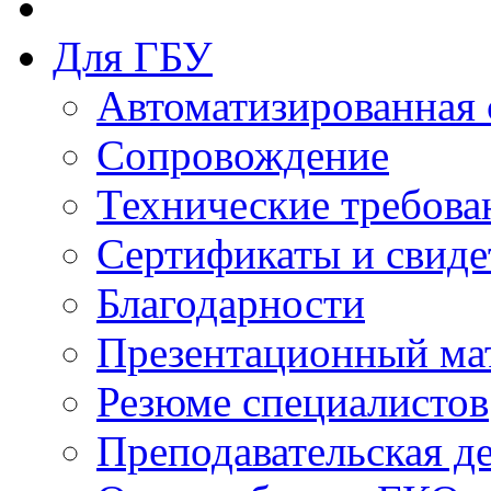
Для ГБУ
Автоматизированная 
Сопровождение
Технические требова
Сертификаты и свиде
Благодарности
Презентационный ма
Резюме специалистов
Преподавательская д