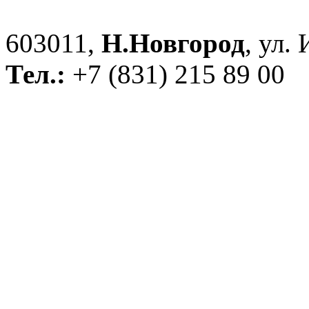
603011,
Н.Новгород
, ул.
Тел.:
+7 (831) 215 89 00