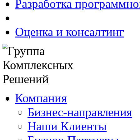
Разработка программно
Оценка и консалтинг
Компания
Бизнес-направления
Наши Клиенты