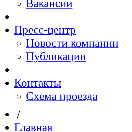
Вакансии
Пресс-центр
Новости компании
Публикации
Контакты
Схема проезда
/
Главная