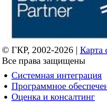
© ГКР, 2002-2026 |
Карта 
Все права защищены
Системная интеграция
Программное обеспече
Оценка и консалтинг