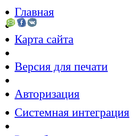
Главная
Карта сайта
Версия для печати
Авторизация
Системная интеграция