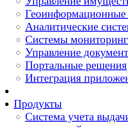
Управление имущест
Геоинформационные
Аналитические сист
Системы мониторинг
Управление документ
Портальные решения
Интеграция приложен
Продукты
Система учета выдачи