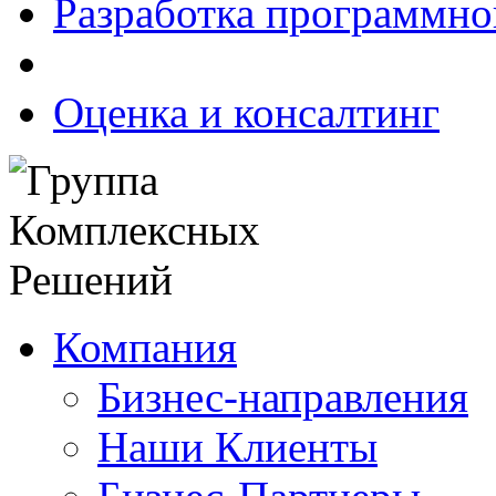
Разработка программно
Оценка и консалтинг
Компания
Бизнес-направления
Наши Клиенты