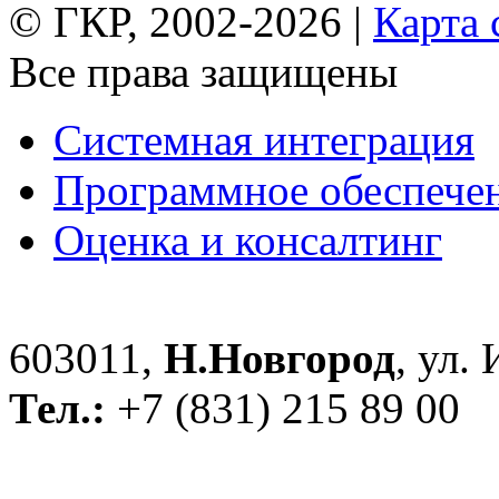
© ГКР, 2002-2026 |
Карта 
Все права защищены
Системная интеграция
Программное обеспече
Оценка и консалтинг
603011,
Н.Новгород
, ул.
Тел.:
+7 (831) 215 89 00