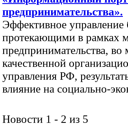
предпринимательства».
Эффективное управление 
протекающими в рамках м
предпринимательства, во 
качественной организаци
управления РФ, результат
влияние на социально-эко
Новости 1 - 2 из 5