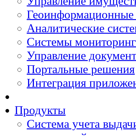
Управление имущест
Геоинформационные
Аналитические сист
Системы мониторинг
Управление документ
Портальные решения
Интеграция приложен
Продукты
Система учета выдачи