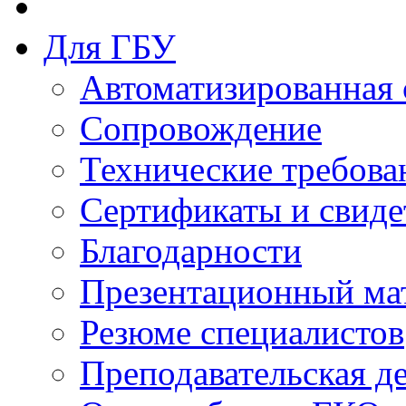
Для ГБУ
Автоматизированная 
Сопровождение
Технические требова
Сертификаты и свиде
Благодарности
Презентационный ма
Резюме специалистов
Преподавательская д