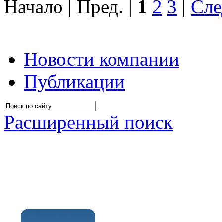
Начало | Пред. |
1
2
3
|
Сле
Новости компании
Публикации
Расширенный поиск