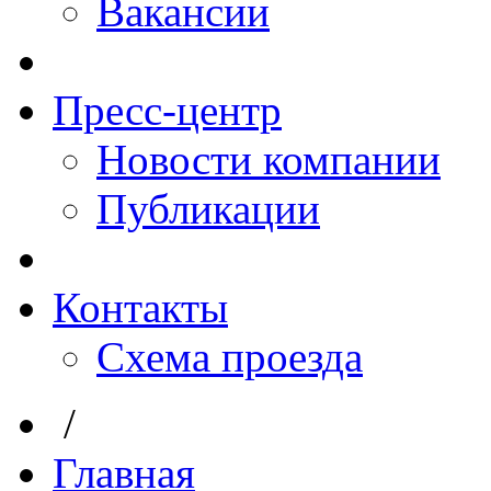
Вакансии
Пресс-центр
Новости компании
Публикации
Контакты
Схема проезда
/
Главная