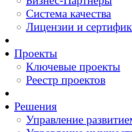
Бизнес-Партнеры
Система качества
Лицензии и сертифи
Проекты
Ключевые проекты
Реестр проектов
Решения
Управление развитие