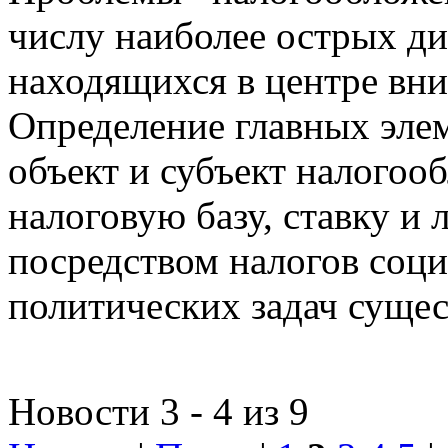
числу наиболее острых д
находящихся в центре вни
Определение главных эле
объект и субъект налогоо
налоговую базу, ставку и 
посредством налогов соц
политических задач сущес
Новости 3 - 4 из 9