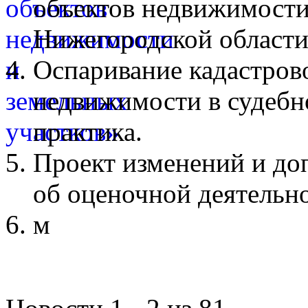
объектов недвижимости
Нижегородской области
Оспаривание кадастров
недвижимости в судебн
практика.
Проект изменений и до
об оценочной деятельн
м