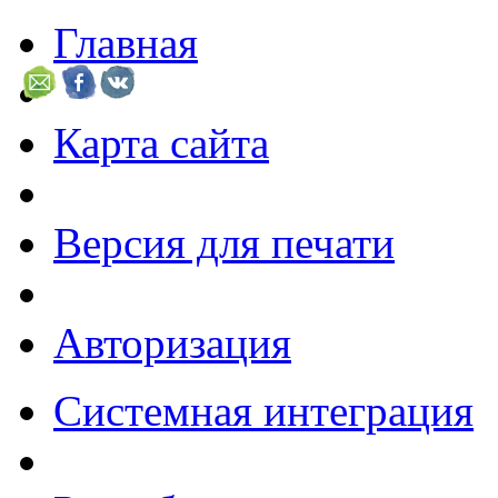
Главная
Карта сайта
Версия для печати
Авторизация
Системная интеграция