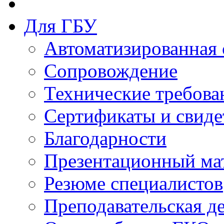
Для ГБУ
Автоматизированная 
Сопровождение
Технические требова
Сертификаты и свиде
Благодарности
Презентационный ма
Резюме специалистов
Преподавательская д