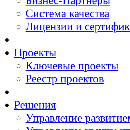
Бизнес-Партнеры
Система качества
Лицензии и сертифи
Проекты
Ключевые проекты
Реестр проектов
Решения
Управление развитие