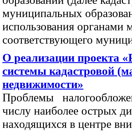
муниципальных образован
использования органами 
соответствующего муници
О реализации проекта «
системы кадастровой (м
недвижимости»
Проблемы налогообложен
числу наиболее острых д
находящихся в центре вни