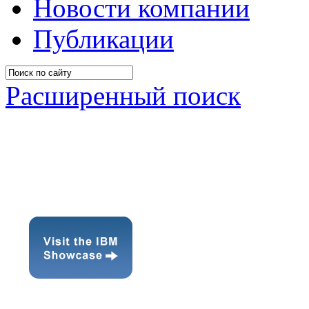
Новости компании
Публикации
Расширенный поиск