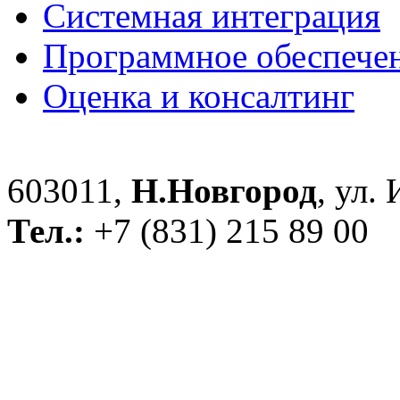
Системная интеграция
Программное обеспече
Оценка и консалтинг
603011,
Н.Новгород
, ул.
Тел.:
+7 (831) 215 89 00