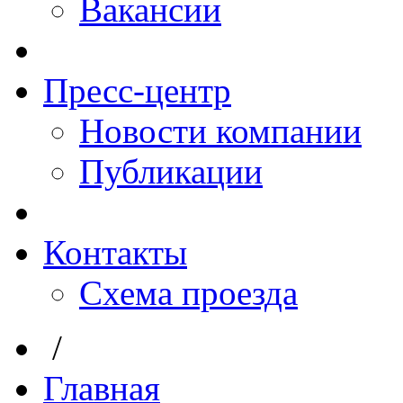
Вакансии
Пресс-центр
Новости компании
Публикации
Контакты
Схема проезда
/
Главная