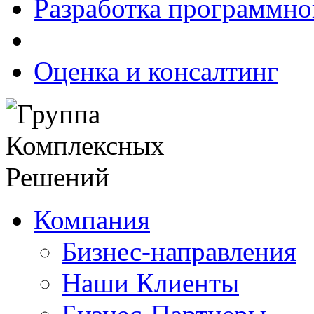
Разработка программно
Оценка и консалтинг
Компания
Бизнес-направления
Наши Клиенты