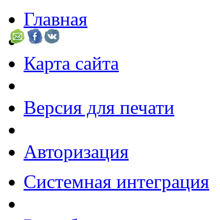
Главная
Карта сайта
Версия для печати
Авторизация
Системная интеграция