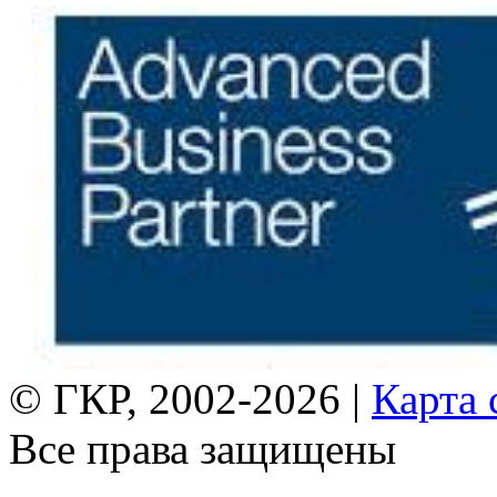
© ГКР, 2002-2026 |
Карта 
Все права защищены