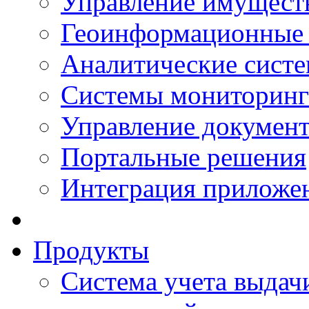
Управление имущест
Геоинформационные
Аналитические сист
Системы мониторинг
Управление документ
Портальные решения
Интеграция приложен
Продукты
Система учета выдачи