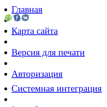
Главная
Карта сайта
Версия для печати
Авторизация
Системная интеграция