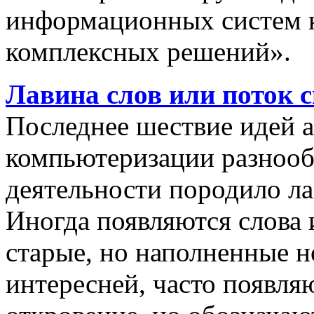
информационных систем 
комплексных решений».
Лавина слов или поток 
Последнее шествие идей а
компьютеризации разнооб
деятельности породило ла
Иногда появляются слова 
старые, но наполненные 
интересней, часто появляю