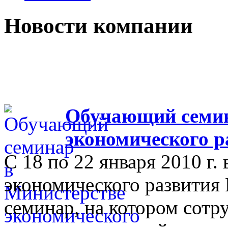
Новости компании
Обучающий семин
экономического р
С 18 по 22 января 2010 г.
экономического развития
семинар, на котором сот