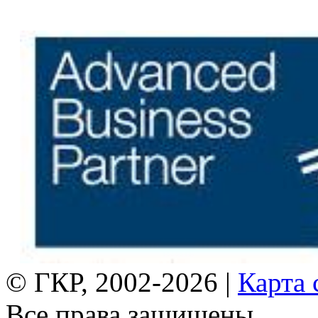
© ГКР, 2002-2026 |
Карта 
Все права защищены