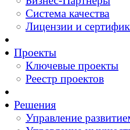
Бизнес-Партнеры
Система качества
Лицензии и сертифи
Проекты
Ключевые проекты
Реестр проектов
Решения
Управление развитие