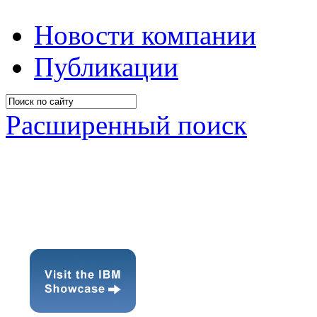
Новости компании
Публикации
Расширенный поиск