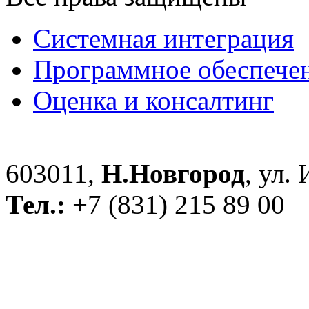
Системная интеграция
Программное обеспече
Оценка и консалтинг
603011,
Н.Новгород
, ул.
Тел.:
+7 (831) 215 89 00