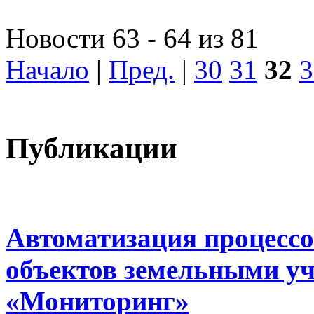
Новости 63 - 64 из 81
Начало
|
Пред.
|
30
31
32
3
Публикации
Автоматизация процессо
объектов земельными у
«Мониторинг»