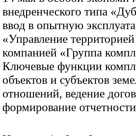
внедренческого типа «Дуб
ввод в опытную эксплуат
«Управление территорией
компанией «Группа компл
Ключевые функции компле
объектов и субъектов зе
отношений, ведение догов
формирование отчетности