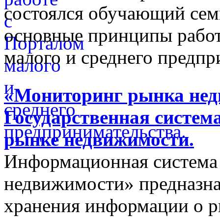
состоялся обучающий сем
основные принципы работ
малого и среднего предпр
«Мониторинг рынка недв
Государственная систем
рынке недвижимости.
Информационная система
недвижимости» предназнач
хранения информации о 