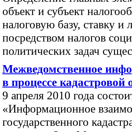
объект и субъект налогоо
налоговую базу, ставку и 
посредством налогов соц
политических задач сущес
Межведомственное инфо
в процессе кадастровой
9 апреля 2010 года состои
«Информационное взаимо
государственного кадастр