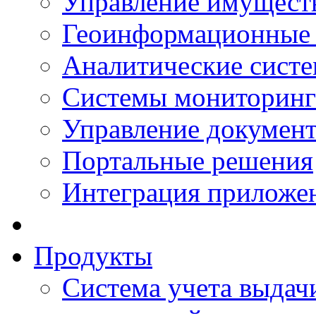
Управление имущест
Геоинформационные
Аналитические сист
Системы мониторинг
Управление документ
Портальные решения
Интеграция приложен
Продукты
Система учета выдачи