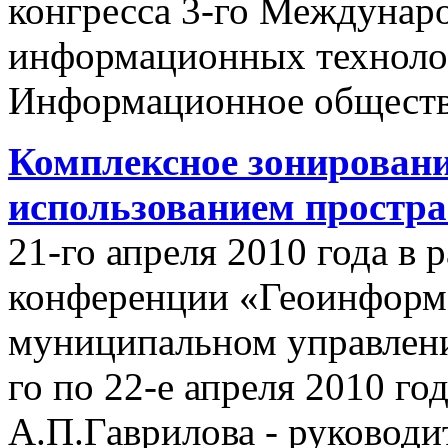
конгресса 3-го Междунар
информационных техноло
Информационное обществ
Комплексное зонировани
использованием простр
21-го апреля 2010 года в
конференции «Геоинформ
муниципальном управлении
го по 22-е апреля 2010 го
А.П.Гаврилова - руководи