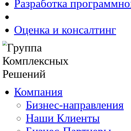
Разработка программно
Оценка и консалтинг
Компания
Бизнес-направления
Наши Клиенты