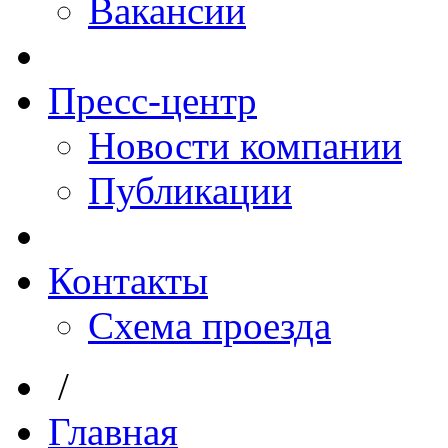
Вакансии
Пресс-центр
Новости компании
Публикации
Контакты
Схема проезда
/
Главная