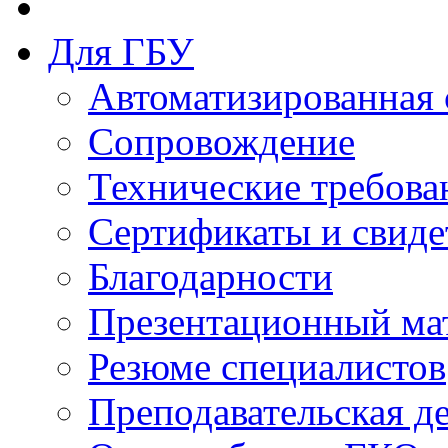
Для ГБУ
Автоматизированная 
Сопровождение
Технические требова
Сертификаты и свиде
Благодарности
Презентационный ма
Резюме специалистов
Преподавательская д