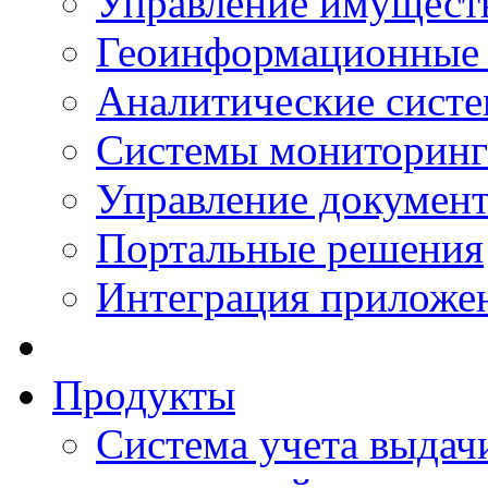
Управление имущест
Геоинформационные
Аналитические сист
Системы мониторинг
Управление документ
Портальные решения
Интеграция приложен
Продукты
Система учета выдачи