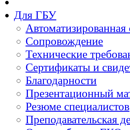
Для ГБУ
Автоматизированная 
Сопровождение
Технические требова
Сертификаты и свиде
Благодарности
Презентационный ма
Резюме специалистов
Преподавательская д