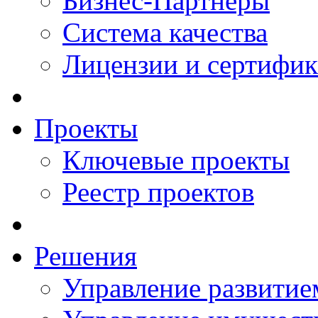
Бизнес-Партнеры
Система качества
Лицензии и сертифи
Проекты
Ключевые проекты
Реестр проектов
Решения
Управление развитие