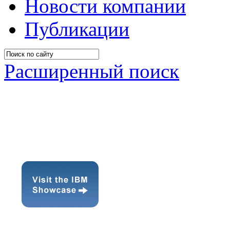
Новости компании
Публикации
Расширенный поиск