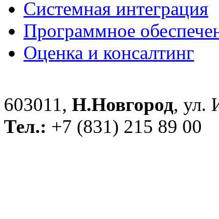
Системная интеграция
Программное обеспече
Оценка и консалтинг
603011,
Н.Новгород
, ул.
Тел.:
+7 (831) 215 89 00