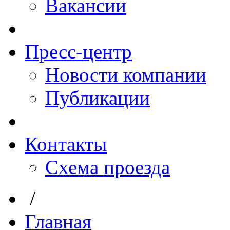
Вакансии
Пресс-центр
Новости компании
Публикации
Контакты
Схема проезда
/
Главная