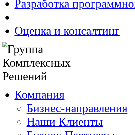
Разработка программно
Оценка и консалтинг
Компания
Бизнес-направления
Наши Клиенты