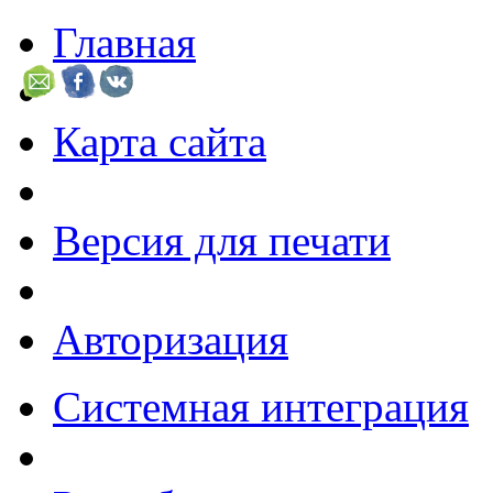
Главная
Карта сайта
Версия для печати
Авторизация
Системная интеграция