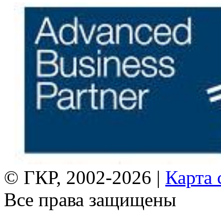
© ГКР, 2002-2026 |
Карта 
Все права защищены