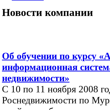
Новости компании
Об обучении по курсу «
информационная систем
недвижимости»
С 10 по 11 ноября 2008 г
Роснедвижимости по Мур