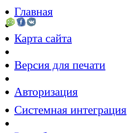
Главная
Карта сайта
Версия для печати
Авторизация
Системная интеграция