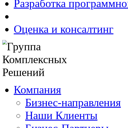
Разработка программно
Оценка и консалтинг
Компания
Бизнес-направления
Наши Клиенты