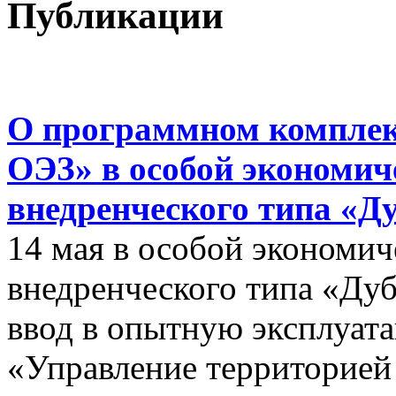
Публикации
О программном комплек
ОЭЗ» в особой экономиче
внедренческого типа «Д
14 мая в особой экономич
внедренческого типа «Дуб
ввод в опытную эксплуат
«Управление территорией