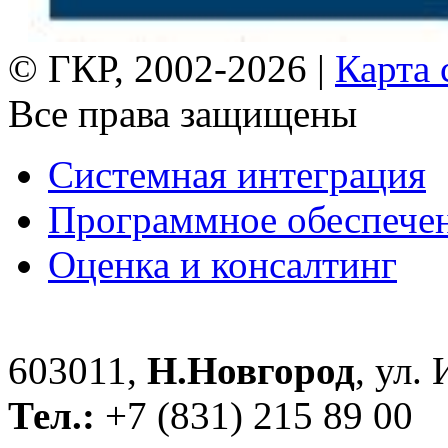
© ГКР, 2002-2026 |
Карта 
Все права защищены
Системная интеграция
Программное обеспече
Оценка и консалтинг
603011,
Н.Новгород
, ул.
Тел.:
+7 (831) 215 89 00