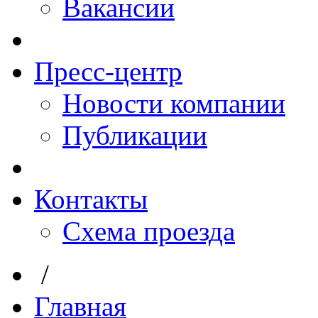
Вакансии
Пресс-центр
Новости компании
Публикации
Контакты
Схема проезда
/
Главная