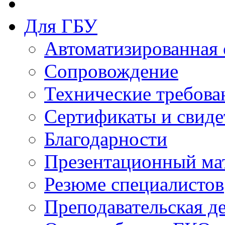
Для ГБУ
Автоматизированная 
Сопровождение
Технические требова
Сертификаты и свиде
Благодарности
Презентационный ма
Резюме специалистов
Преподавательская д