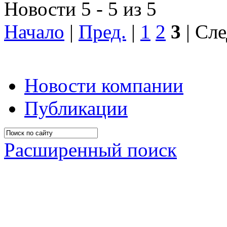
Новости 5 - 5 из 5
Начало
|
Пред.
|
1
2
3
| Сле
Новости компании
Публикации
Расширенный поиск