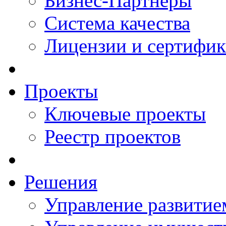
Бизнес-Партнеры
Система качества
Лицензии и сертифи
Проекты
Ключевые проекты
Реестр проектов
Решения
Управление развитие