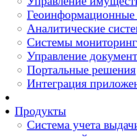
Управление имущест
Геоинформационные
Аналитические сист
Системы мониторинг
Управление документ
Портальные решения
Интеграция приложен
Продукты
Система учета выдачи