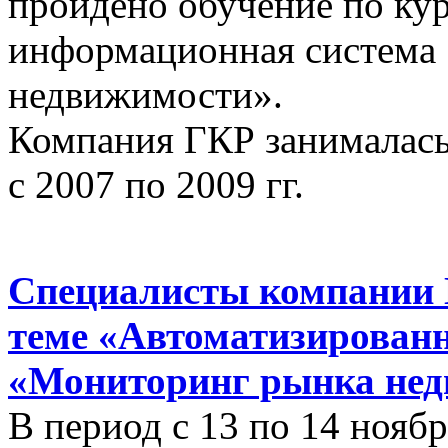
пройдено обучение по ку
информационная система
недвижимости».
Компания ГКР занималась
с 2007 по 2009 гг.
Специалисты компании 
теме «Автоматизирован
«Мониторинг рынка нед
В период с 13 по 14 ноябр