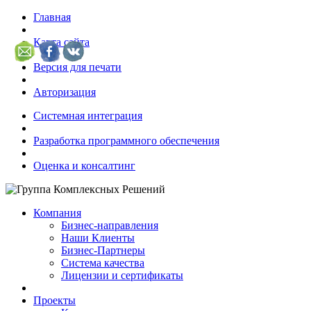
Главная
Карта сайта
Версия для печати
Авторизация
Системная интеграция
Разработка программного обеспечения
Оценка и консалтинг
Компания
Бизнес-направления
Наши Клиенты
Бизнес-Партнеры
Система качества
Лицензии и сертификаты
Проекты