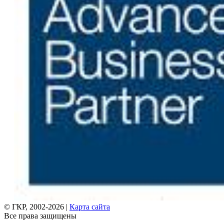
© ГКР, 2002-2026 |
Карта сайта
Все права защищены