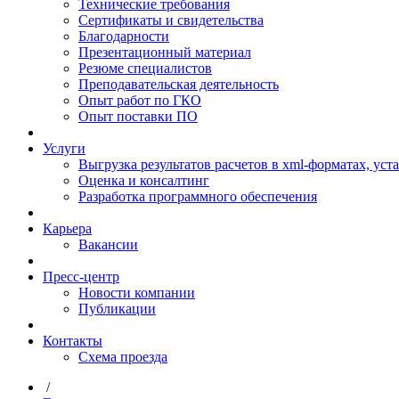
Технические требования
Сертификаты и свидетельства
Благодарности
Презентационный материал
Резюме специалистов
Преподавательская деятельность
Опыт работ по ГКО
Опыт поставки ПО
Услуги
Выгрузка результатов расчетов в xml-форматах, ус
Оценка и консалтинг
Разработка программного обеспечения
Карьера
Вакансии
Пресс-центр
Новости компании
Публикации
Контакты
Схема проезда
/