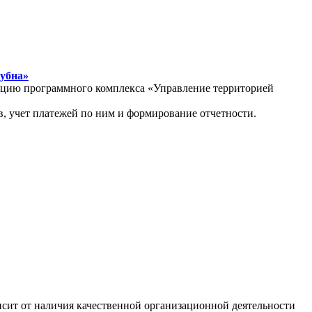
Дубна»
атацию программного комплекса «Управление территорией
, учет платежей по ним и формирование отчетности.
сит от наличия качественной организационной деятельности