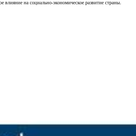
ое влияние на социально-экономическое развитие страны.