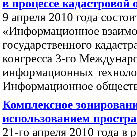
в процессе кадастровой
9 апреля 2010 года состои
«Информационное взаимо
государственного кадастр
конгресса 3-го Междунар
информационных техноло
Информационное обществ
Комплексное зонировани
использованием простр
21-го апреля 2010 года в