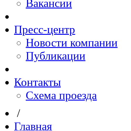
Вакансии
Пресс-центр
Новости компании
Публикации
Контакты
Схема проезда
/
Главная