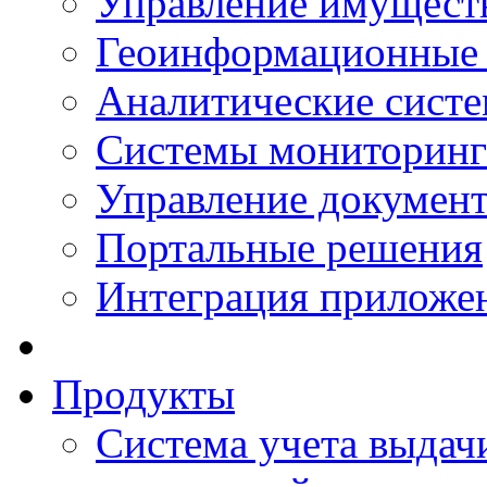
Управление имущест
Геоинформационные
Аналитические сист
Системы мониторинг
Управление документ
Портальные решения
Интеграция приложен
Продукты
Система учета выдачи