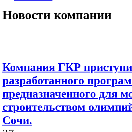
Новости компании
Компания ГКР приступил
разработанного програм
предназначенного для м
строительством олимпий
Сочи.