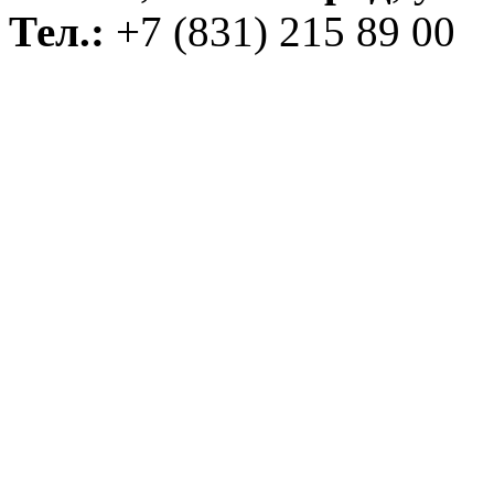
Тел.:
+7 (831) 215 89 00