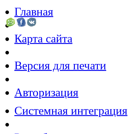
Главная
Карта сайта
Версия для печати
Авторизация
Системная интеграция