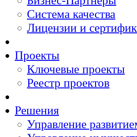
Бизнес-Партнеры
Система качества
Лицензии и сертифи
Проекты
Ключевые проекты
Реестр проектов
Решения
Управление развитие