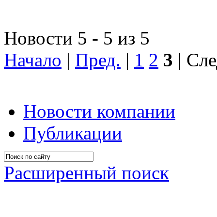
Новости 5 - 5 из 5
Начало
|
Пред.
|
1
2
3
| Сле
Новости компании
Публикации
Расширенный поиск