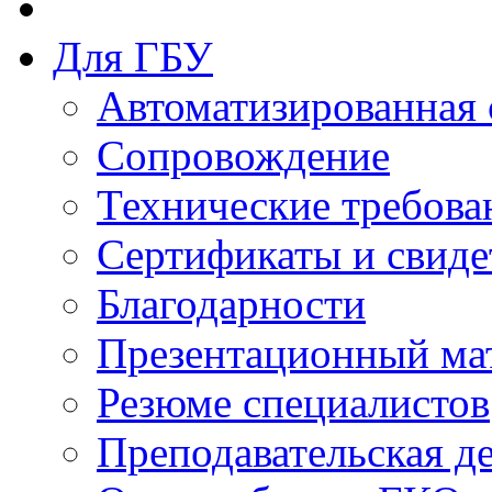
Для ГБУ
Автоматизированная 
Сопровождение
Технические требова
Сертификаты и свиде
Благодарности
Презентационный ма
Резюме специалистов
Преподавательская д