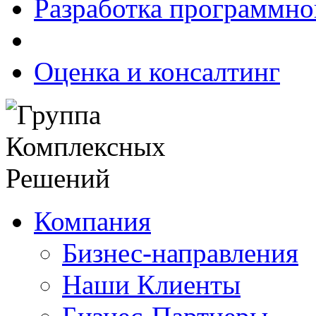
Разработка программно
Оценка и консалтинг
Компания
Бизнес-направления
Наши Клиенты