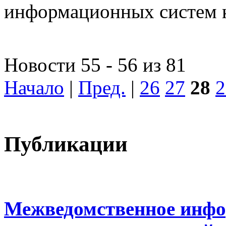
информационных систем 
Новости 55 - 56 из 81
Начало
|
Пред.
|
26
27
28
2
Публикации
Межведомственное инфо