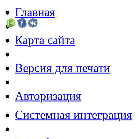
Главная
Карта сайта
Версия для печати
Авторизация
Системная интеграция