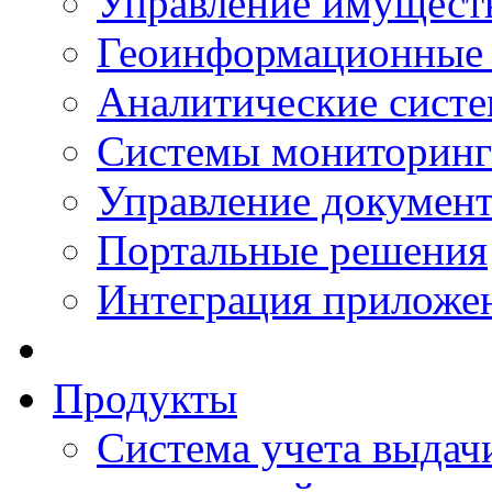
Управление имущест
Геоинформационные
Аналитические сист
Системы мониторинг
Управление документ
Портальные решения
Интеграция приложен
Продукты
Система учета выдачи