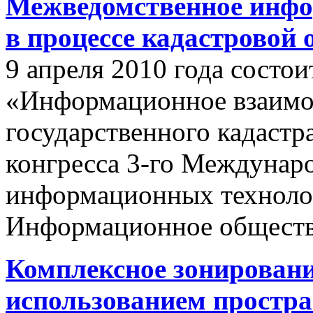
Межведомственное инфо
в процессе кадастровой
9 апреля 2010 года состои
«Информационное взаимо
государственного кадастр
конгресса 3-го Междунар
информационных техноло
Информационное обществ
Комплексное зонировани
использованием простр