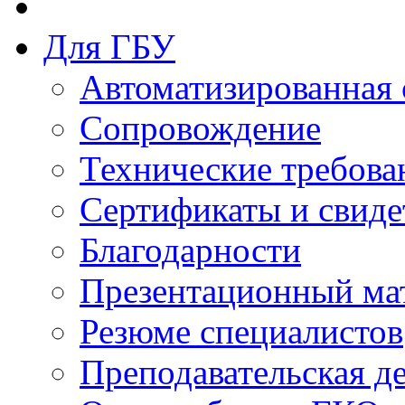
Для ГБУ
Автоматизированная 
Сопровождение
Технические требова
Сертификаты и свиде
Благодарности
Презентационный ма
Резюме специалистов
Преподавательская д