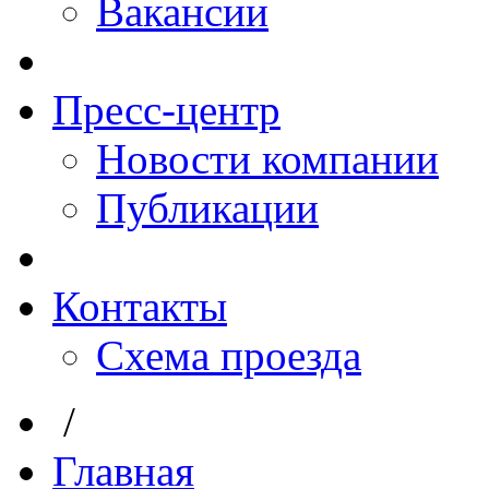
Вакансии
Пресс-центр
Новости компании
Публикации
Контакты
Схема проезда
/
Главная