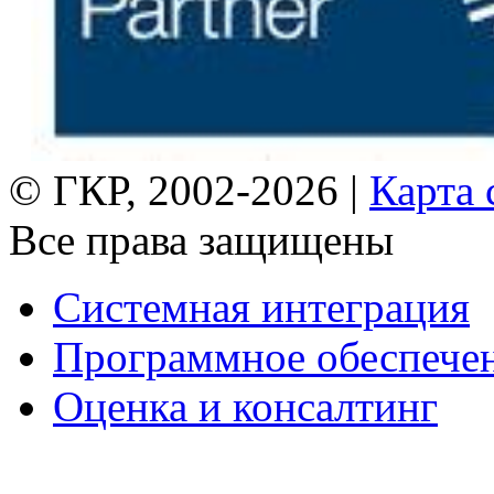
© ГКР, 2002-2026 |
Карта 
Все права защищены
Системная интеграция
Программное обеспече
Оценка и консалтинг