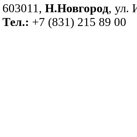
603011,
Н.Новгород
, ул.
Тел.:
+7 (831) 215 89 00