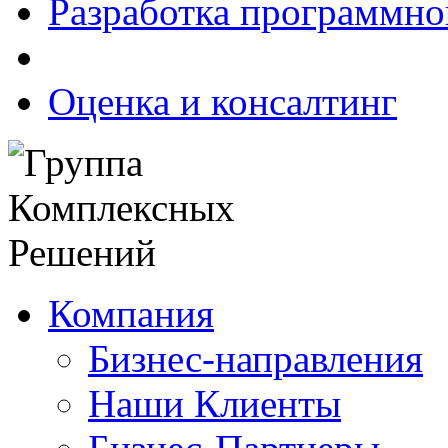
Разработка программно
Оценка и консалтинг
Компания
Бизнес-направления
Наши Клиенты