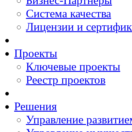
Бизнес-Партнеры
Система качества
Лицензии и сертифи
Проекты
Ключевые проекты
Реестр проектов
Решения
Управление развитие