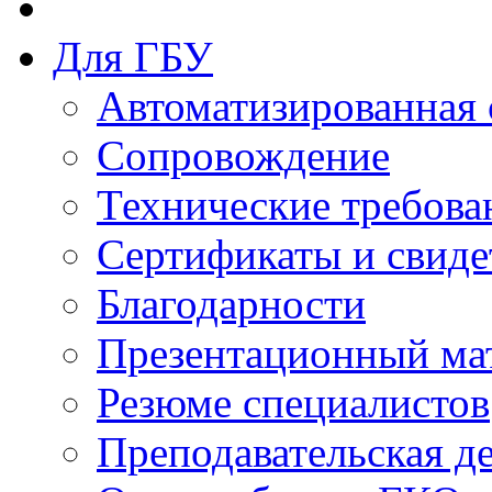
Для ГБУ
Автоматизированная 
Сопровождение
Технические требова
Сертификаты и свиде
Благодарности
Презентационный ма
Резюме специалистов
Преподавательская д