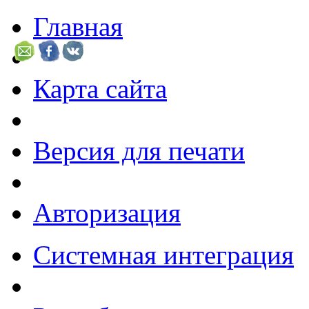
Главная
Карта сайта
Версия для печати
Авторизация
Системная интеграция