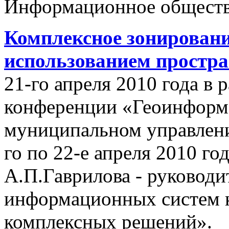
Информационное обществ
Комплексное зонировани
использованием простр
21-го апреля 2010 года в
конференции «Геоинформ
муниципальном управлении
го по 22-е апреля 2010 го
А.П.Гаврилова - руководи
информационных систем 
комплексных решений».