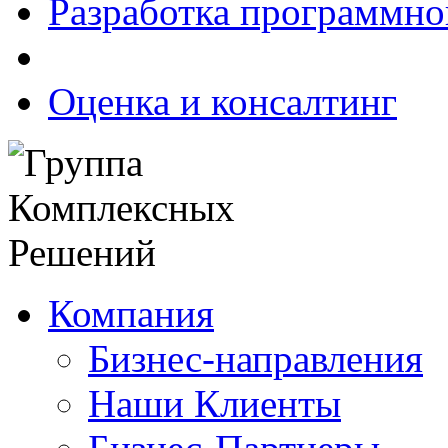
Разработка программно
Оценка и консалтинг
Компания
Бизнес-направления
Наши Клиенты