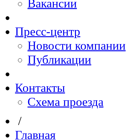
Вакансии
Пресс-центр
Новости компании
Публикации
Контакты
Схема проезда
/
Главная