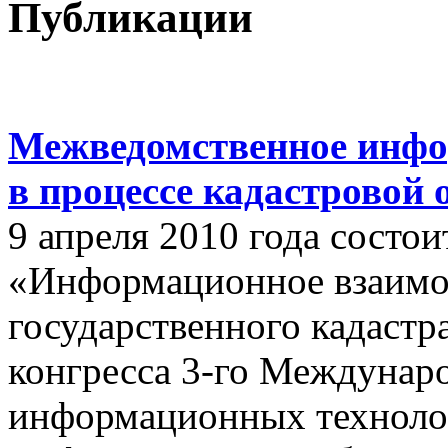
Публикации
Межведомственное инфо
в процессе кадастровой
9 апреля 2010 года состои
«Информационное взаимо
государственного кадастр
конгресса 3-го Междунар
информационных техноло