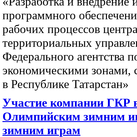
«Разработка и внедрение
программного обеспечени
рабочих процессов центра
территориальных управле
Федерального агентства 
экономическими зонами, 
в Республике Татарстан»
Участие компании ГКР в
Олимпийским зимним и
зимним играм