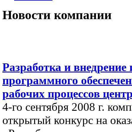
Новости компании
Разработка и внедрение
программного обеспечен
рабочих процессов цент
4-го сентября 2008 г. ко
открытый конкурс на оказ