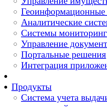
Управление имущест
Геоинформационные
Аналитические сист
Системы мониторинг
Управление документ
Портальные решения
Интеграция приложен
Продукты
Система учета выдачи