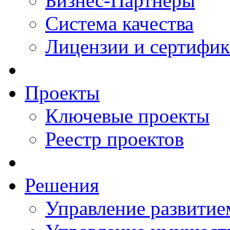
Бизнес-Партнеры
Система качества
Лицензии и сертифи
Проекты
Ключевые проекты
Реестр проектов
Решения
Управление развитие