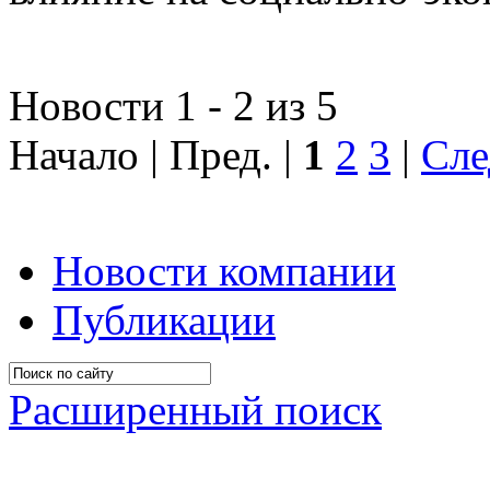
Новости 1 - 2 из 5
Начало | Пред. |
1
2
3
|
Сле
Новости компании
Публикации
Расширенный поиск