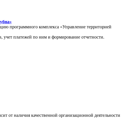
Дубна»
атацию программного комплекса «Управление территорией
, учет платежей по ним и формирование отчетности.
сит от наличия качественной организационной деятельности