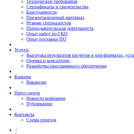
Технические требования
Сертификаты и свидетельства
Благодарности
Презентационный материал
Резюме специалистов
Преподавательская деятельность
Опыт работ по ГКО
Опыт поставки ПО
Услуги
Выгрузка результатов расчетов в xml-форматах, ус
Оценка и консалтинг
Разработка программного обеспечения
Карьера
Вакансии
Пресс-центр
Новости компании
Публикации
Контакты
Схема проезда
/