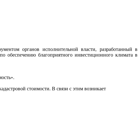
ументом органов исполнительной власти, разработанный в
 по обеспечению благоприятного инвестиционного климата в
ость».
адастровой стоимости. В связи с этим возникает