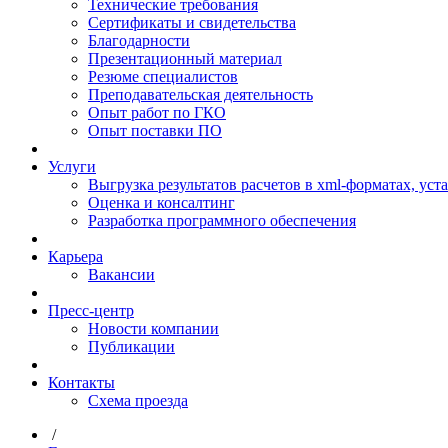
Технические требования
Сертификаты и свидетельства
Благодарности
Презентационный материал
Резюме специалистов
Преподавательская деятельность
Опыт работ по ГКО
Опыт поставки ПО
Услуги
Выгрузка результатов расчетов в xml-форматах, ус
Оценка и консалтинг
Разработка программного обеспечения
Карьера
Вакансии
Пресс-центр
Новости компании
Публикации
Контакты
Схема проезда
/