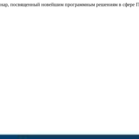
еминар, посвященный новейшим программным решениям в сфере IT