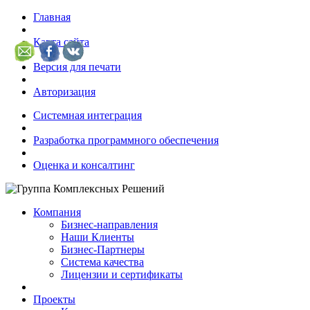
Главная
Карта сайта
Версия для печати
Авторизация
Системная интеграция
Разработка программного обеспечения
Оценка и консалтинг
Компания
Бизнес-направления
Наши Клиенты
Бизнес-Партнеры
Система качества
Лицензии и сертификаты
Проекты