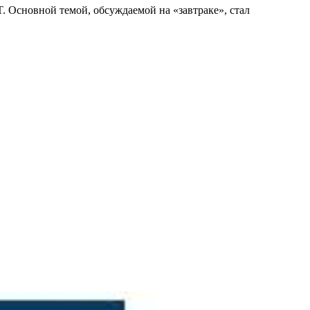
. Основной темой, обсуждаемой на «завтраке», стал