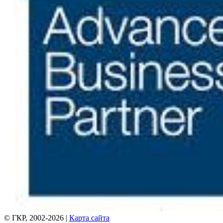
© ГКР, 2002-2026 |
Карта сайта