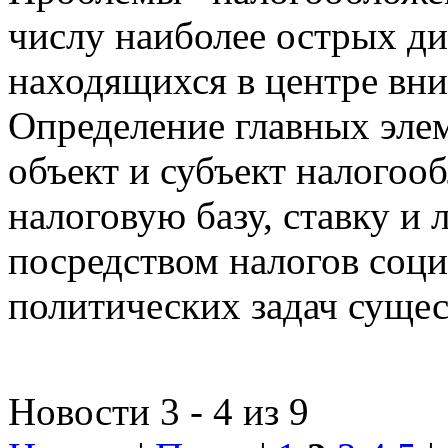
числу наиболее острых д
находящихся в центре вни
Определение главных эле
объект и субъект налогоо
налоговую базу, ставку и 
посредством налогов соц
политических задач сущес
Новости 3 - 4 из 9