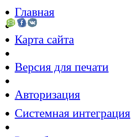
Главная
Карта сайта
Версия для печати
Авторизация
Системная интеграция