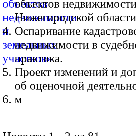
объектов недвижимости
Нижегородской области
Оспаривание кадастров
недвижимости в судебн
практика.
Проект изменений и до
об оценочной деятельн
м