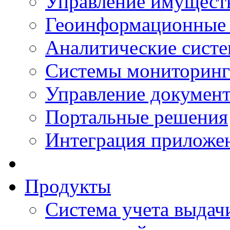
Управление имущест
Геоинформационные
Аналитические сист
Системы мониторинг
Управление документ
Портальные решения
Интеграция приложен
Продукты
Система учета выдачи