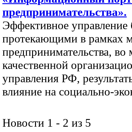
предпринимательства».
Эффективное управление 
протекающими в рамках м
предпринимательства, во 
качественной организаци
управления РФ, результат
влияние на социально-эко
Новости 1 - 2 из 5