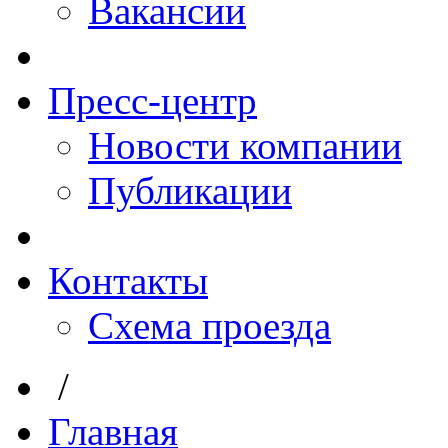
Вакансии
Пресс-центр
Новости компании
Публикации
Контакты
Схема проезда
/
Главная