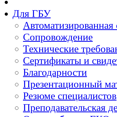
Для ГБУ
Автоматизированная 
Сопровождение
Технические требова
Сертификаты и свиде
Благодарности
Презентационный ма
Резюме специалистов
Преподавательская д