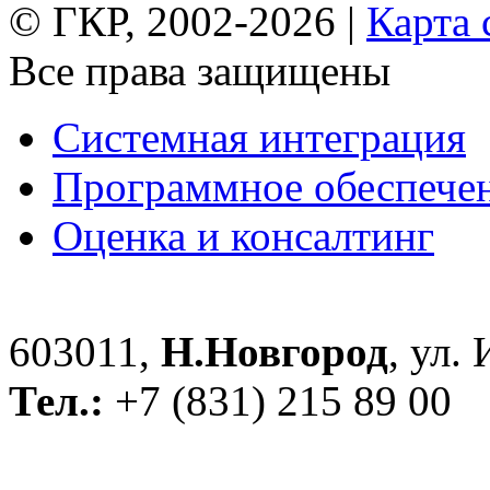
© ГКР, 2002-2026 |
Карта 
Все права защищены
Системная интеграция
Программное обеспече
Оценка и консалтинг
603011,
Н.Новгород
, ул.
Тел.:
+7 (831) 215 89 00