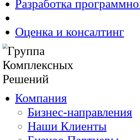
Разработка программно
Оценка и консалтинг
Компания
Бизнес-направления
Наши Клиенты