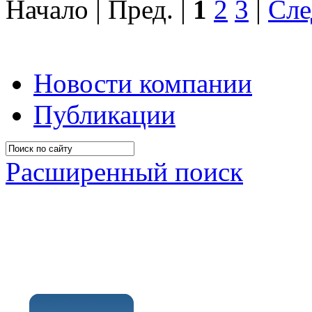
Начало | Пред. |
1
2
3
|
Сле
Новости компании
Публикации
Расширенный поиск