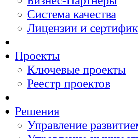
Бизнес-Партнеры
Система качества
Лицензии и сертифи
Проекты
Ключевые проекты
Реестр проектов
Решения
Управление развитие