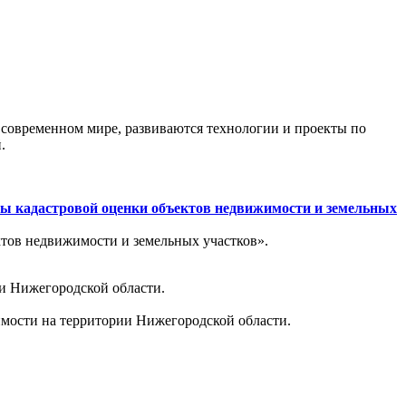
 современном мире, развиваются технологии и проекты по
.
сы кадастровой оценки объектов недвижимости и земельных
ктов недвижимости и земельных участков».
ии Нижегородской области.
имости на территории Нижегородской области.