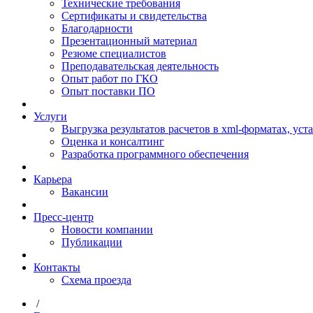
Технические требования
Сертификаты и свидетельства
Благодарности
Презентационный материал
Резюме специалистов
Преподавательская деятельность
Опыт работ по ГКО
Опыт поставки ПО
Услуги
Выгрузка результатов расчетов в xml-форматах, ус
Оценка и консалтинг
Разработка программного обеспечения
Карьера
Вакансии
Пресс-центр
Новости компании
Публикации
Контакты
Схема проезда
/