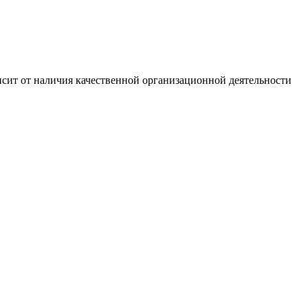
сит от наличия качественной организационной деятельности