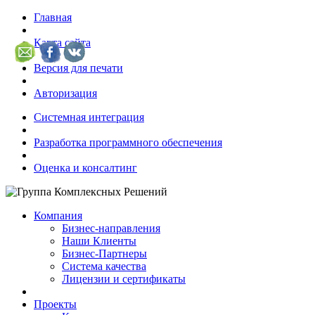
Главная
Карта сайта
Версия для печати
Авторизация
Системная интеграция
Разработка программного обеспечения
Оценка и консалтинг
Компания
Бизнес-направления
Наши Клиенты
Бизнес-Партнеры
Система качества
Лицензии и сертификаты
Проекты