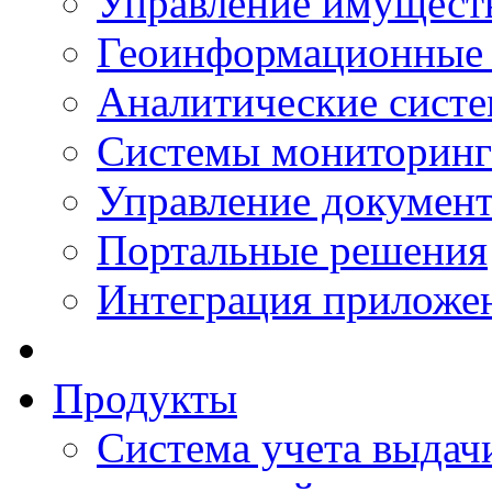
Управление имущест
Геоинформационные
Аналитические сист
Системы мониторинг
Управление документ
Портальные решения
Интеграция приложен
Продукты
Система учета выдачи