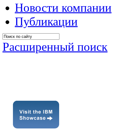
Новости компании
Публикации
Расширенный поиск