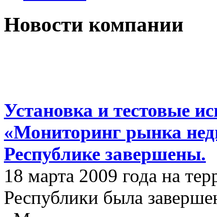
Новости компании
Установка и тестовые 
«Мониторинг рынка нед
Республике завершены.
18 марта 2009 года на те
Республики была заверш