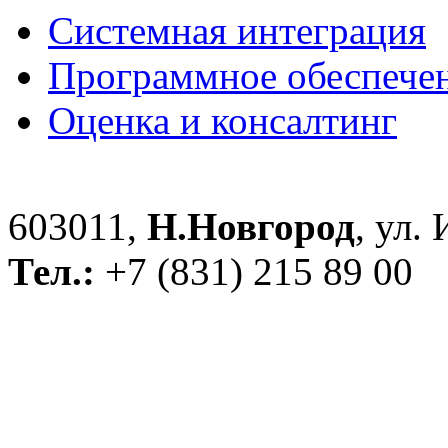
Системная интеграция
Программное обеспече
Оценка и консалтинг
603011,
Н.Новгород
, ул.
Тел.:
+7 (831) 215 89 00