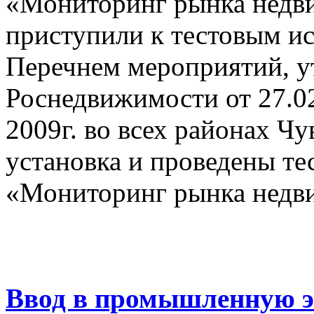
«Мониторинг рынка недви
приступили к тестовым ис
Перечнем мероприятий, 
Роснедвижимости от 27.0
2009г. во всех районах Ч
установка и проведены т
«Мониторинг рынка недв
Ввод в промышленную 