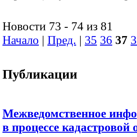
Новости 73 - 74 из 81
Начало
|
Пред.
|
35
36
37
3
Публикации
Межведомственное инфо
в процессе кадастровой