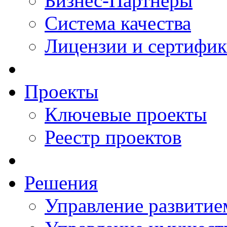
Бизнес-Партнеры
Система качества
Лицензии и сертифи
Проекты
Ключевые проекты
Реестр проектов
Решения
Управление развитие