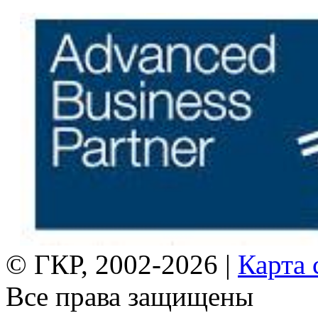
© ГКР, 2002-2026 |
Карта 
Все права защищены