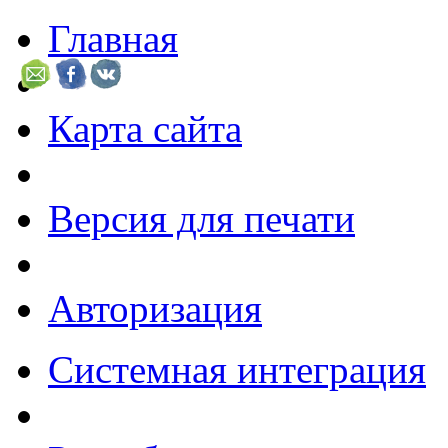
Главная
Карта сайта
Версия для печати
Авторизация
Системная интеграция