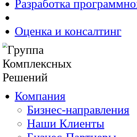
Разработка программно
Оценка и консалтинг
Компания
Бизнес-направления
Наши Клиенты