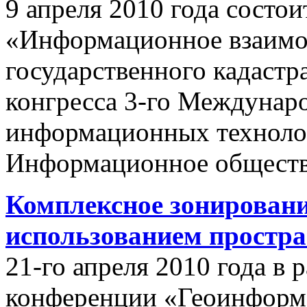
9 апреля 2010 года состои
«Информационное взаимо
государственного кадастр
конгресса 3-го Междунар
информационных техноло
Информационное обществ
Комплексное зонировани
использованием простр
21-го апреля 2010 года в
конференции «Геоинформ