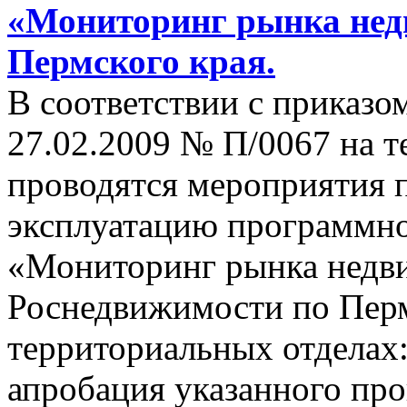
«Мониторинг рынка нед
Пермского края.
В соответствии с приказ
27.02.2009 № П/0067 на т
проводятся мероприятия 
эксплуатацию программн
«Мониторинг рынка недв
Роснедвижимости по Пер
территориальных отделах:
апробация указанного пр