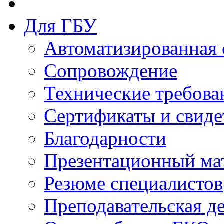
Для ГБУ
Автоматизированная 
Сопровождение
Технические требова
Сертификаты и свиде
Благодарности
Презентационный ма
Резюме специалистов
Преподавательская д