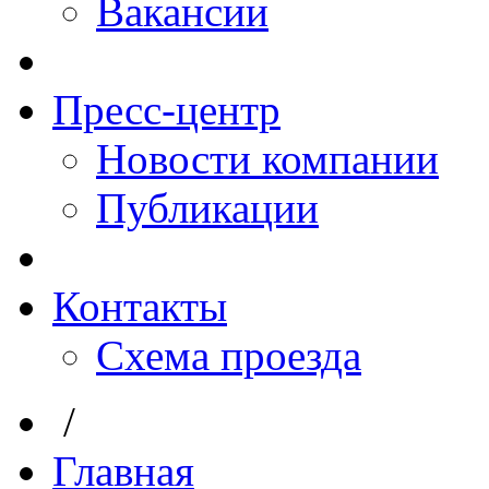
Вакансии
Пресс-центр
Новости компании
Публикации
Контакты
Схема проезда
/
Главная