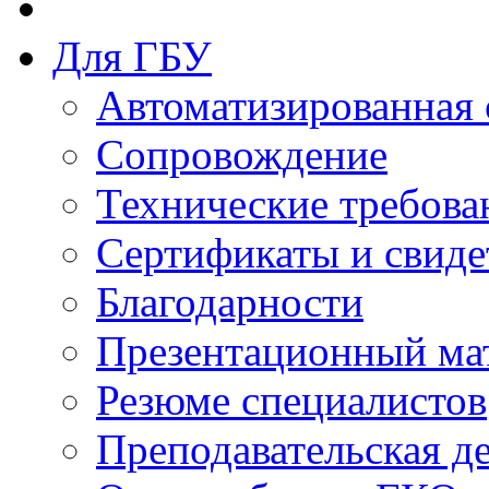
Для ГБУ
Автоматизированная 
Сопровождение
Технические требова
Сертификаты и свиде
Благодарности
Презентационный ма
Резюме специалистов
Преподавательская д