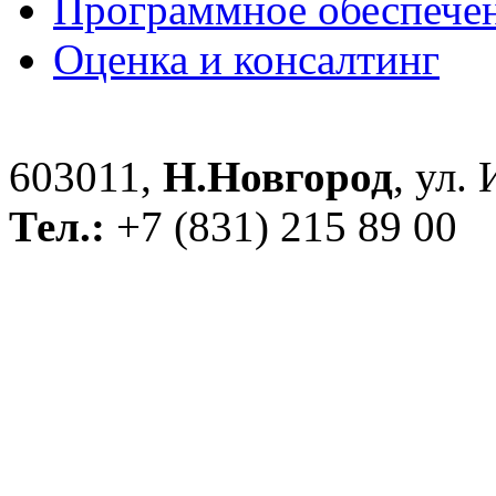
Программное обеспече
Оценка и консалтинг
603011,
Н.Новгород
, ул.
Тел.:
+7 (831) 215 89 00