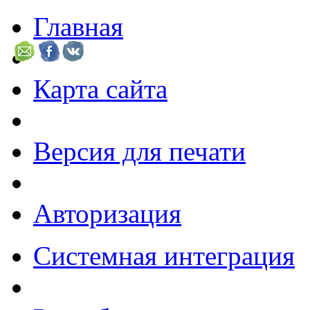
Главная
Карта сайта
Версия для печати
Авторизация
Системная интеграция