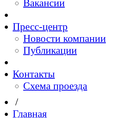
Вакансии
Пресс-центр
Новости компании
Публикации
Контакты
Схема проезда
/
Главная