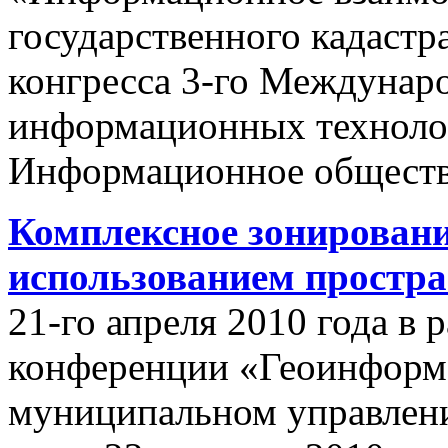
государственного кадастр
конгресса 3-го Междунар
информационных техноло
Информационное обществ
Комплексное зонировани
использованием простр
21-го апреля 2010 года в
конференции «Геоинформ
муниципальном управлении