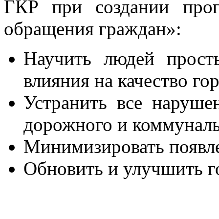
ГКР при создании про
обращения граждан»:
Научить людей прост
влияния на качество го
Устранить все нарушен
дорожного и коммуналь
Минимизировать появл
Обновить и улучшить г