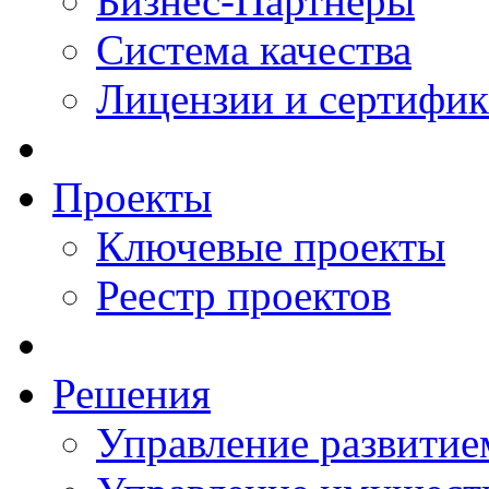
Бизнес-Партнеры
Система качества
Лицензии и сертифи
Проекты
Ключевые проекты
Реестр проектов
Решения
Управление развитие