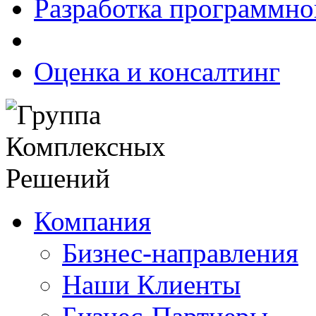
Разработка программно
Оценка и консалтинг
Компания
Бизнес-направления
Наши Клиенты