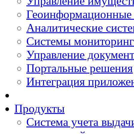
Управление имущест
Геоинформационные
Аналитические сист
Системы мониторинг
Управление документ
Портальные решения
Интеграция приложен
Продукты
Система учета выдачи