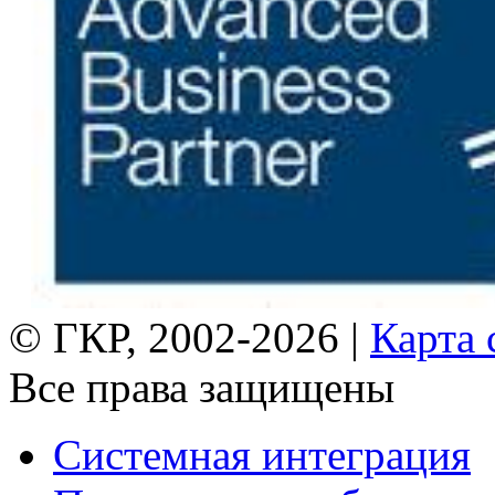
© ГКР, 2002-2026 |
Карта 
Все права защищены
Системная интеграция