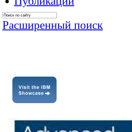
Публикации
Расширенный поиск