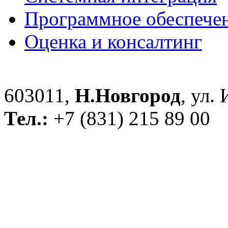
Программное обеспече
Оценка и консалтинг
603011,
Н.Новгород
, ул.
Тел.:
+7 (831) 215 89 00