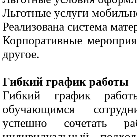
Льготные услуги мобильн
Реализована система мат
Корпоративные мероприят
другое.
Гибкий график работы
Гибкий график работы
обучающимся сотрудн
успешно сочетать р
индивидуальный подхо