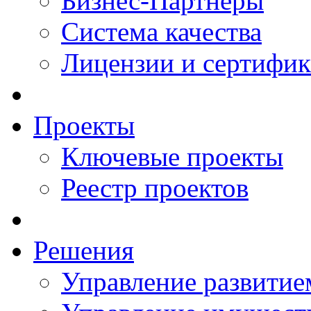
Бизнес-Партнеры
Система качества
Лицензии и сертифи
Проекты
Ключевые проекты
Реестр проектов
Решения
Управление развитие