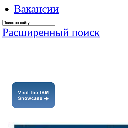
Вакансии
Расширенный поиск