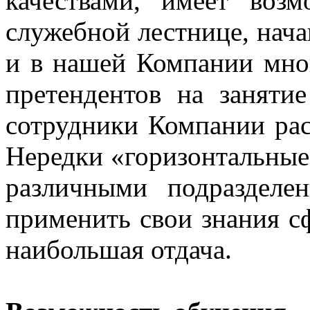
качествами, имеет воз
служебной лестнице, нача
и в нашей Компании мног
претендентов на заняти
сотрудники Компании рас
Нередки «горизонтальные
различными подразделе
применить свои знания сф
наибольшая отдача.