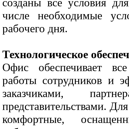
созданы все условия дл
числе необходимые усл
рабочего дня.
Технологическое обеспе
Офис обеспечивает вс
работы сотрудников и э
заказчиками, парт
представительствами. Для
комфортные, оснащен