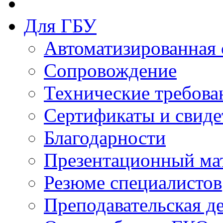
Для ГБУ
Автоматизированная 
Сопровождение
Технические требова
Сертификаты и свиде
Благодарности
Презентационный ма
Резюме специалистов
Преподавательская д