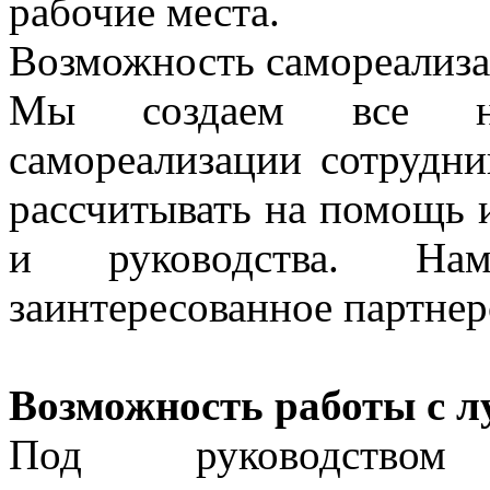
рабочие места.
Возможность самореализ
Мы создаем все не
самореализации сотрудн
рассчитывать на помощь 
и руководства. Нам
заинтересованное партнер
Возможность работы с 
Под руководством в