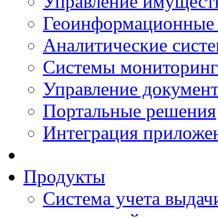
Управление имущест
Геоинформационные
Аналитические сист
Системы мониторинг
Управление документ
Портальные решения
Интеграция приложен
Продукты
Система учета выдачи