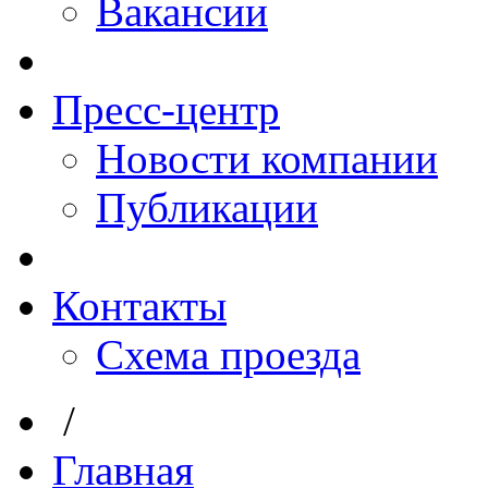
Вакансии
Пресс-центр
Новости компании
Публикации
Контакты
Схема проезда
/
Главная