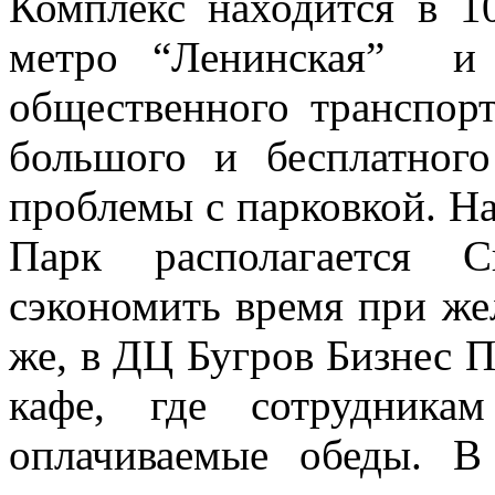
Комплекс находится в 1
метро “Ленинская” и 
общественного транспорт
большого и бесплатног
проблемы с парковкой. Н
Парк располагается С
сэкономить время при же
же, в ДЦ Бугров Бизнес П
кафе, где сотрудника
оплачиваемые обеды. 