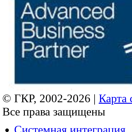
© ГКР, 2002-2026 |
Карта 
Все права защищены
Системная интеграция