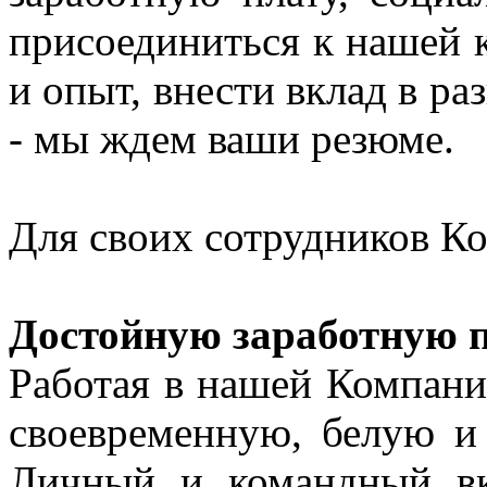
присоединиться к нашей к
и опыт, внести вклад в р
- мы ждем ваши резюме.
Для своих сотрудников Ко
Достойную заработную 
Работая в нашей Компани
своевременную, белую и
Личный и командный в