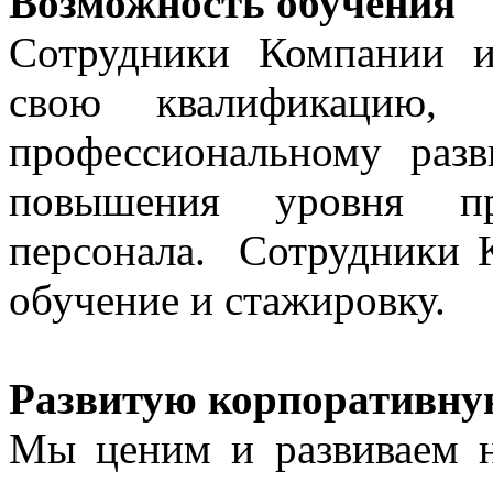
Возможность обучения
Сотрудники Компании 
свою квалификацию, о
профессиональному разв
повышения уровня про
персонала. Сотрудники 
обучение и стажировку.
Развитую корпоративну
Мы ценим и развиваем н