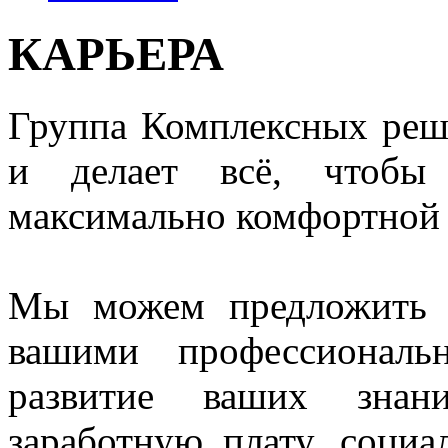
КАРЬЕРА
Группа Комплексных реш
и делает всё, чтобы
максимально комфортной 
Мы можем предложить в
вашими профессиональ
развитие ваших знан
заработную плату, социа