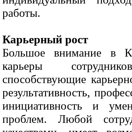
работы.
Карьерный рост
Большое внимание в К
карьеры сотрудник
способствующие карьерн
результативность, профес
инициативность и уме
проблем. Любой сотру