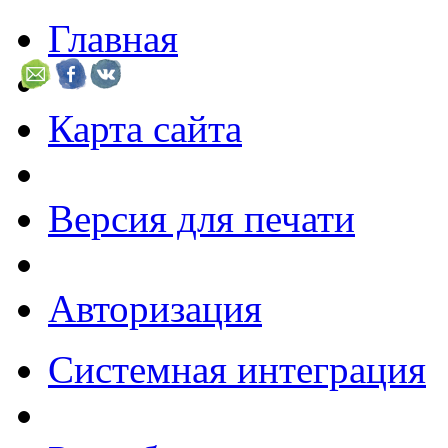
Главная
Карта сайта
Версия для печати
Авторизация
Системная интеграция