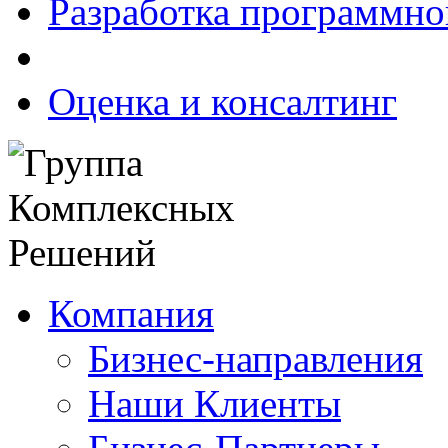
Разработка программно
Оценка и консалтинг
Компания
Бизнес-направления
Наши Клиенты