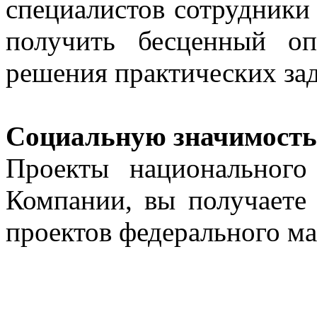
специалистов сотрудник
получить бесценный о
решения практических зад
Социальную значимость
Проекты национального
Компании, вы получаете 
проектов федерального ма