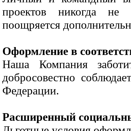
проектов никогда не 
поощряется дополнитель
Оформление в соответст
Наша Компания заботи
добросовестно соблюдает
Федерации.
Расширенный социальн
Льготные условия оформл