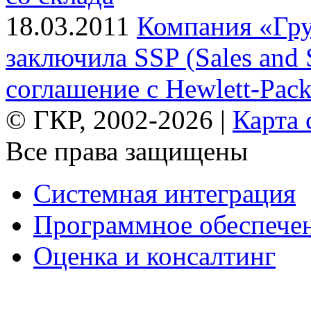
18.03.2011
Компания «Гр
заключила SSP (Sales and S
соглашение с Hewlett-Pack
© ГКР, 2002-2026 |
Карта 
Все права защищены
Системная интеграция
Программное обеспече
Оценка и консалтинг