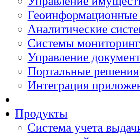
Управление имущест
Геоинформационные
Аналитические сист
Системы мониторинг
Управление документ
Портальные решения
Интеграция приложен
Продукты
Система учета выдачи