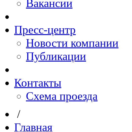
Вакансии
Пресс-центр
Новости компании
Публикации
Контакты
Схема проезда
/
Главная