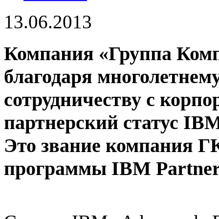
13.06.2013
Компания «Группа Ком
благодаря многолетнем
сотрудничеству с корп
партнерский статус IBM 
Это звание компания Г
программы IBM Partne