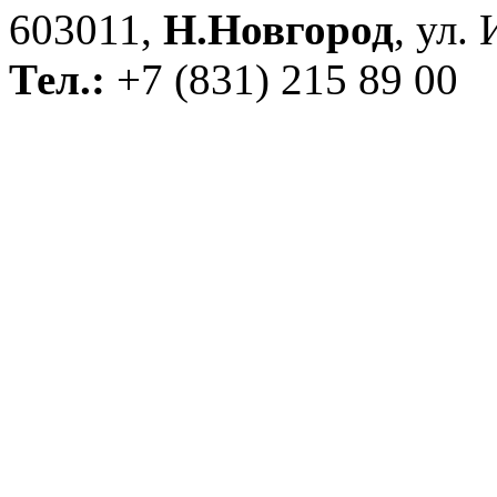
603011,
Н.Новгород
, ул.
Тел.:
+7 (831) 215 89 00