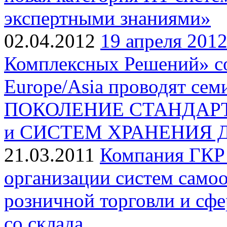
экспертными знаниями»
02.04.2012
19 апреля 201
Комплексных Решений» со
Europe/Asia проводят с
ПОКОЛЕНИЕ СТАНДАРТ
и СИСТЕМ ХРАНЕНИЯ
21.03.2011
Компания ГКР 
организации систем само
розничной торговли и сфе
со склада