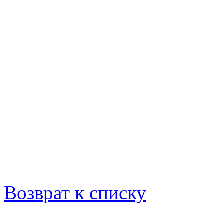
Возврат к списку