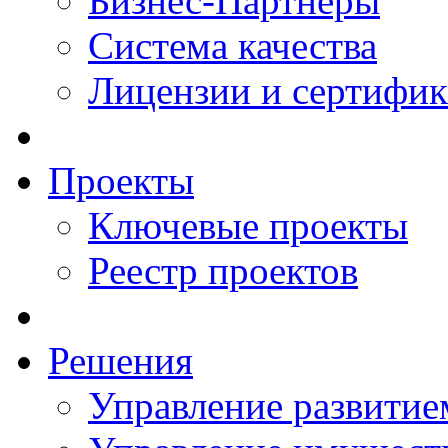
Бизнес-Партнеры
Система качества
Лицензии и сертифи
Проекты
Ключевые проекты
Реестр проектов
Решения
Управление развитие