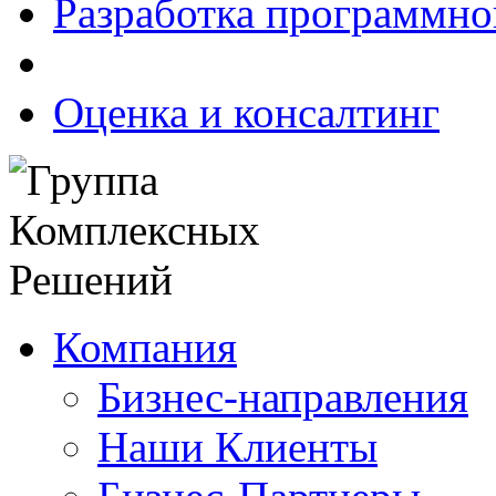
Разработка программно
Оценка и консалтинг
Компания
Бизнес-направления
Наши Клиенты