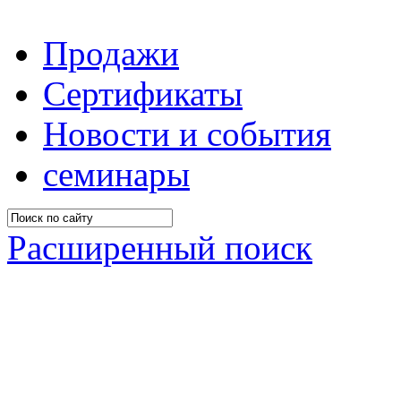
Продажи
Сертификаты
Новости и события
семинары
Расширенный поиск