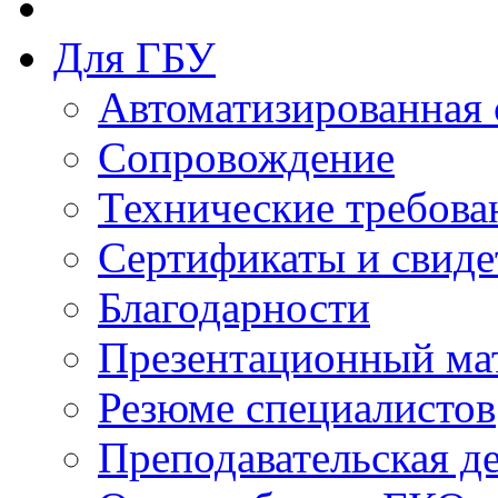
Для ГБУ
Автоматизированная 
Сопровождение
Технические требова
Сертификаты и свиде
Благодарности
Презентационный ма
Резюме специалистов
Преподавательская д