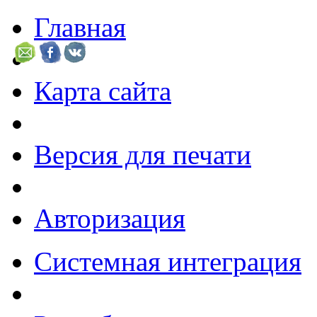
Главная
Карта сайта
Версия для печати
Авторизация
Системная интеграция