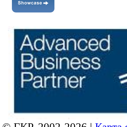
© ГКР, 2002-2026 |
Карта 