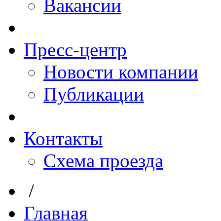
Вакансии
Пресс-центр
Новости компании
Публикации
Контакты
Схема проезда
/
Главная