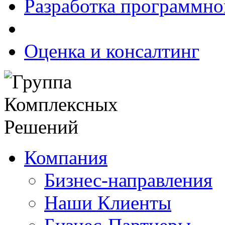
Разработка программно
Оценка и консалтинг
Компания
Бизнес-направления
Наши Клиенты