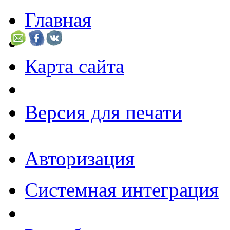
Главная
Карта сайта
Версия для печати
Авторизация
Системная интеграция