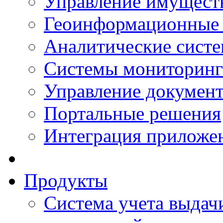
Управление имущест
Геоинформационные
Аналитические сист
Системы мониторинг
Управление документ
Портальные решения
Интеграция приложен
Продукты
Система учета выдачи