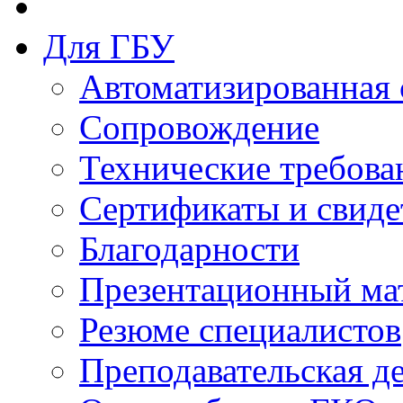
Для ГБУ
Автоматизированная 
Сопровождение
Технические требова
Сертификаты и свиде
Благодарности
Презентационный ма
Резюме специалистов
Преподавательская д