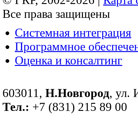
Все права защищены
Системная интеграция
Программное обеспече
Оценка и консалтинг
603011,
Н.Новгород
, ул.
Тел.:
+7 (831) 215 89 00