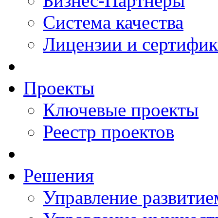
Бизнес-Партнеры
Система качества
Лицензии и сертифи
Проекты
Ключевые проекты
Реестр проектов
Решения
Управление развитие