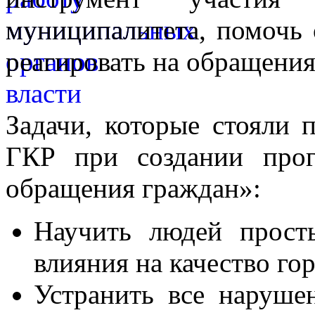
муниципалитета, помочь 
реагировать на обращения
Задачи, которые стояли 
ГКР при создании про
обращения граждан»:
Научить людей прост
влияния на качество го
Устранить все нарушен