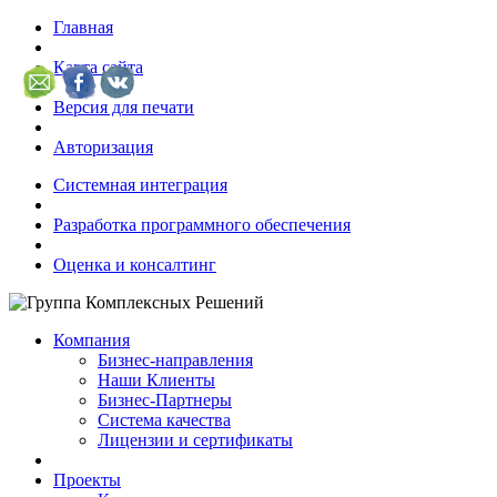
Главная
Карта сайта
Версия для печати
Авторизация
Системная интеграция
Разработка программного обеспечения
Оценка и консалтинг
Компания
Бизнес-направления
Наши Клиенты
Бизнес-Партнеры
Система качества
Лицензии и сертификаты
Проекты