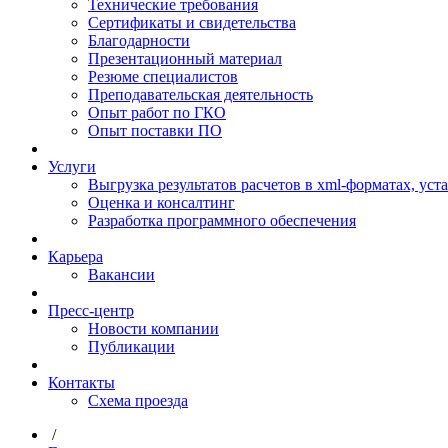
Технические требования
Сертификаты и свидетельства
Благодарности
Презентационный материал
Резюме специалистов
Преподавательская деятельность
Опыт работ по ГКО
Опыт поставки ПО
Услуги
Выгрузка результатов расчетов в xml-форматах, ус
Оценка и консалтинг
Разработка программного обеспечения
Карьера
Вакансии
Пресс-центр
Новости компании
Публикации
Контакты
Схема проезда
/