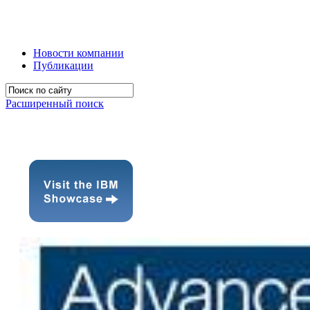
Новости компании
Публикации
Расширенный поиск