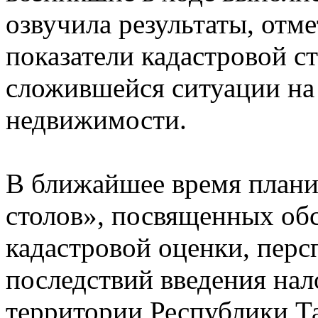
озвучила результаты, отм
показатели кадастровой с
сложившейся ситуации на
недвижимости.
В ближайшее время плани
столов», посвященных об
кадастровой оценки, перс
последствий введения нал
территории Республики Та