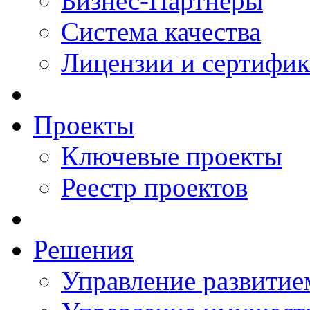
Бизнес-Партнеры
Система качества
Лицензии и сертифи
Проекты
Ключевые проекты
Реестр проектов
Решения
Управление развитие