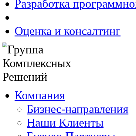
Разработка программно
Оценка и консалтинг
Компания
Бизнес-направления
Наши Клиенты