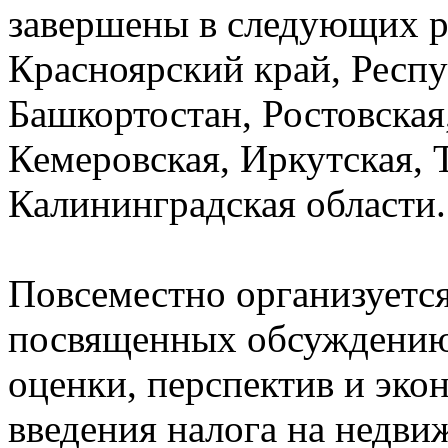
завершены в следующих р
Красноярский край, Респу
Башкортостан, Ростовская
Кемеровская, Иркутская, 
Калининградская области.
Повсеместно организуется
посвященных обсуждению 
оценки, перспектив и эко
введения налога на недви