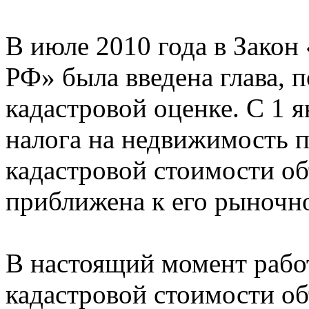
В июле 2010 года в Закон
РФ» была введена глава, 
кадастровой оценке. С 1 я
налога на недвижимость п
кадастровой стоимости об
приближена к его рыночн
В настоящий момент рабо
кадастровой стоимости о