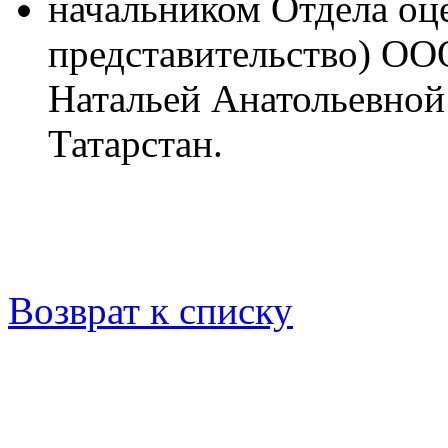
начальником Отдела оц
представительство) О
Натальей Анатольевной
Татарстан.
Возврат к списку