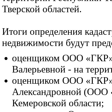
Тверской областей.
Итоги определения кадаст
недвижимости будут пред
оценщиком ООО «ГКР»
Валерьевной - на терри
оценщиком ООО «ГКР»
Александровной (ООО «
Кемеровской области;