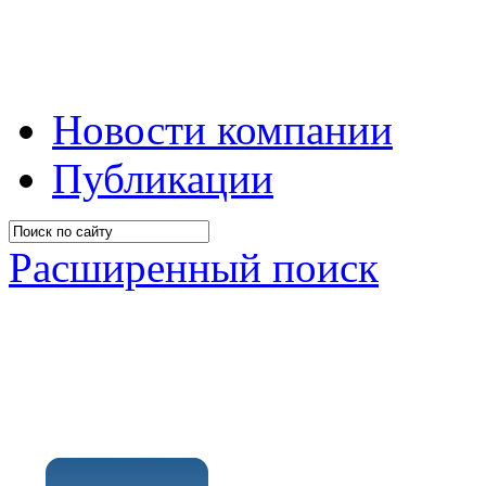
Новости компании
Публикации
Расширенный поиск