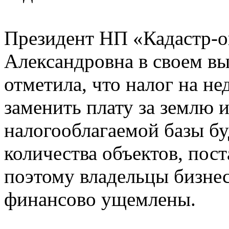
Президент НП «Кадастр-о
Александровна в своем в
отметила, что налог на н
заменить плату за землю 
налогооблагаемой базы бу
количества объектов, пос
поэтому владельцы бизнес
финансово ущемлены.