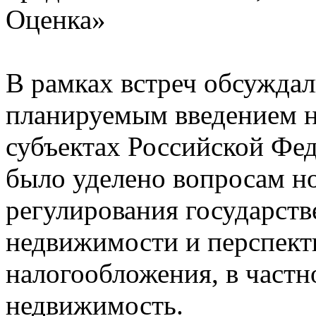
Оценка»
В рамках встреч обсуждал
планируемым введением н
субъектах Российской Фе
было уделено вопросам н
регулирования государств
недвижимости и перспект
налогообложения, в частно
недвижимость.