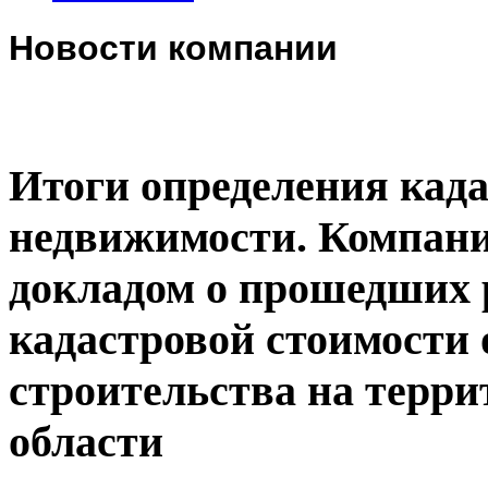
Новости компании
Итоги определения када
недвижимости. Компани
докладом о прошедших 
кадастровой стоимости 
строительства на терр
области