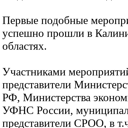
Первые подобные меропри
успешно прошли в Калин
областях.
Участниками мероприятий
представители Министерс
РФ, Министерства эконом
УФНС России, муниципаль
представители СРОО, в т.