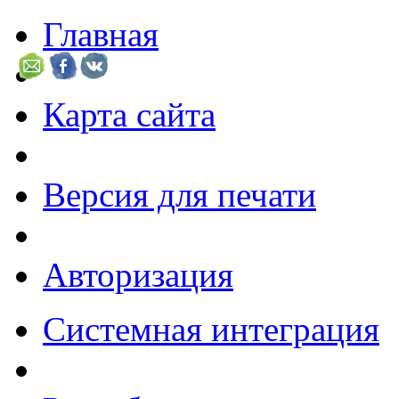
Главная
Карта сайта
Версия для печати
Авторизация
Системная интеграция