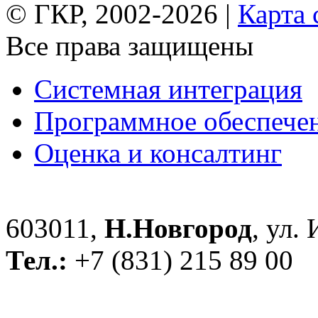
© ГКР, 2002-2026 |
Карта 
Все права защищены
Системная интеграция
Программное обеспече
Оценка и консалтинг
603011,
Н.Новгород
, ул.
Тел.:
+7 (831) 215 89 00