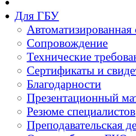
Для ГБУ
Автоматизированная 
Сопровождение
Технические требова
Сертификаты и свиде
Благодарности
Презентационный ма
Резюме специалистов
Преподавательская д