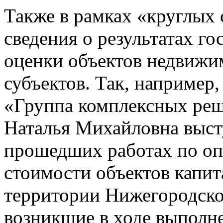
Также в рамках «круглых 
сведения о результатах г
оценки объектов недвижи
субъектов. Так, например
«Группа комплексных реш
Наталья Михайловна выст
прошедших работах по оп
стоимости объектов капит
территории Нижегородской
возникшие в ходе выполн