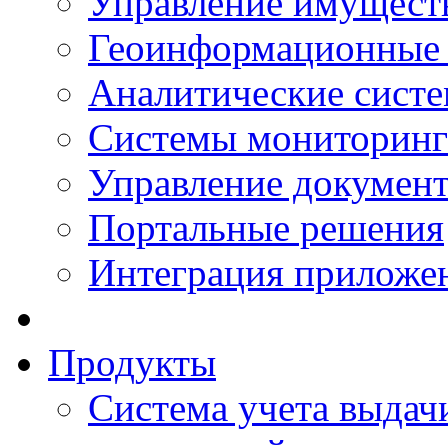
Управление имущест
Геоинформационные
Аналитические сист
Системы мониторинг
Управление документ
Портальные решения
Интеграция приложен
Продукты
Система учета выдачи