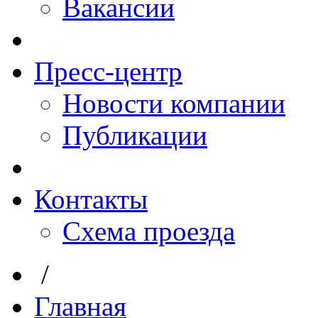
Вакансии
Пресс-центр
Новости компании
Публикации
Контакты
Схема проезда
/
Главная