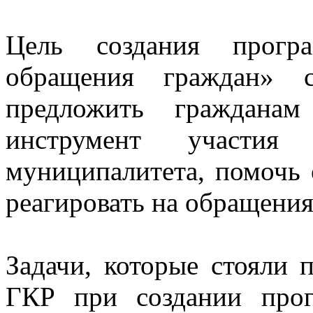
Цель создания прогр
обращения граждан»
предложить граждана
инструмент участия
муниципалитета, помочь 
реагировать на обращения
Задачи, которые стояли 
ГКР при создании про