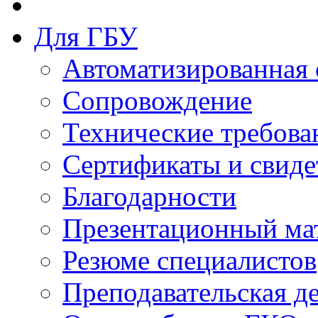
Для ГБУ
Автоматизированная 
Сопровождение
Технические требова
Сертификаты и свиде
Благодарности
Презентационный ма
Резюме специалистов
Преподавательская д