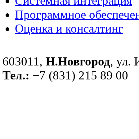
Системная интеграция
Программное обеспече
Оценка и консалтинг
603011,
Н.Новгород
, ул.
Тел.:
+7 (831) 215 89 00