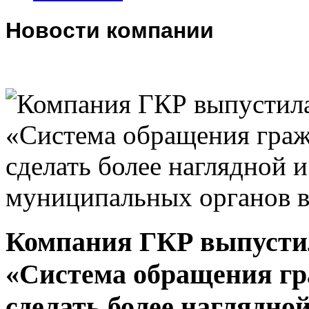
Новости компании
Компания ГКР выпусти
«Система обращения гр
сделать более наглядно