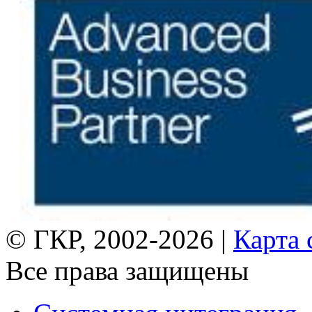
© ГКР, 2002-2026 |
Карта 
Все права защищены