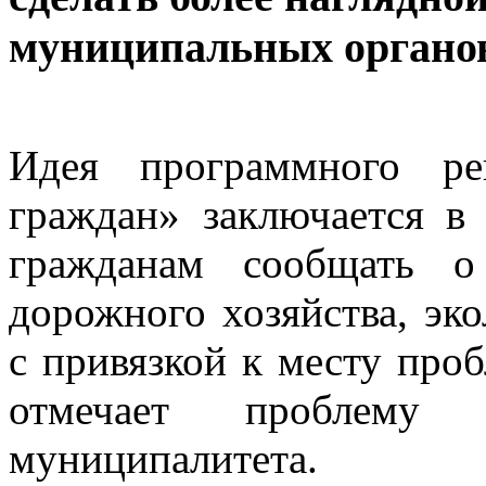
муниципальных органо
Идея программного ре
граждан» заключается в
гражданам сообщать 
дорожного хозяйства, эко
с привязкой к месту проб
отмечает проблему 
муниципалитета.