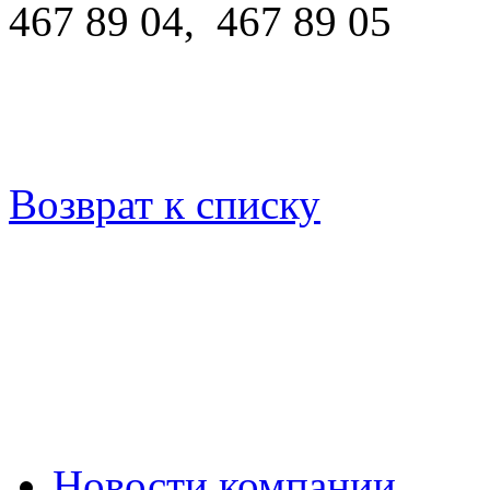
467 89 04, 467 89 05
Возврат к списку
Новости компании