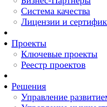
Бизнес-Партнеры
Система качества
Лицензии и сертифи
Проекты
Ключевые проекты
Реестр проектов
Решения
Управление развитие