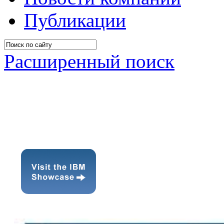
Публикации
Расширенный поиск