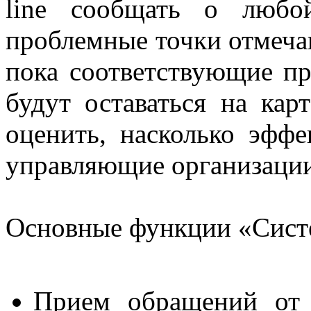
line сообщать о любо
проблемные точки отмечаю
пока соответствующие п
будут оставаться на ка
оценить, насколько эфф
управляющие организации
Основные функции «Сист
Прием обращений от г