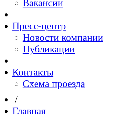
Вакансии
Пресс-центр
Новости компании
Публикации
Контакты
Схема проезда
/
Главная