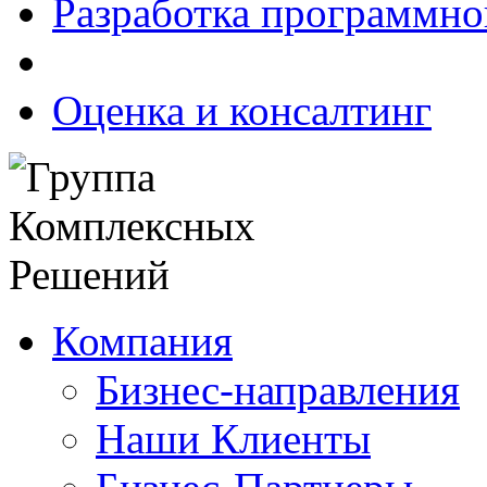
Разработка программно
Оценка и консалтинг
Компания
Бизнес-направления
Наши Клиенты