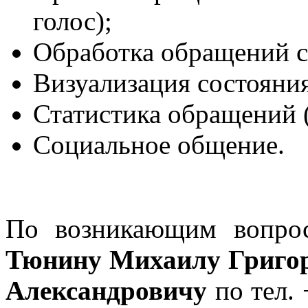
голос);
Обработка обращений с
Визуализация состояния
Статистика обращений (
Социальное общение.
По возникающим вопро
Тюнину Михаилу Григо
Александровичу
по тел.