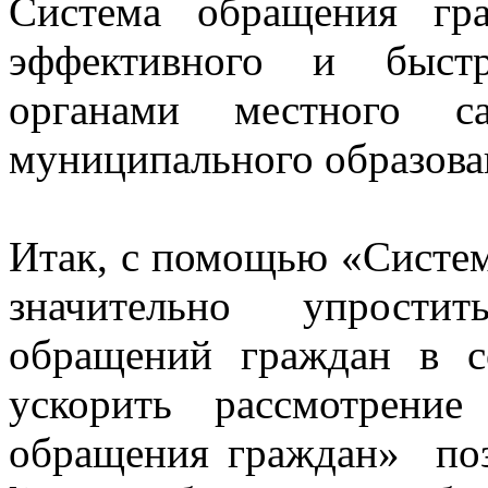
Система обращения гр
эффективного и быстр
органами местного с
муниципального образова
Итак, с помощью «Систе
значительно упрости
обращений граждан в с
ускорить рассмотрени
обращения граждан» поз