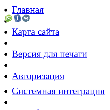
Главная
Карта сайта
Версия для печати
Авторизация
Системная интеграция