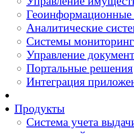
Управление имущест
Геоинформационные
Аналитические сист
Системы мониторинг
Управление документ
Портальные решения
Интеграция приложен
Продукты
Система учета выдачи