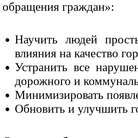
обращения граждан»:
Научить людей прост
влияния на качество го
Устранить все нарушен
дорожного и коммуналь
Минимизировать появл
Обновить и улучшить г