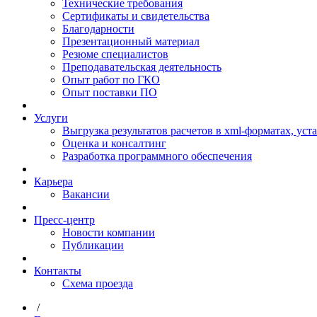
Технические требования
Сертификаты и свидетельства
Благодарности
Презентационный материал
Резюме специалистов
Преподавательская деятельность
Опыт работ по ГКО
Опыт поставки ПО
Услуги
Выгрузка результатов расчетов в xml-форматах, ус
Оценка и консалтинг
Разработка программного обеспечения
Карьера
Вакансии
Пресс-центр
Новости компании
Публикации
Контакты
Схема проезда
/