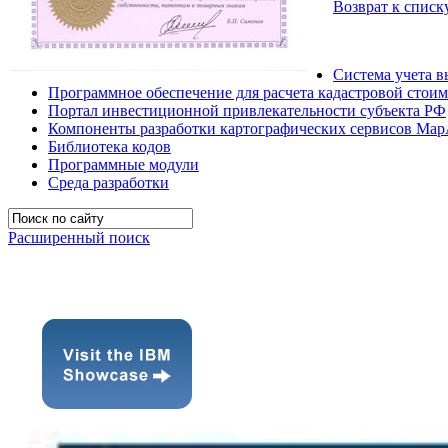
Возврат к списк
Система учета в
Программное обеспечение для расчета кадастровой стоим
Портал инвестиционной привлекательности субъекта РФ
Компоненты разработки картографических сервисов Map
Библиотека кодов
Программные модули
Среда разработки
Расширенный поиск