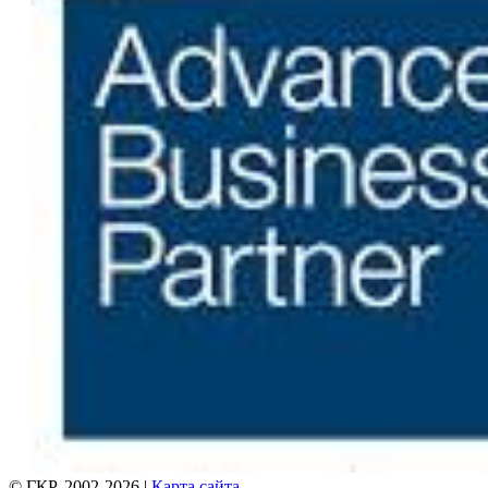
© ГКР, 2002-2026 |
Карта сайта