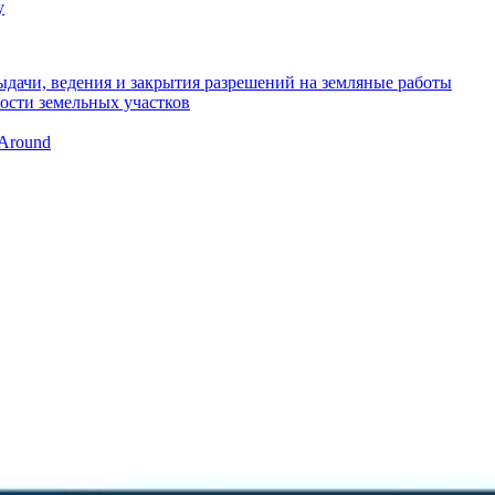
у
ыдачи, ведения и закрытия разрешений на земляные работы
ости земельных участков
Around