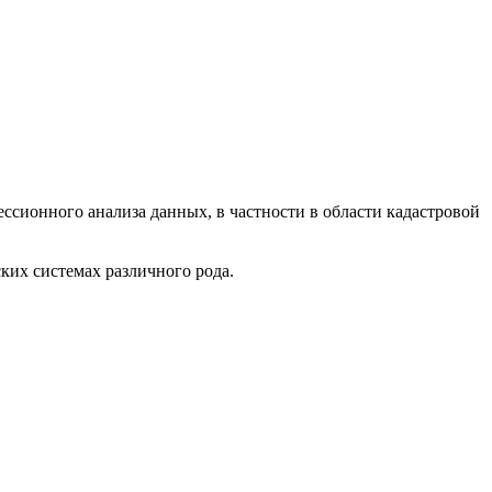
ссионного анализа данных, в частности в области кадастровой
их системах различного рода.