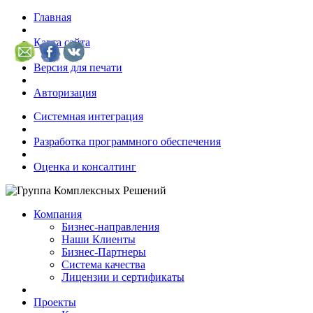
Главная
Карта сайта
Версия для печати
Авторизация
Системная интеграция
Разработка программного обеспечения
Оценка и консалтинг
Компания
Бизнес-направления
Наши Клиенты
Бизнес-Партнеры
Система качества
Лицензии и сертификаты
Проекты