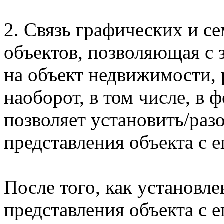
2. Связь графических и с
объектов, позволяющая с 
на объект недвижимости, 
наоборот, в том числе, в
позволяет установить/раз
представления объекта с 
После того, как установле
представления объекта с 