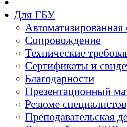
Для ГБУ
Автоматизированная 
Сопровождение
Технические требова
Сертификаты и свиде
Благодарности
Презентационный ма
Резюме специалистов
Преподавательская д