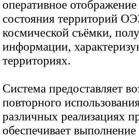
оперативное отображение
состояния территорий ОЭ
космической съёмки, полу
информации, характериз
территориях.
Система предоставляет в
повторного использования
различных реализациях 
обеспечивает выполнение з