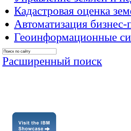
Кадастровая оценка зе
Автоматизация бизнес-
Геоинформационные с
Расширенный поиск