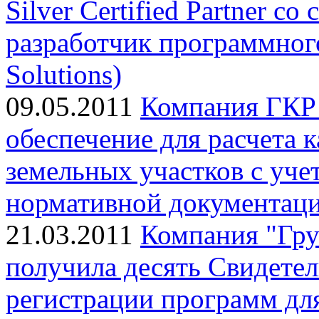
Silver Certified Partner с
разработчик программного
Solutions)
09.05.2011
Компания ГКР 
обеспечение для расчета 
земельных участков с уче
нормативной документац
21.03.2011
Компания "Гр
получила десять Свидетел
регистрации программ д