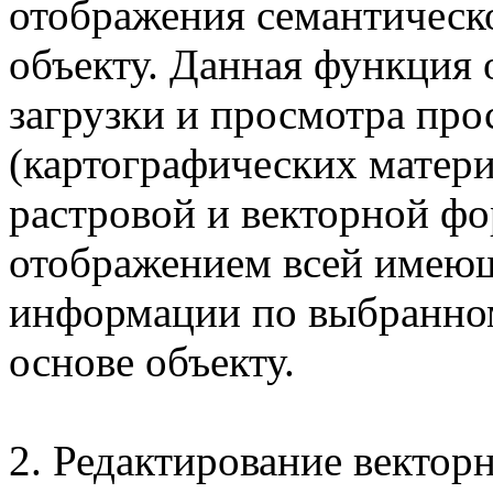
отображения семантичес
объекту. Данная функция 
загрузки и просмотра пр
(картографических матери
растровой и векторной ф
отображением всей имею
информации по выбранно
основе объекту.
2. Редактирование вектор