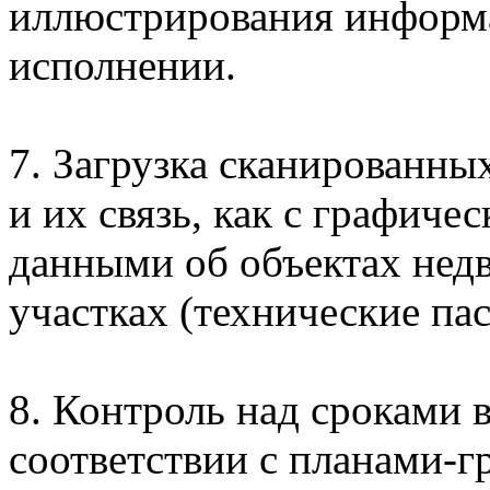
иллюстрирования информа
исполнении.
7. Загрузка сканированны
и их связь, как с графиче
данными об объектах нед
участках (технические пас
8. Контроль над сроками 
соответствии с планами-г