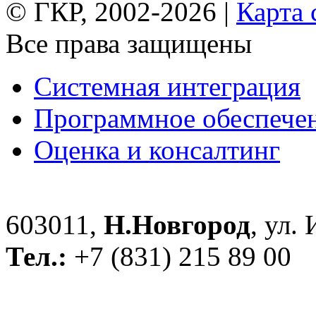
© ГКР, 2002-2026 |
Карта 
Все права защищены
Системная интеграция
Программное обеспече
Оценка и консалтинг
603011,
Н.Новгород
, ул.
Тел.:
+7 (831) 215 89 00