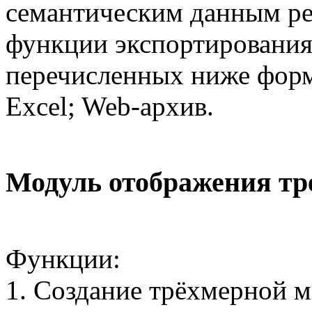
семантическим данным р
функции экспортирования 
перечисленных ниже форм
Excel; Web-архив.
Модуль отображения тр
Функции:
1. Создание трёхмерной 