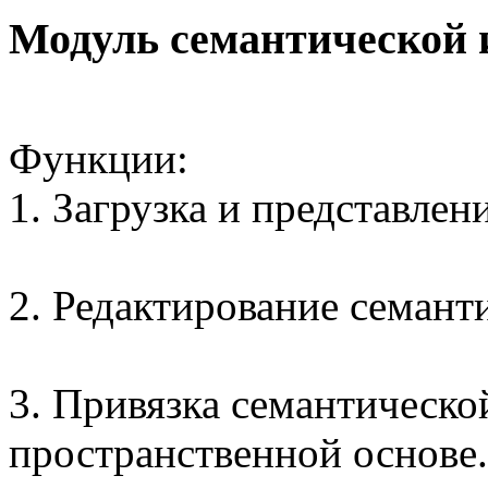
Модуль семантической
Функции:
1. Загрузка и представле
2. Редактирование семан
3. Привязка семантическо
пространственной основе.