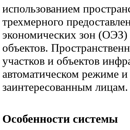
использованием простран
трехмерного предоставле
экономических зон (ОЭЗ)
объектов. Пространствен
участков и объектов инфр
автоматическом режиме и
заинтересованным лицам.
Особенности системы