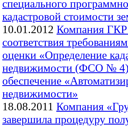
специального программно
кадастровой стоимости з
10.01.2012
Компания ГКР 
соответствия требованиям
оценки «Определение кад
недвижимости (ФСО № 4)
обеспечение «Автоматизи
недвижимости»
18.08.2011
Компания «Гр
завершила процедуру полу