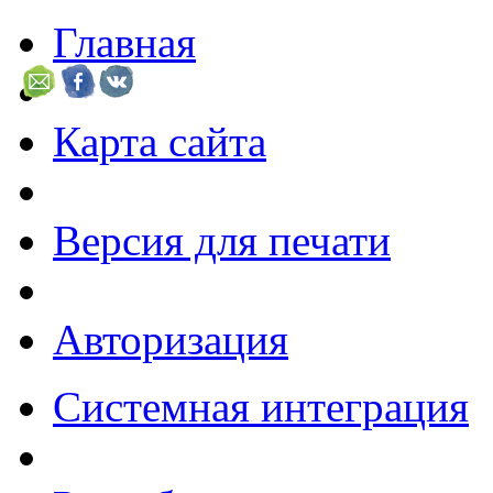
Главная
Карта сайта
Версия для печати
Авторизация
Системная интеграция