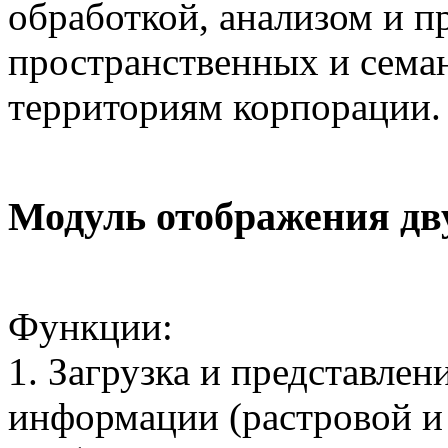
обработкой, анализом и п
пространственных и сема
территориям корпорации.
Модуль отображения дв
Функции:
1. Загрузка и представле
информации (растровой и