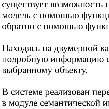
существует возможность 
модель с помощью функци
обратно с помощью функц
Находясь на двумерной к
подробную информацию с
выбранному объекту.
В системе реализован пер
в модуле семантической и