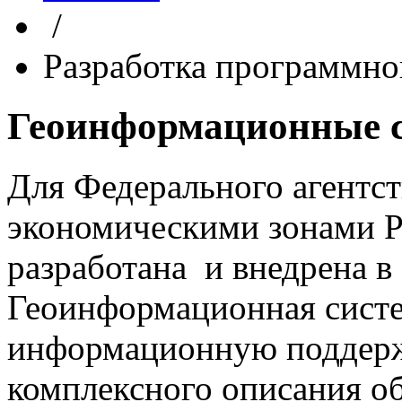
/
Разработка программно
Геоинформационные
Для Федерального агентс
экономическими зонами Р
разработана и внедрена в
Геоинформационная сист
информационную поддерж
комплексного описания о