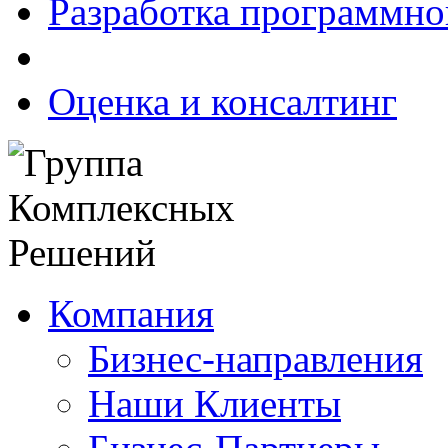
Разработка программно
Оценка и консалтинг
Компания
Бизнес-направления
Наши Клиенты