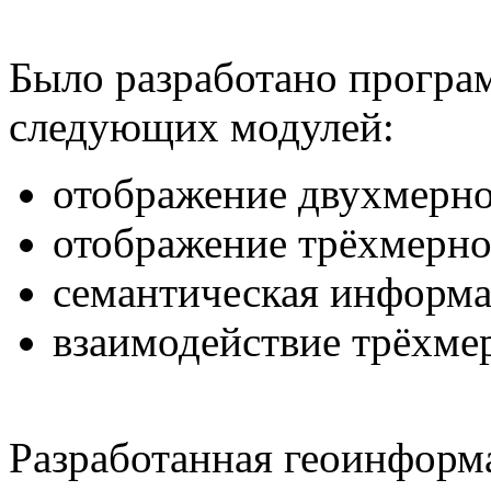
Было разработано програ
следующих модулей:
отображение двухмерно
отображение трёхмерно
семантическая информа
взаимодействие трёхме
Разработанная геоинформ