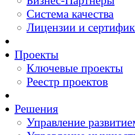
Бизнес-Партнеры
Система качества
Лицензии и сертифи
Проекты
Ключевые проекты
Реестр проектов
Решения
Управление развитие