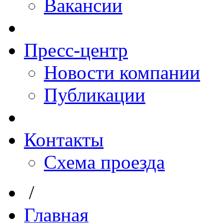
Вакансии
Пресс-центр
Новости компании
Публикации
Контакты
Схема проезда
/
Главная