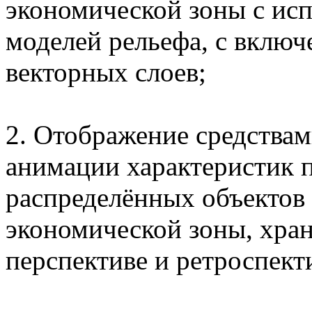
экономической зоны с ис
моделей рельефа, с включ
векторных слоев;
2. Отображение средства
анимации характеристик 
распределённых объектов
экономической зоны, хран
перспективе и ретроспект