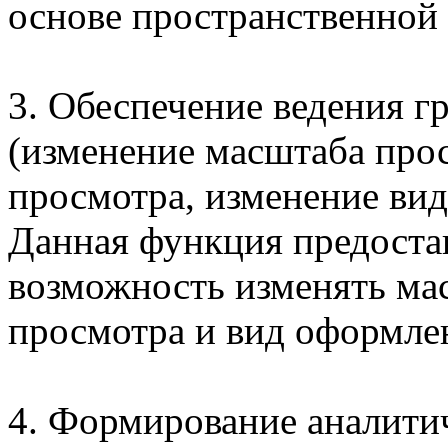
основе пространственной
3. Обеспечение ведения г
(изменение масштаба прос
просмотра, изменение вида
Данная функция предоста
возможность изменять ма
просмотра и вид оформлен
4. Формирование аналити