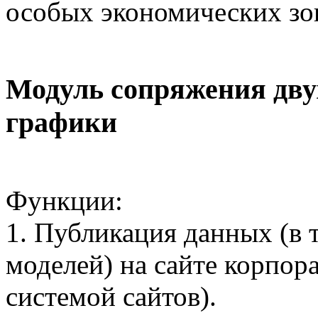
особых экономических зо
Модуль сопряжения дву
графики
Функции:
1. Публикация данных (в 
моделей) на сайте корпор
системой сайтов).