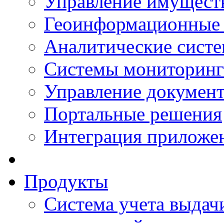
Управление имущест
Геоинформационные
Аналитические сист
Системы мониторинг
Управление документ
Портальные решения
Интеграция приложен
Продукты
Система учета выдачи