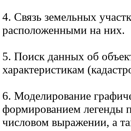
4. Связь земельных участ
расположенными на них.
5. Поиск данных об объек
характеристикам (кадастр
6. Моделирование графиче
формированием легенды п
числовом выражении, а т