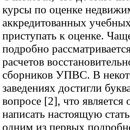
курсы по оценке недвижи
аккредитованных учебных
приступать к оценке. Чаще
подробно рассматривается
расчетов восстановительн
сборников УПВС. В неко
заведениях достигли букв
вопросе [2], что являетс
написать настоящую стать
одним из первых подробн