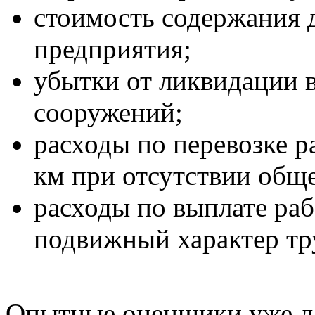
стоимость содержания 
предприятия;
убытки от ликвидации 
сооружений;
расходы по перевозке р
км при отсутствии обще
расходы по выплате раб
подвижный характер тр
Опытные оценщики уже да