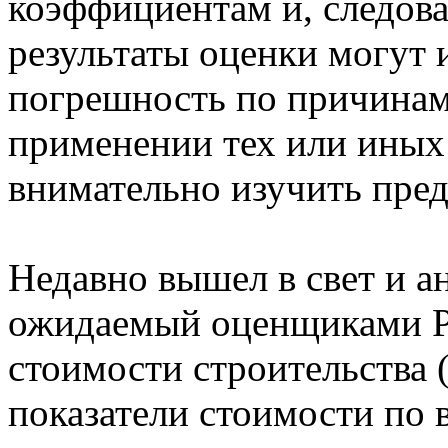
коэффициентам и, следова
результаты оценки могут 
погрешность по причина
применении тех или иных
внимательно изучить пре
Недавно вышел в свет и а
ожидаемый оценщиками Р
стоимости строительства 
показатели стоимости по 