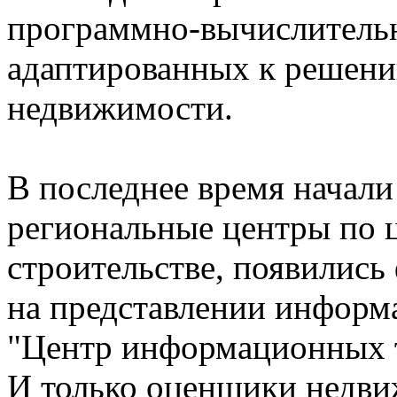
программно-вычислитель
адаптированных к решени
недвижимости.
В последнее время начали
региональные центры по 
строительстве, появилис
на представлении информ
"Центр информационных т
И только оценщики недви