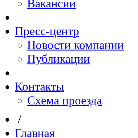
Вакансии
Пресс-центр
Новости компании
Публикации
Контакты
Схема проезда
/
Главная