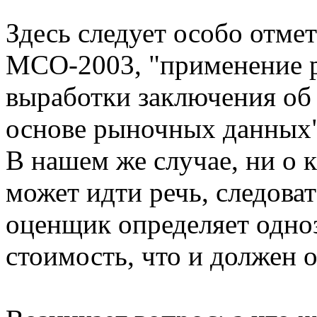
Здесь следует особо отмет
МСО-2003, "применение р
выработки заключения об
основе рыночных данных"
В нашем же случае, ни о
может идти речь, следов
оценщик определяет одно
стоимость, что и должен о