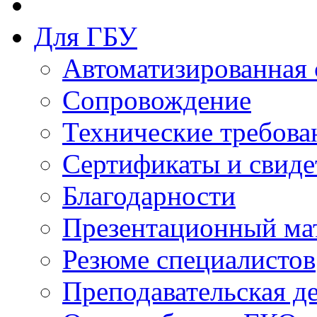
Для ГБУ
Автоматизированная 
Сопровождение
Технические требова
Сертификаты и свиде
Благодарности
Презентационный ма
Резюме специалистов
Преподавательская д