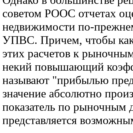
советом РООС отчетах оц
недвижимости по-прежнем
УПВС. Причем, чтобы как
этих расчетов к рыночным
некий повышающий коэфф
называют "прибылью пре
значение абсолютно произ
показатель по рыночным 
представляется возможны