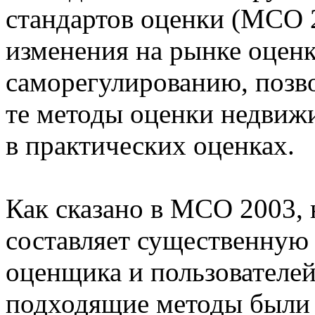
стандартов оценки (МСО 2
изменения на рынке оценк
саморегулированию, позво
те методы оценки недвиж
в практических оценках.
Как сказано в МСО 2003,
составляет существенную 
оценщика и пользователей
подходящие методы были