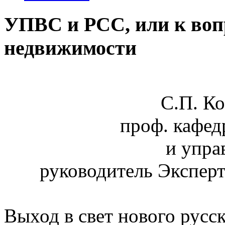
УПВС и РСС, или к вопр
недвижимости
С.П. Ко
проф. кафед
и упра
руководитель Эксперт
Выход в свет нового рус