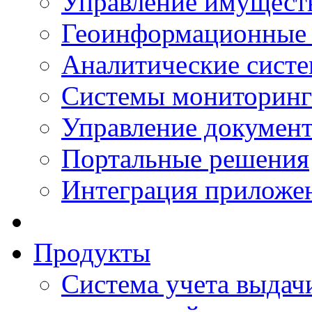
Управление имущест
Геоинформационные
Аналитические сист
Системы мониторинг
Управление документ
Портальные решения
Интеграция приложен
Продукты
Система учета выдачи