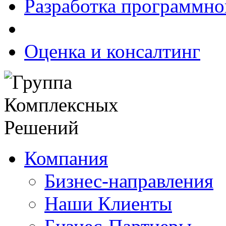
Разработка программно
Оценка и консалтинг
Компания
Бизнес-направления
Наши Клиенты