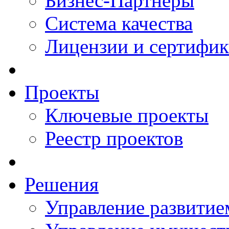
Бизнес-Партнеры
Система качества
Лицензии и сертифи
Проекты
Ключевые проекты
Реестр проектов
Решения
Управление развитие