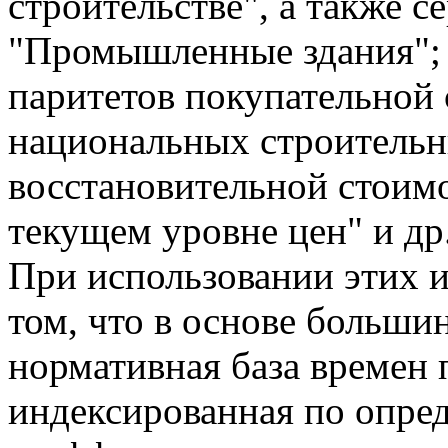
строительстве", а также 
"Промышленные здания";
паритетов покупательной 
национальных строительн
восстановительной стоим
текущем уровне цен" и др
При использовании этих 
том, что в основе больши
нормативная база времен 
индексированная по опр