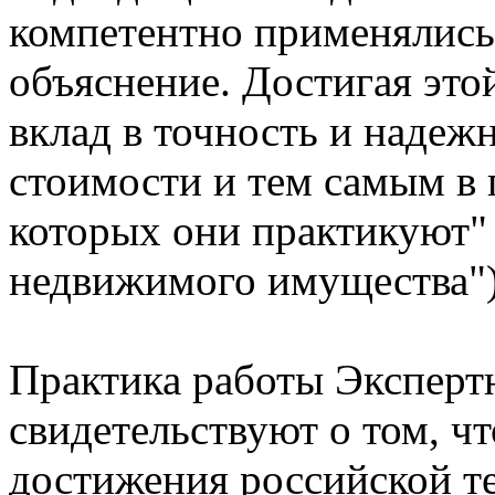
компетентно применялись
объяснение. Достигая это
вклад в точность и надеж
стоимости и тем самым в 
которых они практикуют"
недвижимого имущества")
Практика работы Эксперт
свидетельствуют о том, ч
достижения российской те