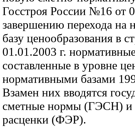
Госстроя России №16 от 0
завершению перехода на 
базу ценообразования в с
01.01.2003 г. нормативны
составленные в уровне це
нормативными базами 1991
Взамен них вводятся гос
сметные нормы (ГЭСН) и
расценки (ФЭР).