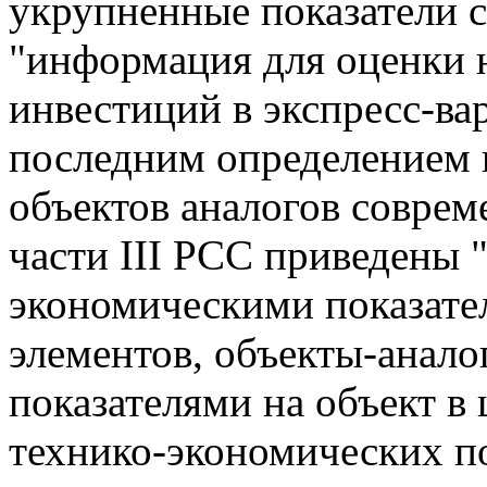
укрупненные показатели 
"информация для оценки 
инвестиций в экспресс-вар
последним определением 
объектов аналогов соврем
части III РСС приведены 
экономическими показате
элементов, объекты-анало
показателями на объект в 
технико-экономических п