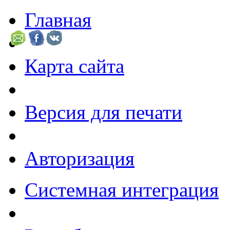
Главная
Карта сайта
Версия для печати
Авторизация
Системная интеграция