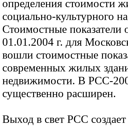
определения стоимости ж
социально-культурного на
Стоимостные показатели о
01.01.2004 г. для Московс
вошли стоимостные показа
современных жилых здани
недвижимости. В РСС-200
существенно расширен.
Выход в свет РСС создает