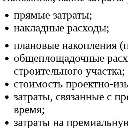
прямые затраты;
накладные расходы;
плановые накопления (
общеплощадочные расх
строительного участка;
стоимость проектно-изы
затраты, связанные с п
время;
затраты на премиальную