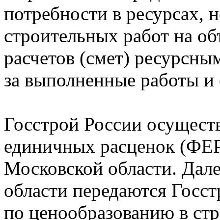
потребности в ресурсах,
строительных работ на об
расчетов (смет) ресурсным
за выполненные работы и 
Госстрой России осущест
единичных расценок (ФЕР
Московской области. Дал
области передаются Госс
по ценообразованию в стр