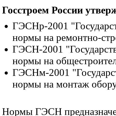
Госстроем России утверж
ГЭСНр-2001 "Государс
нормы на ремонтно-стр
ГЭСН-2001 "Государст
нормы на общестроите
ГЭСНм-2001 "Государс
нормы на монтаж обор
Нормы ГЭСН предназначен