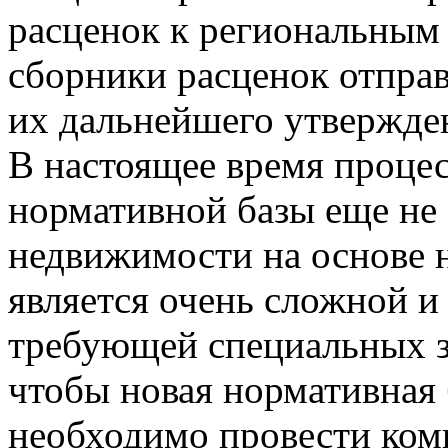
расценок к региональным
сборники расценок отправ
их дальнейшего утвержде
В настоящее время процес
нормативной базы еще не
недвижимости на основе 
является очень сложной и
требующей специальных з
чтобы новая нормативная 
необходимо провести комп