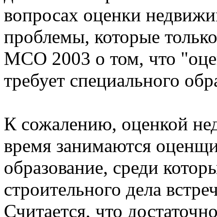
вопросах оценки недвиж
проблемы, которые тольк
МСО 2003 о том, что "оц
требует специального обр
К сожалению, оценкой не
время занимаются оценщи
образование, среди котор
строительного дела встре
Считается, что достаточн