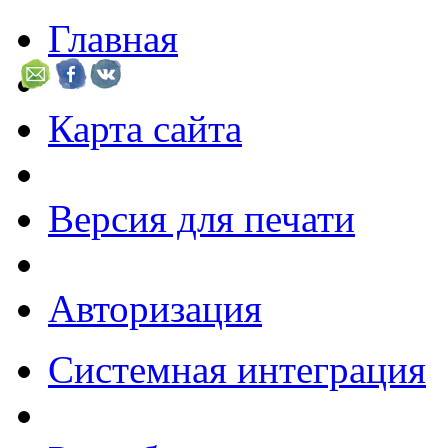
Главная
Карта сайта
Версия для печати
Авторизация
Системная интеграция