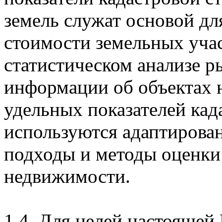
земель служат основой дл
стоимости земельных учас
статистическом анализе 
информации об объектах 
удельных показателей кад
используются адаптирова
подходы и методы оценки
недвижимости.
1.4. Для целей настоящей