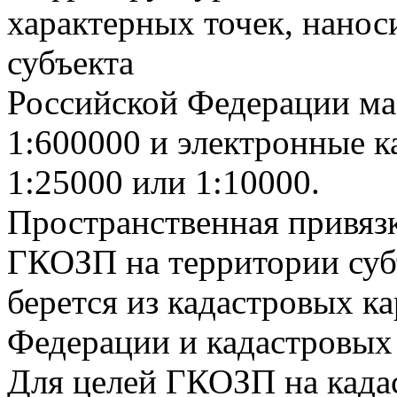
характерных точек, нанос
субъекта
Российской Федерации ма
1:600000 и электронные 
1:25000 или 1:10000.
Пространственная привяз
ГКОЗП на территории суб
берется из кадастровых к
Федерации и кадастровых 
Для целей ГКОЗП на када