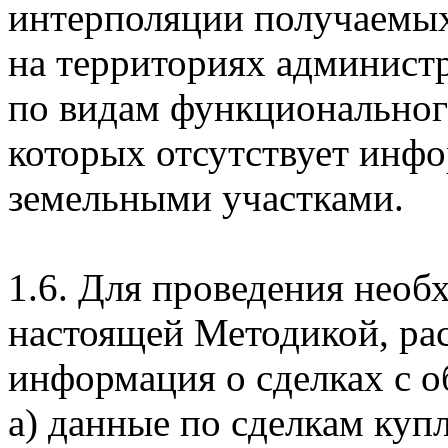
интерполяции получаемых
на территориях админист
по видам функционального
которых отсутствует инфо
земельными участками.
1.6. Для проведения необ
настоящей Методикой, ра
информация о сделках с 
а) данные по сделкам куп