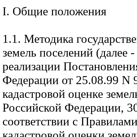
I. Общие положения
1.1. Методика государств
земель поселений (далее -
реализации Постановлени
Федерации от 25.08.99 N 
кадастровой оценке земел
Российской Федерации, 30.
соответствии с Правилами
кадастровой оценки земе