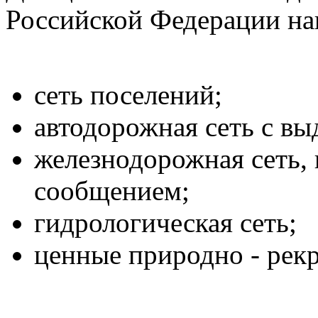
Российской Федерации на
сеть поселений;
автодорожная сеть с вы
железнодорожная сеть, 
сообщением;
гидрологическая сеть;
ценные природно - рек