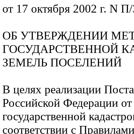
от 17 октября 2002 г. N П
ОБ УТВЕРЖДЕНИИ МЕ
ГОСУДАРСТВЕННОЙ К
ЗЕМЕЛЬ ПОСЕЛЕНИЙ
В целях реализации Пост
Российской Федерации от 
государственной кадастро
соответствии с Правилами