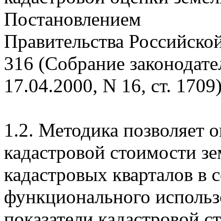
Постановлением
Правительства Российской
316 (Собрание законодате
17.04.2000, N 16, ст. 1709)
1.2. Методика позволяет 
кадастровой стоимости зе
кадастровых кварталов в 
функционального использ
показатели кадастровой с