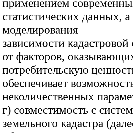
применением современны
статистических данных, а
моделирования
зависимости кадастровой
от факторов, оказывающи
потребительскую ценность
обеспечивает возможност
неколичественных параме
г) совместимость с систе
земельного кадастра (дале