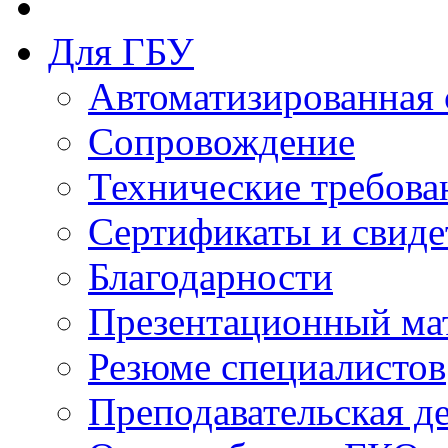
Для ГБУ
Автоматизированная 
Сопровождение
Технические требова
Сертификаты и свиде
Благодарности
Презентационный ма
Резюме специалистов
Преподавательская д