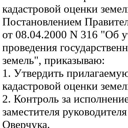
кадастровой оценки земе
Постановлением Правител
от 08.04.2000 N 316 "Об 
проведения государственн
земель", приказываю:
1. Утвердить прилагаему
кадастровой оценки земел
2. Контроль за исполнени
заместителя руководителя
Оверчука.