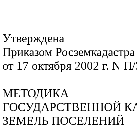
Утверждена
Приказом Росземкадастра
от 17 октября 2002 г. N П
МЕТОДИКА
ГОСУДАРСТВЕННОЙ К
ЗЕМЕЛЬ ПОСЕЛЕНИЙ