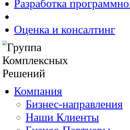
Разработка программно
Оценка и консалтинг
Компания
Бизнес-направления
Наши Клиенты