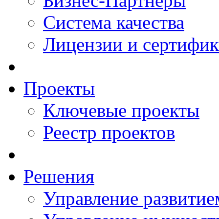
Бизнес-Партнеры
Система качества
Лицензии и сертифи
Проекты
Ключевые проекты
Реестр проектов
Решения
Управление развитие