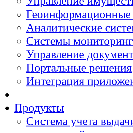
Управление имущест
Геоинформационные
Аналитические сист
Системы мониторинг
Управление документ
Портальные решения
Интеграция приложен
Продукты
Система учета выдачи