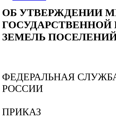
ОБ УТВЕРЖДЕНИИ 
ГОСУДАРСТВЕННОЙ
ЗЕМЕЛЬ ПОСЕЛЕНИЙ
ФЕДЕРАЛЬНАЯ СЛУЖБ
РОССИИ
ПРИКАЗ