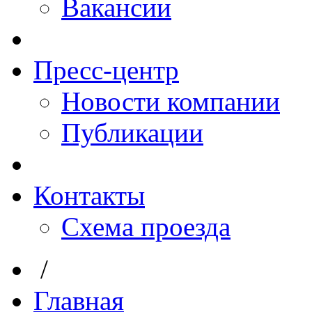
Вакансии
Пресс-центр
Новости компании
Публикации
Контакты
Схема проезда
/
Главная