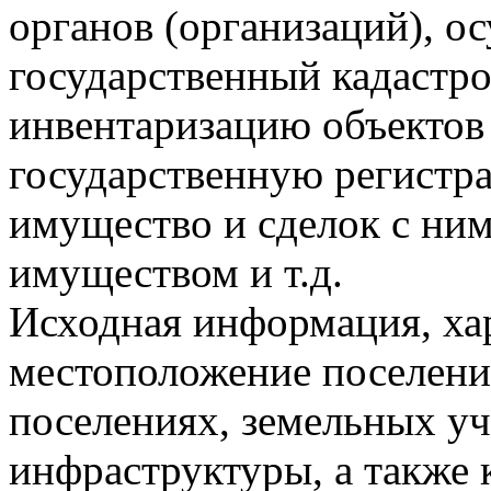
органов (организаций), 
государственный кадастро
инвентаризацию объектов
государственную регистр
имущество и сделок с ним
имуществом и т.д.
Исходная информация, х
местоположение поселений
поселениях, земельных уч
инфраструктуры, а также 