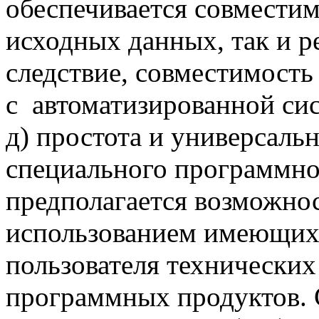
обеспечивается совместим
исходных данных, так и р
следствие, совместимост
с автоматизированной си
д) простота и универсаль
специального программног
предполагается возможно
использованием имеющих
пользователя технических
программных продуктов. 