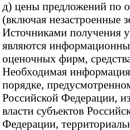
д) цены предложений по 
(включая незастроенные з
Источниками получения 
являются информационные
оценочных фирм, средства
Необходимая информация 
порядке, предусмотренно
Российской Федерации, и
власти субъектов Российс
Федерации, территориаль