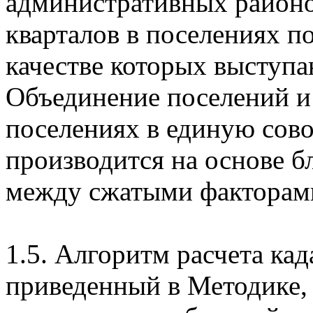
административных районо
кварталов в поселениях п
качестве которых выступа
Объединение поселений и 
поселениях в единую сово
производится на основе б
между сжатыми факторам
1.5. Алгоритм расчета ка
приведенный в Методике, 