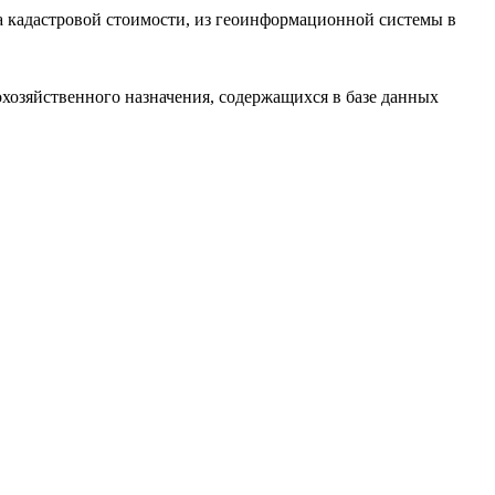
та кадастровой стоимости, из геоинформационной системы в
хозяйственного назначения, содержащихся в базе данных