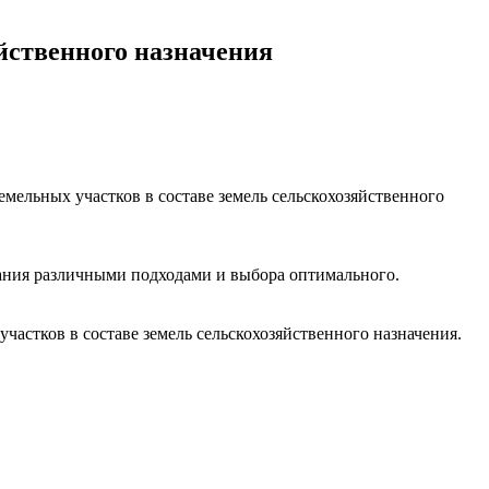
яйственного назначения
мельных участков в составе земель сельскохозяйственного
вания различными подходами и выбора оптимального.
астков в составе земель сельскохозяйственного назначения.