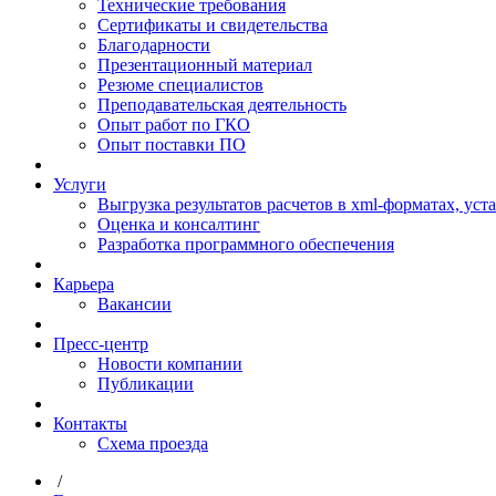
Технические требования
Сертификаты и свидетельства
Благодарности
Презентационный материал
Резюме специалистов
Преподавательская деятельность
Опыт работ по ГКО
Опыт поставки ПО
Услуги
Выгрузка результатов расчетов в xml-форматах, ус
Оценка и консалтинг
Разработка программного обеспечения
Карьера
Вакансии
Пресс-центр
Новости компании
Публикации
Контакты
Схема проезда
/