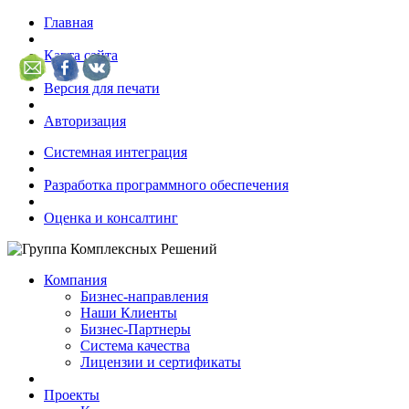
Главная
Карта сайта
Версия для печати
Авторизация
Системная интеграция
Разработка программного обеспечения
Оценка и консалтинг
Компания
Бизнес-направления
Наши Клиенты
Бизнес-Партнеры
Система качества
Лицензии и сертификаты
Проекты