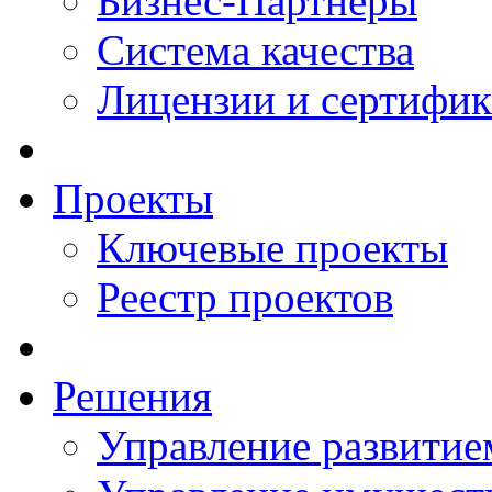
Бизнес-Партнеры
Система качества
Лицензии и сертифи
Проекты
Ключевые проекты
Реестр проектов
Решения
Управление развитие