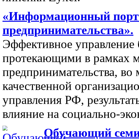
«Информационный порта
предпринимательства».
Эффективное управление 
протекающими в рамках м
предпринимательства, во 
качественной организаци
управления РФ, результат
влияние на социально-эко
Обучающий семин