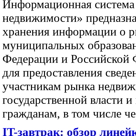
Информационная система
недвижимости» предназнач
хранения информации о 
муниципальных образован
Федерации и Российской Ф
для предоставления сведен
участникам рынка недвиж
государственной власти и
гражданам, в том числе ч
IT-завтрак: обзор линей