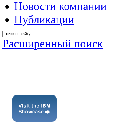
Новости компании
Публикации
Расширенный поиск