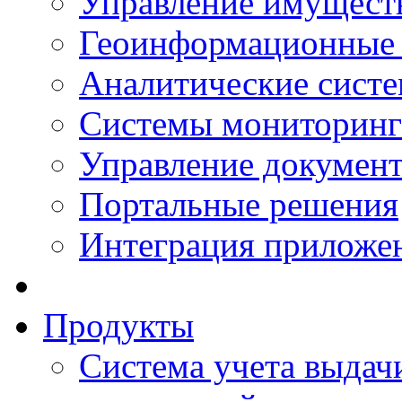
Управление имущест
Геоинформационные
Аналитические сист
Системы мониторинг
Управление документ
Портальные решения
Интеграция приложен
Продукты
Система учета выдачи