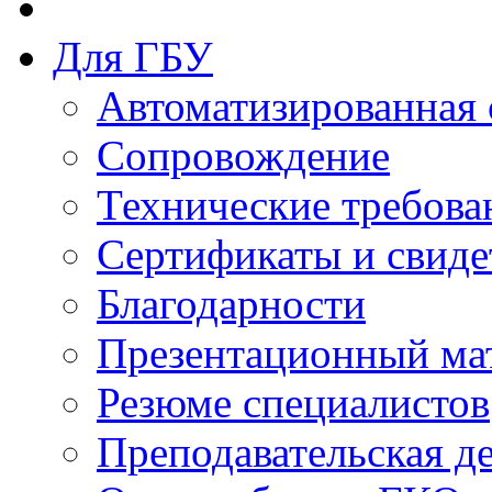
Для ГБУ
Автоматизированная 
Сопровождение
Технические требова
Сертификаты и свиде
Благодарности
Презентационный ма
Резюме специалистов
Преподавательская д