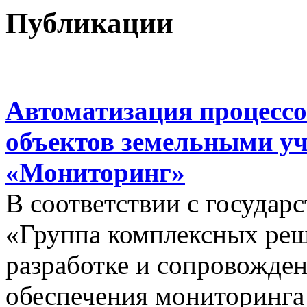
Публикации
Автоматизация процессо
объектов земельными у
«Мониторинг»
В соответствии с госуда
«Группа комплексных реш
разработке и сопровожде
обеспечения мониторинга 