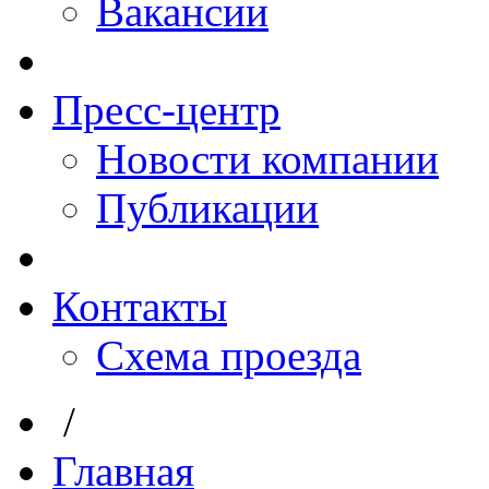
Вакансии
Пресс-центр
Новости компании
Публикации
Контакты
Схема проезда
/
Главная