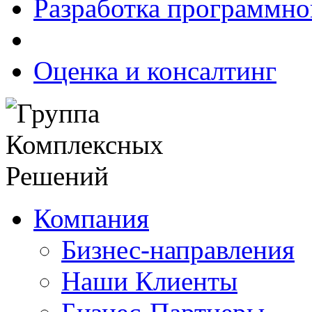
Разработка программно
Оценка и консалтинг
Компания
Бизнес-направления
Наши Клиенты