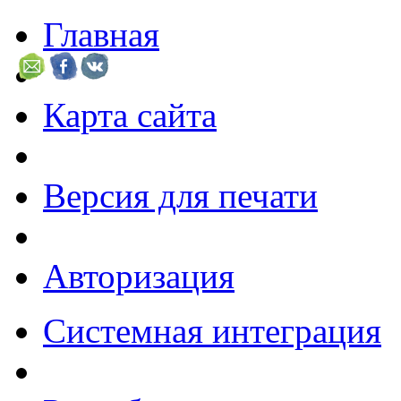
Главная
Карта сайта
Версия для печати
Авторизация
Системная интеграция