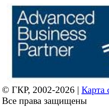
© ГКР, 2002-2026 |
Карта 
Все права защищены