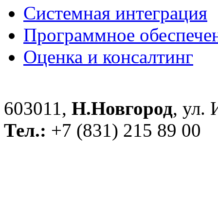
Системная интеграция
Программное обеспече
Оценка и консалтинг
603011,
Н.Новгород
, ул.
Тел.:
+7 (831) 215 89 00