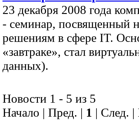
23 декабря 2008 года ком
- семинар, посвященный
решениям в сфере IT. Осн
«завтраке», стал виртуал
данных).
Новости 1 - 5 из 5
Начало | Пред. |
1
| След. 