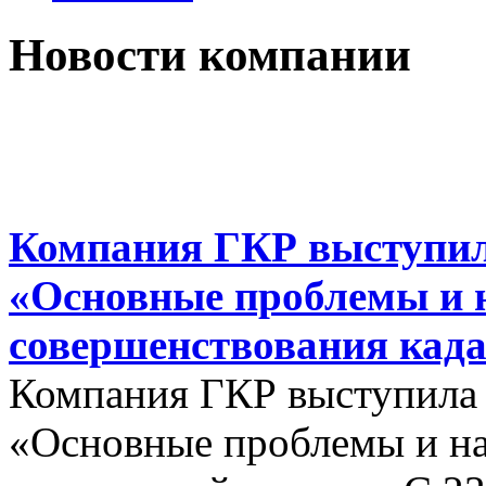
Новости компании
Компания ГКР выступил
«Основные проблемы и 
совершенствования када
Компания ГКР выступила
«Основные проблемы и на