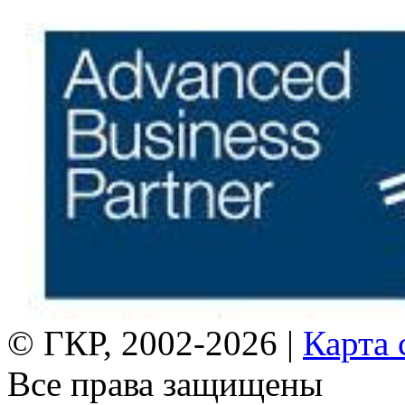
© ГКР, 2002-2026 |
Карта 
Все права защищены