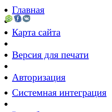
Главная
Карта сайта
Версия для печати
Авторизация
Системная интеграция