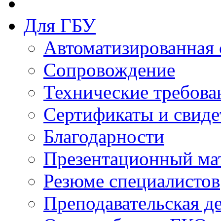
Для ГБУ
Автоматизированная 
Сопровождение
Технические требова
Сертификаты и свиде
Благодарности
Презентационный ма
Резюме специалистов
Преподавательская д