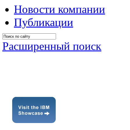
Новости компании
Публикации
Расширенный поиск