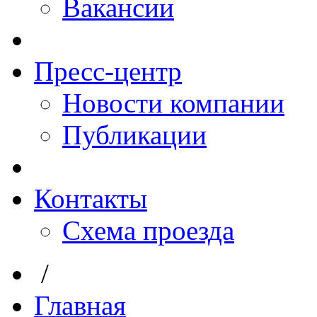
Вакансии
Пресс-центр
Новости компании
Публикации
Контакты
Схема проезда
/
Главная