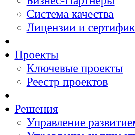
Бизнес-Партнеры
Система качества
Лицензии и сертифи
Проекты
Ключевые проекты
Реестр проектов
Решения
Управление развитие