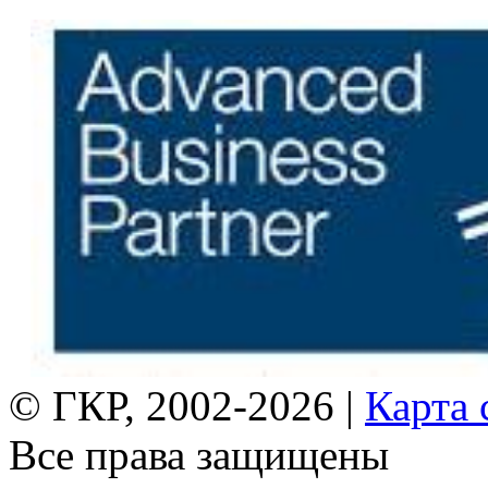
© ГКР, 2002-2026 |
Карта 
Все права защищены