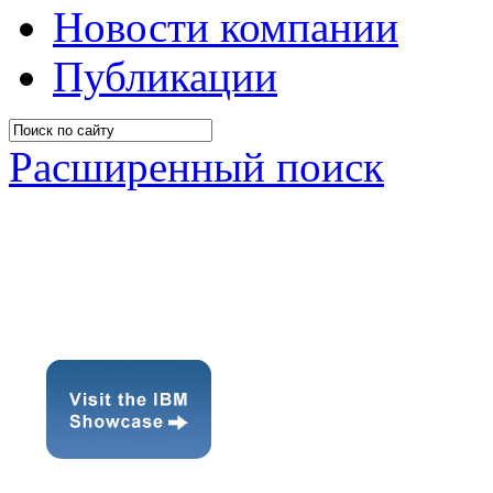
Новости компании
Публикации
Расширенный поиск