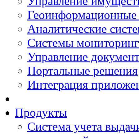
Управление имущест
Геоинформационные
Аналитические сист
Системы мониторинг
Управление документ
Портальные решения
Интеграция приложен
Продукты
Система учета выдачи