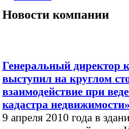
Новости компании
Генеральный директор к
выступил на круглом с
взаимодействие при вед
кадастра недвижимости
9 апреля 2010 года в зда