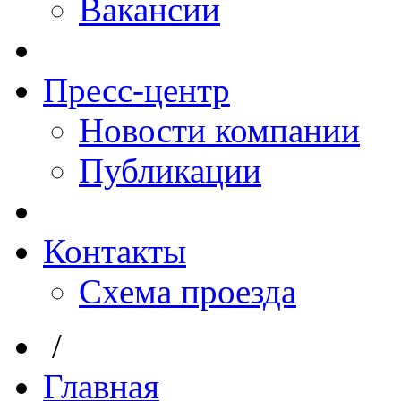
Вакансии
Пресс-центр
Новости компании
Публикации
Контакты
Схема проезда
/
Главная