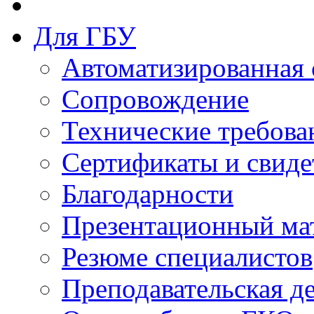
Для ГБУ
Автоматизированная 
Сопровождение
Технические требова
Сертификаты и свиде
Благодарности
Презентационный ма
Резюме специалистов
Преподавательская д