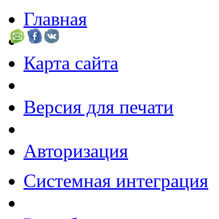
Главная
Карта сайта
Версия для печати
Авторизация
Системная интеграция