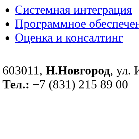
Системная интеграция
Программное обеспече
Оценка и консалтинг
603011,
Н.Новгород
, ул.
Тел.:
+7 (831) 215 89 00