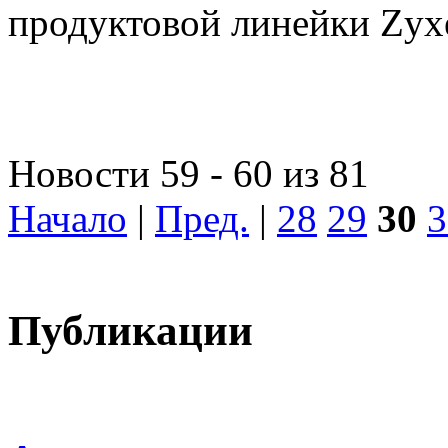
продуктовой линейки Zyxe
Новости 59 - 60 из 81
Начало
|
Пред.
|
28
29
30
3
Публикации