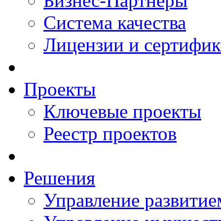
Бизнес-Партнеры
Система качества
Лицензии и сертифи
Проекты
Ключевые проекты
Реестр проектов
Решения
Управление развитие