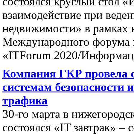
состоялся круглый стол 
взаимодействие при веден
недвижимости» в рамках к
Международного форума 
«ITForum 2020/Информац
Компания ГКР провела 
системам безопасности 
трафика
30-го марта в нижегород
состоялся «IT завтрак» –