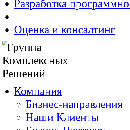
Разработка программно
Оценка и консалтинг
Компания
Бизнес-направления
Наши Клиенты