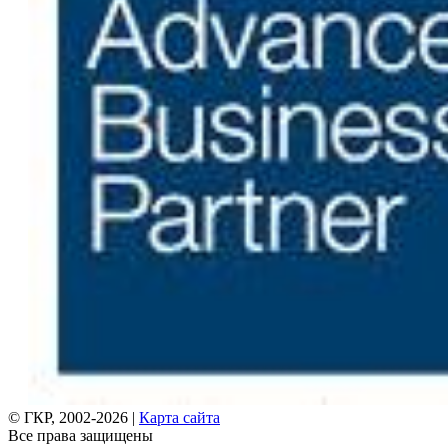
© ГКР, 2002-2026 |
Карта сайта
Все права защищены