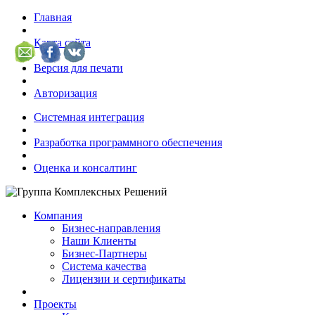
Главная
Карта сайта
Версия для печати
Авторизация
Системная интеграция
Разработка программного обеспечения
Оценка и консалтинг
Компания
Бизнес-направления
Наши Клиенты
Бизнес-Партнеры
Система качества
Лицензии и сертификаты
Проекты