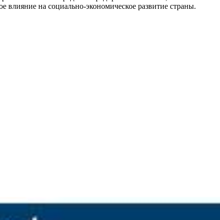
ое влияние на социально-экономическое развитие страны.