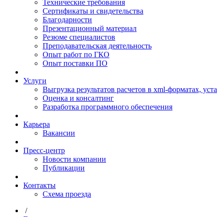
Технические требования
Сертификаты и свидетельства
Благодарности
Презентационный материал
Резюме специалистов
Преподавательская деятельность
Опыт работ по ГКО
Опыт поставки ПО
Услуги
Выгрузка результатов расчетов в xml-форматах, ус
Оценка и консалтинг
Разработка программного обеспечения
Карьера
Вакансии
Пресс-центр
Новости компании
Публикации
Контакты
Схема проезда
/