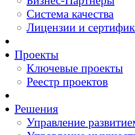
Бизнес-Партнеры
Система качества
Лицензии и сертифи
Проекты
Ключевые проекты
Реестр проектов
Решения
Управление развитие