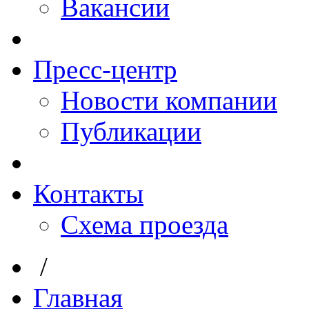
Вакансии
Пресс-центр
Новости компании
Публикации
Контакты
Схема проезда
/
Главная