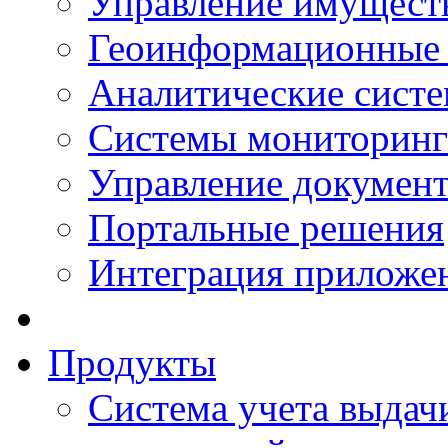
Управление имущест
Геоинформационные
Аналитические сист
Системы мониторинг
Управление документ
Портальные решения
Интеграция приложен
Продукты
Система учета выдачи