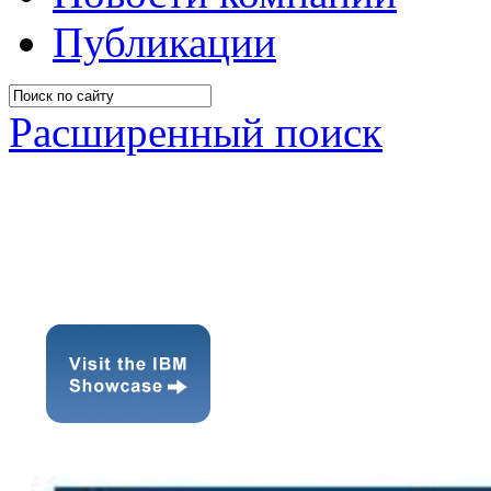
Публикации
Расширенный поиск