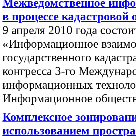
Межведомственное инфо
в процессе кадастровой
9 апреля 2010 года состои
«Информационное взаимо
государственного кадастр
конгресса 3-го Междунар
информационных техноло
Информационное обществ
Комплексное зонировани
использованием простр