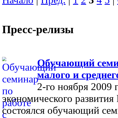
Пресс-релизы
Обучающий семин
малого и средне
2-го ноября 2009 
экономического развития
состоялся обучающий сем