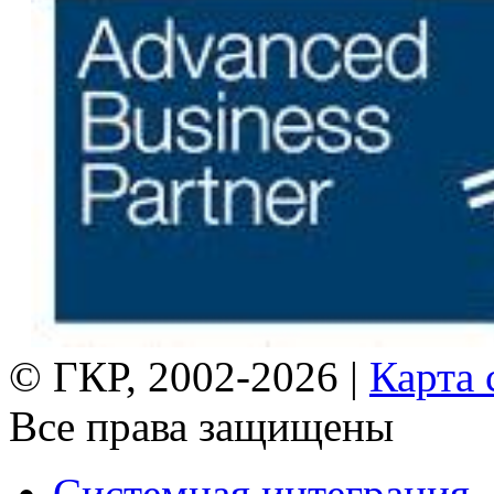
© ГКР, 2002-2026 |
Карта 
Все права защищены
Системная интеграция