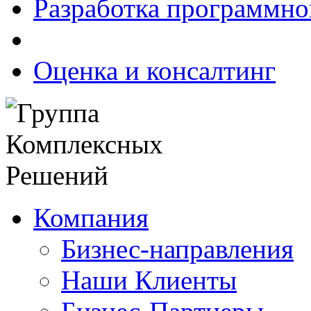
Разработка программно
Оценка и консалтинг
Компания
Бизнес-направления
Наши Клиенты