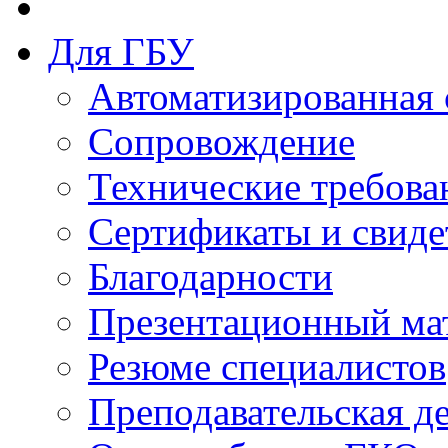
Для ГБУ
Автоматизированная 
Сопровождение
Технические требова
Сертификаты и свиде
Благодарности
Презентационный ма
Резюме специалистов
Преподавательская д