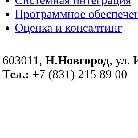
Программное обеспече
Оценка и консалтинг
603011,
Н.Новгород
, ул.
Тел.:
+7 (831) 215 89 00