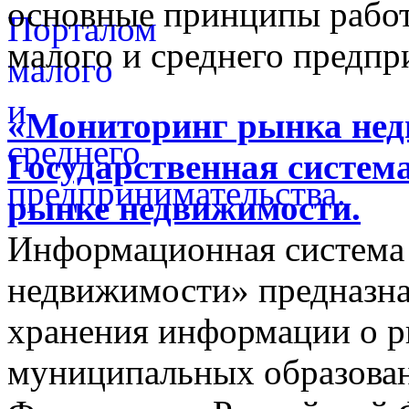
основные принципы работ
малого и среднего предпр
«Мониторинг рынка недв
Государственная систем
рынке недвижимости.
Информационная система
недвижимости» предназнач
хранения информации о 
муниципальных образован