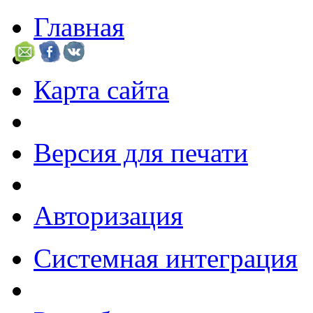
Главная
Карта сайта
Версия для печати
Авторизация
Системная интеграция