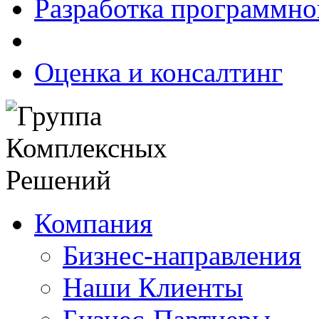
Разработка программно
Оценка и консалтинг
Компания
Бизнес-направления
Наши Клиенты