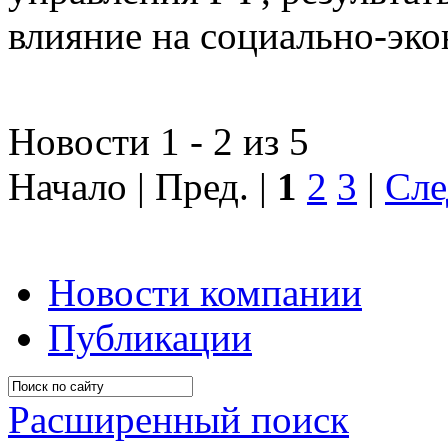
влияние на социально-эко
Новости 1 - 2 из 5
Начало | Пред. |
1
2
3
|
Сле
Новости компании
Публикации
Расширенный поиск