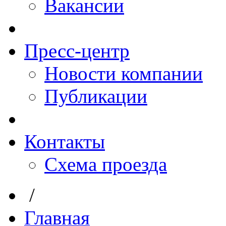
Вакансии
Пресс-центр
Новости компании
Публикации
Контакты
Схема проезда
/
Главная