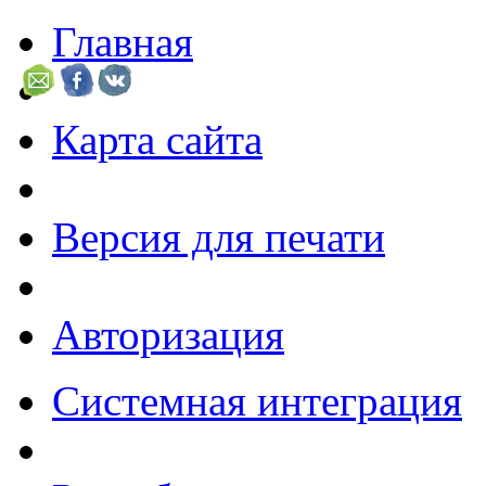
Главная
Карта сайта
Версия для печати
Авторизация
Системная интеграция