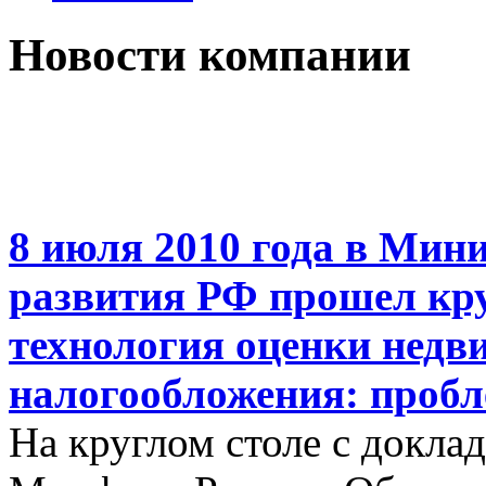
Новости компании
8 июля 2010 года в Мин
развития РФ прошел кру
технология оценки недв
налогообложения: пробл
На круглом столе с докла