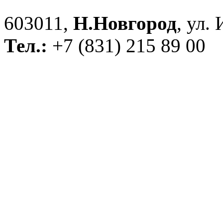
603011,
Н.Новгород
, ул.
Тел.:
+7 (831) 215 89 00