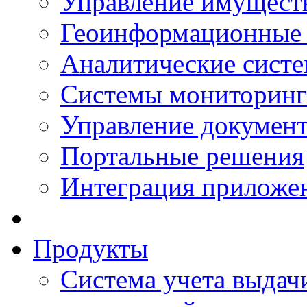
Управление имущест
Геоинформационные
Аналитические сист
Системы мониторинг
Управление документ
Портальные решения
Интеграция приложен
Продукты
Система учета выдачи