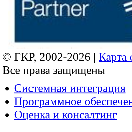
© ГКР, 2002-2026 |
Карта 
Все права защищены
Системная интеграция
Программное обеспече
Оценка и консалтинг