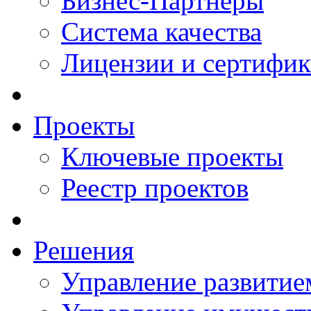
Бизнес-Партнеры
Система качества
Лицензии и сертифи
Проекты
Ключевые проекты
Реестр проектов
Решения
Управление развитие