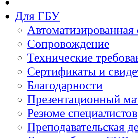
Для ГБУ
Автоматизированная 
Сопровождение
Технические требова
Сертификаты и свиде
Благодарности
Презентационный ма
Резюме специалистов
Преподавательская д