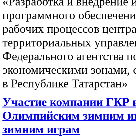
«Разработка и внедрение
программного обеспечени
рабочих процессов центра
территориальных управле
Федерального агентства 
экономическими зонами, 
в Республике Татарстан»
Участие компании ГКР в
Олимпийским зимним и
зимним играм