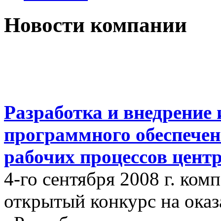
Новости компании
Разработка и внедрение
программного обеспечен
рабочих процессов цент
4-го сентября 2008 г. ко
открытый конкурс на оказ