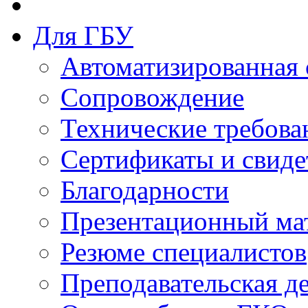
Для ГБУ
Автоматизированная 
Сопровождение
Технические требова
Сертификаты и свиде
Благодарности
Презентационный ма
Резюме специалистов
Преподавательская д