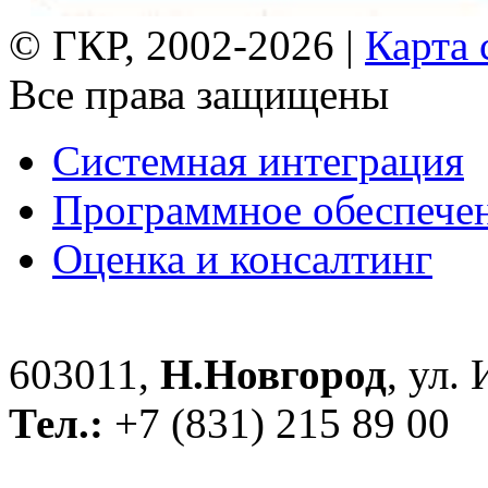
© ГКР, 2002-2026 |
Карта 
Все права защищены
Системная интеграция
Программное обеспече
Оценка и консалтинг
603011,
Н.Новгород
, ул.
Тел.:
+7 (831) 215 89 00