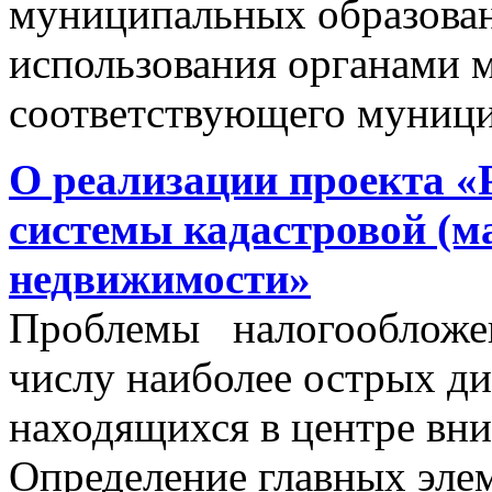
муниципальных образован
использования органами 
соответствующего муници
О реализации проекта «
системы кадастровой (м
недвижимости»
Проблемы налогообложен
числу наиболее острых д
находящихся в центре вни
Определение главных эле