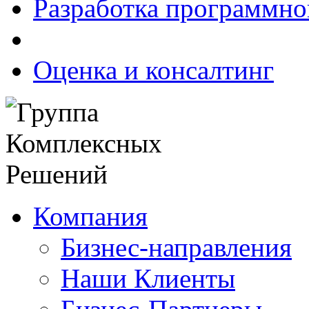
Разработка программно
Оценка и консалтинг
Компания
Бизнес-направления
Наши Клиенты