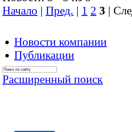
Начало
|
Пред.
|
1
2
3
| Сле
Новости компании
Публикации
Расширенный поиск