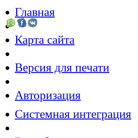
Главная
Карта сайта
Версия для печати
Авторизация
Системная интеграция