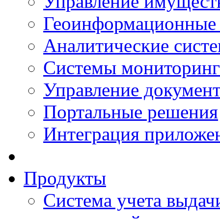
Управление имущест
Геоинформационные
Аналитические сист
Системы мониторинг
Управление документ
Портальные решения
Интеграция приложен
Продукты
Система учета выдачи