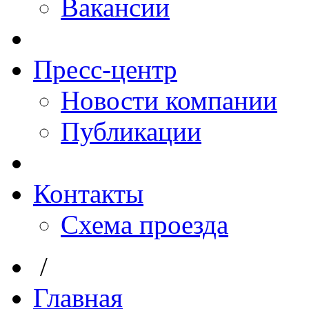
Вакансии
Пресс-центр
Новости компании
Публикации
Контакты
Схема проезда
/
Главная