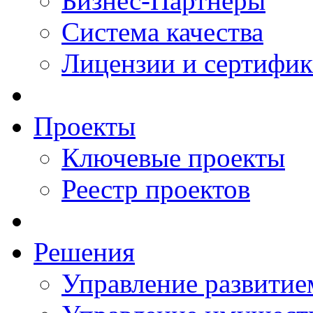
Бизнес-Партнеры
Система качества
Лицензии и сертифи
Проекты
Ключевые проекты
Реестр проектов
Решения
Управление развитие