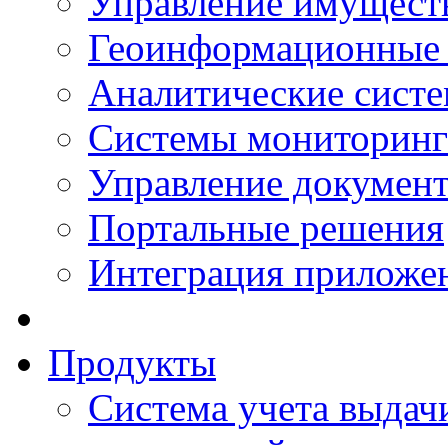
Управление имущест
Геоинформационные
Аналитические сист
Системы мониторинг
Управление документ
Портальные решения
Интеграция приложен
Продукты
Система учета выдачи