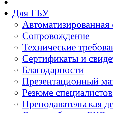
Для ГБУ
Автоматизированная 
Сопровождение
Технические требова
Сертификаты и свиде
Благодарности
Презентационный ма
Резюме специалистов
Преподавательская д