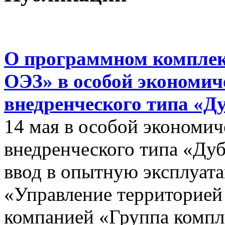
О программном комплек
ОЭЗ» в особой экономиче
внедренческого типа «Д
14 мая в особой экономич
внедренческого типа «Дуб
ввод в опытную эксплуат
«Управление территорией
компанией «Группа компл