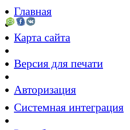
Главная
Карта сайта
Версия для печати
Авторизация
Системная интеграция