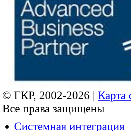
© ГКР, 2002-2026 |
Карта 
Все права защищены
Системная интеграция