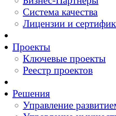
Бизнес-Партнеры
Система качества
Лицензии и сертифи
Проекты
Ключевые проекты
Реестр проектов
Решения
Управление развитие