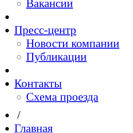
Вакансии
Пресс-центр
Новости компании
Публикации
Контакты
Схема проезда
/
Главная