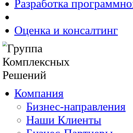
Разработка программно
Оценка и консалтинг
Компания
Бизнес-направления
Наши Клиенты