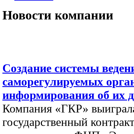
Новости компании
Создание системы веден
саморегулируемых орга
информирования об их д
Компания «ГКР» выиграла
государственный контракт