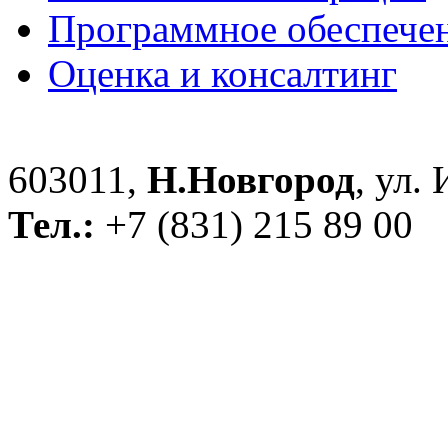
Программное обеспече
Оценка и консалтинг
603011,
Н.Новгород
, ул.
Тел.:
+7 (831) 215 89 00