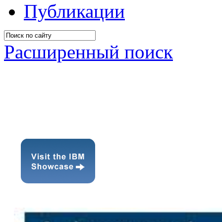
Публикации
Расширенный поиск