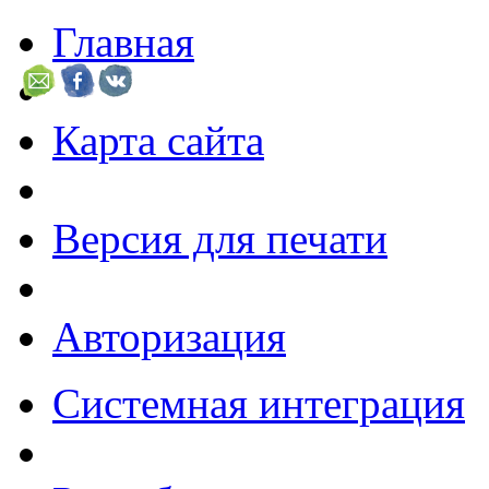
Главная
Карта сайта
Версия для печати
Авторизация
Системная интеграция