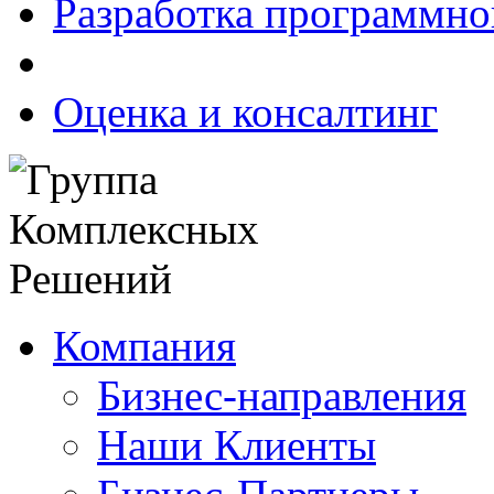
Разработка программно
Оценка и консалтинг
Компания
Бизнес-направления
Наши Клиенты