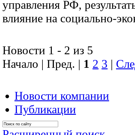
управления РФ, результат
влияние на социально-эко
Новости 1 - 2 из 5
Начало | Пред. |
1
2
3
|
Сле
Новости компании
Публикации
Расширенный поиск