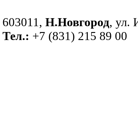
603011,
Н.Новгород
, ул.
Тел.:
+7 (831) 215 89 00