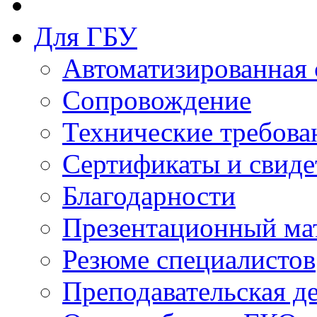
Для ГБУ
Автоматизированная 
Сопровождение
Технические требова
Сертификаты и свиде
Благодарности
Презентационный ма
Резюме специалистов
Преподавательская д