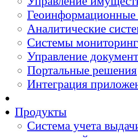
Управление имущест
Геоинформационные
Аналитические сист
Системы мониторинг
Управление документ
Портальные решения
Интеграция приложен
Продукты
Система учета выдачи