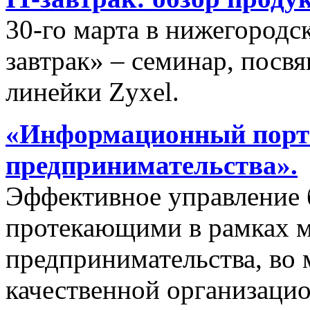
30-го марта в нижегородс
завтрак» – семинар, пос
линейки Zyxel.
«Информационный порта
предпринимательства».
Эффективное управление 
протекающими в рамках м
предпринимательства, во 
качественной организаци