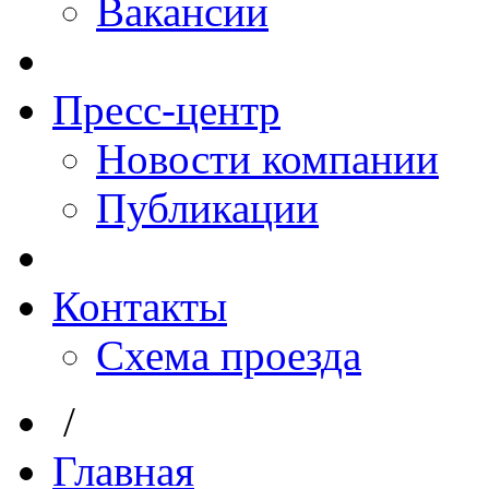
Вакансии
Пресс-центр
Новости компании
Публикации
Контакты
Схема проезда
/
Главная