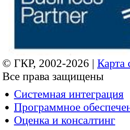
© ГКР, 2002-2026 |
Карта 
Все права защищены
Системная интеграция
Программное обеспече
Оценка и консалтинг