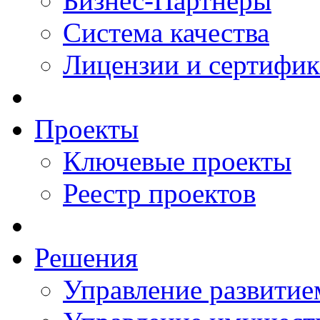
Бизнес-Партнеры
Система качества
Лицензии и сертифи
Проекты
Ключевые проекты
Реестр проектов
Решения
Управление развитие