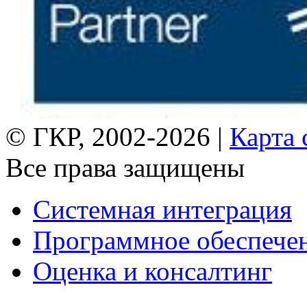
© ГКР, 2002-2026 |
Карта 
Все права защищены
Системная интеграция
Программное обеспече
Оценка и консалтинг