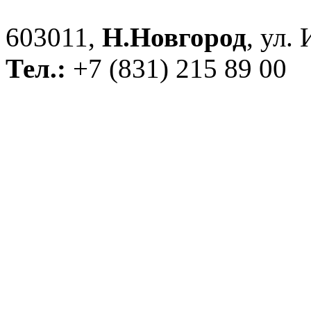
603011,
Н.Новгород
, ул.
Тел.:
+7 (831) 215 89 00