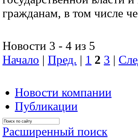
гражданам, в том числе ч
Новости 3 - 4 из 5
Начало
|
Пред.
|
1
2
3
|
Сле
Новости компании
Публикации
Расширенный поиск