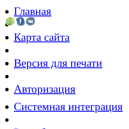
Главная
Карта сайта
Версия для печати
Авторизация
Системная интеграция