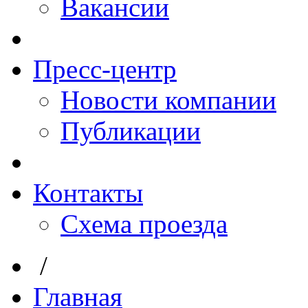
Вакансии
Пресс-центр
Новости компании
Публикации
Контакты
Схема проезда
/
Главная