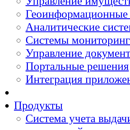
Управление имущест
Геоинформационные
Аналитические сист
Системы мониторинг
Управление документ
Портальные решения
Интеграция приложен
Продукты
Система учета выдачи