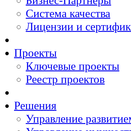
Бизнес-Партнеры
Система качества
Лицензии и сертифи
Проекты
Ключевые проекты
Реестр проектов
Решения
Управление развитие