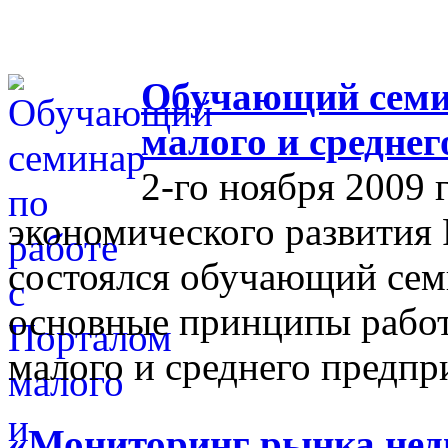
Обучающий семин
малого и средне
2-го ноября 2009 
экономического развития
состоялся обучающий сем
основные принципы работ
малого и среднего предпр
«Мониторинг рынка недв