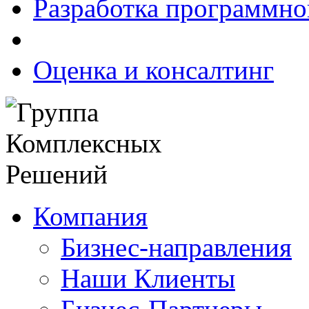
Разработка программно
Оценка и консалтинг
Компания
Бизнес-направления
Наши Клиенты