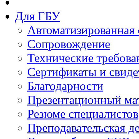
Для ГБУ
Автоматизированная 
Сопровождение
Технические требова
Сертификаты и свиде
Благодарности
Презентационный ма
Резюме специалистов
Преподавательская д