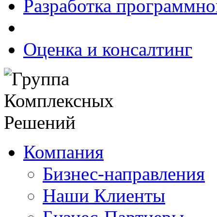
Разработка программно
Оценка и консалтинг
Компания
Бизнес-направления
Наши Клиенты