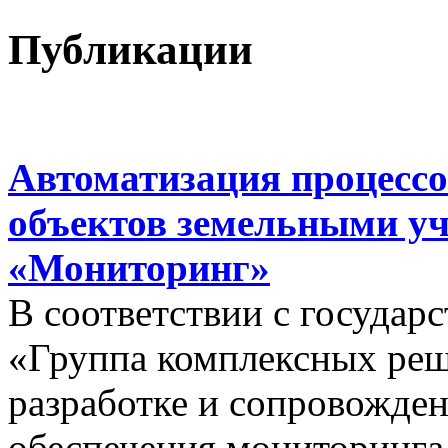
Публикации
Автоматизация процессо
объектов земельными у
«Мониторинг»
В соответствии с госуда
«Группа комплексных реш
разработке и сопровожде
обеспечения мониторинга 