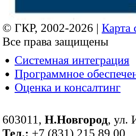
© ГКР, 2002-2026 |
Карта 
Все права защищены
Системная интеграция
Программное обеспече
Оценка и консалтинг
603011,
Н.Новгород
, ул.
Тел.:
+7 (831) 215 89 00