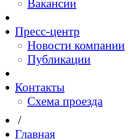
Вакансии
Пресс-центр
Новости компании
Публикации
Контакты
Схема проезда
/
Главная