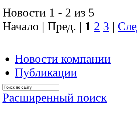
Новости 1 - 2 из 5
Начало | Пред. |
1
2
3
|
Сле
Новости компании
Публикации
Расширенный поиск