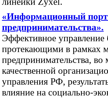
линейки Zyxel.
«Информационный порта
предпринимательства».
Эффективное управление 
протекающими в рамках м
предпринимательства, во 
качественной организаци
управления РФ, результат
влияние на социально-эко