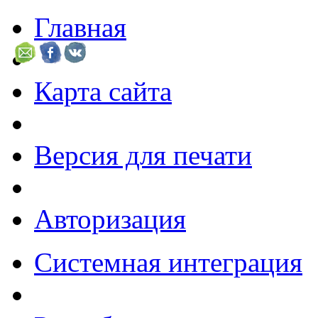
Главная
Карта сайта
Версия для печати
Авторизация
Системная интеграция