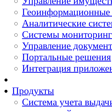
Управление имущест
Геоинформационные
Аналитические сист
Системы мониторинг
Управление документ
Портальные решения
Интеграция приложен
Продукты
Система учета выдачи