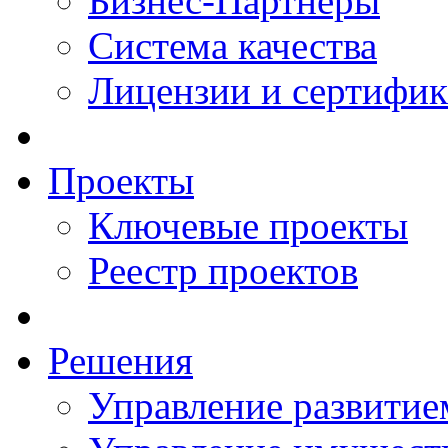
Бизнес-Партнеры
Система качества
Лицензии и сертифи
Проекты
Ключевые проекты
Реестр проектов
Решения
Управление развитие