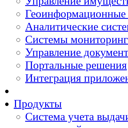
Управление имущест
Геоинформационные
Аналитические сист
Системы мониторинг
Управление документ
Портальные решения
Интеграция приложен
Продукты
Система учета выдачи