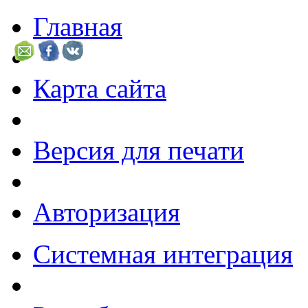
Главная
Карта сайта
Версия для печати
Авторизация
Системная интеграция