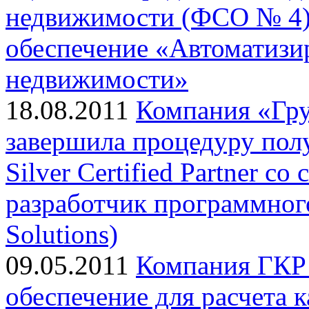
недвижимости (ФСО № 4)
обеспечение «Автоматизи
недвижимости»
18.08.2011
Компания «Гр
завершила процедуру полу
Silver Certified Partner с
разработчик программного
Solutions)
09.05.2011
Компания ГКР 
обеспечение для расчета 