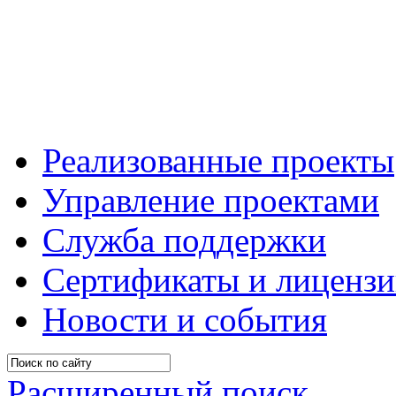
Реализованные проекты
Управление проектами
Служба поддержки
Сертификаты и лиценз
Новости и события
Расширенный поиск