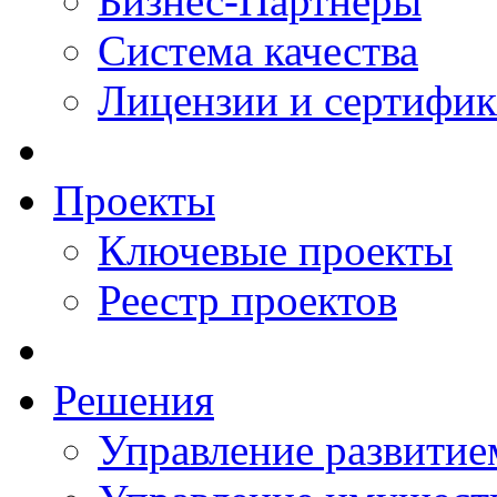
Бизнес-Партнеры
Система качества
Лицензии и сертифи
Проекты
Ключевые проекты
Реестр проектов
Решения
Управление развитие