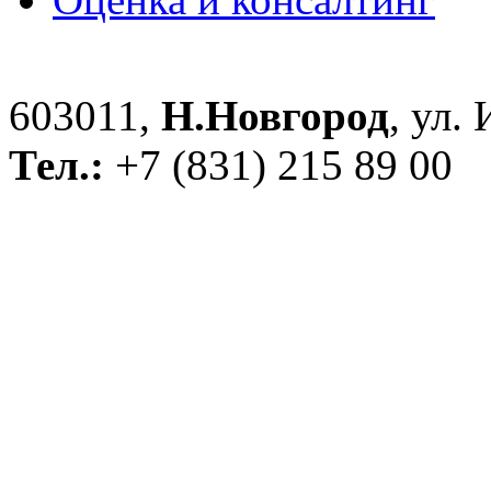
603011,
Н.Новгород
, ул.
Тел.:
+7 (831) 215 89 00