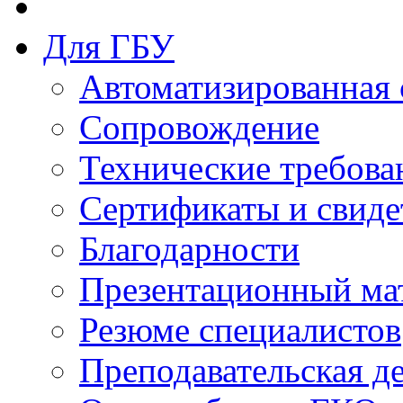
Для ГБУ
Автоматизированная 
Сопровождение
Технические требова
Сертификаты и свиде
Благодарности
Презентационный ма
Резюме специалистов
Преподавательская д