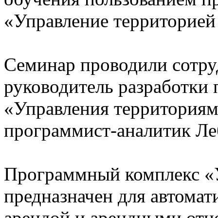
«Управление территорией
Семинар проводили сотру
руководитель разработки
«Управления территориям
программист-аналитик Ле
Программный комплекс «
предназначен для автомат
арендой и арендными от