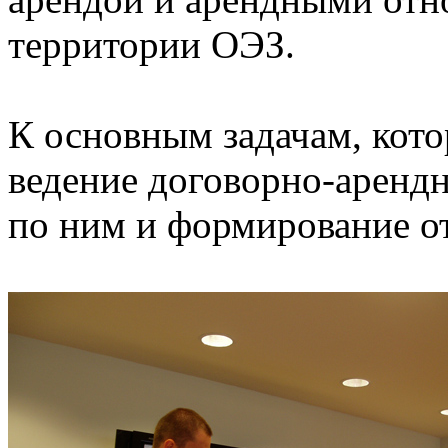
территории ОЭЗ.
К основным задачам, кото
ведение договорно-аренд
по ним и формирование о