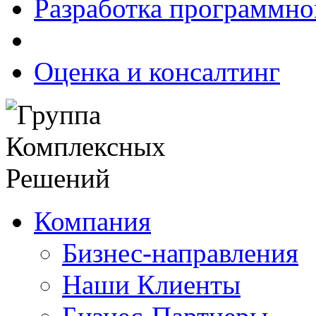
Разработка программно
Оценка и консалтинг
Компания
Бизнес-направления
Наши Клиенты