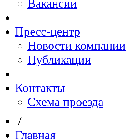
Вакансии
Пресс-центр
Новости компании
Публикации
Контакты
Схема проезда
/
Главная