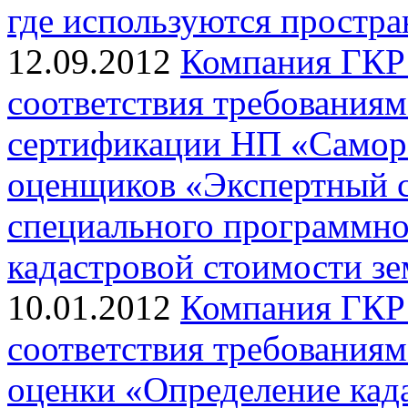
где используются простра
12.09.2012
Компания ГКР 
соответствия требования
сертификации НП «Самор
оценщиков «Экспертный с
специального программно
кадастровой стоимости з
10.01.2012
Компания ГКР 
соответствия требованиям
оценки «Определение кад