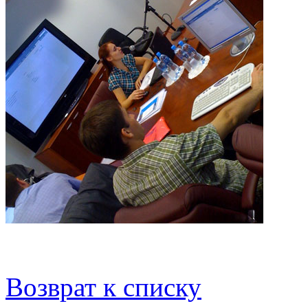
Возврат к списку