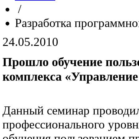
/
Разработка программно
24.05.2010
Прошло обучение польз
комплекса «Управление
Данный семинар проводи
профессионального уров
обучения пользованием 