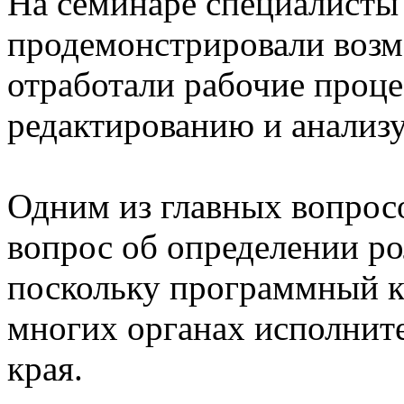
На семинаре специалисты
продемонстрировали возм
отработали рабочие проце
редактированию и анализ
Одним из главных вопросо
вопрос об определении ро
поскольку программный к
многих органах исполнит
края.