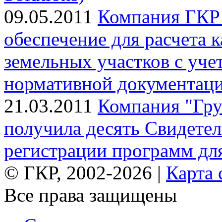
09.05.2011
Компания ГКР 
обеспечение для расчета 
земельных участков с уче
нормативной документац
21.03.2011
Компания "Гр
получила десять Свидетел
регистрации программ д
© ГКР, 2002-2026 |
Карта 
Все права защищены