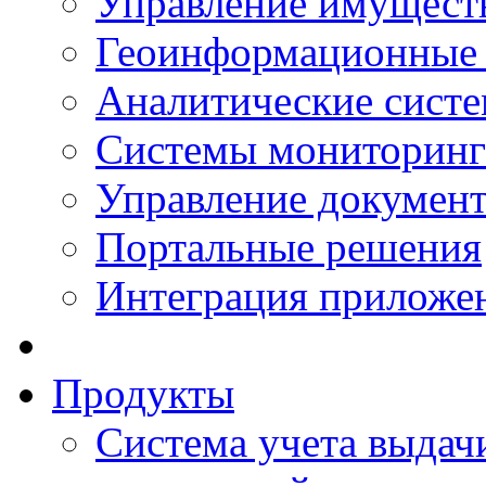
Управление имущест
Геоинформационные
Аналитические сист
Системы мониторинг
Управление документ
Портальные решения
Интеграция приложен
Продукты
Система учета выдачи