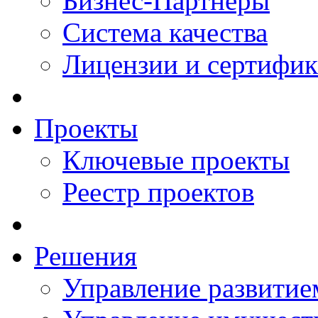
Бизнес-Партнеры
Система качества
Лицензии и сертифи
Проекты
Ключевые проекты
Реестр проектов
Решения
Управление развитие