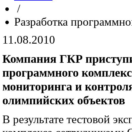
/
Разработка программно
11.08.2010
Компания ГКР приступ
программного комплекса
мониторинга и контрол
олимпийских объектов
В результате тестовой эк