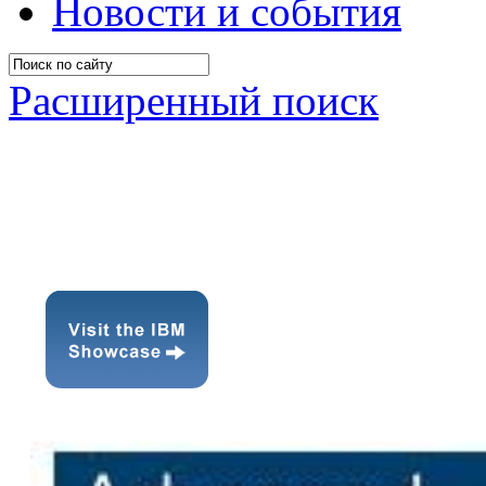
Новости и события
Расширенный поиск