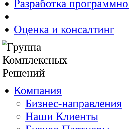
Разработка программно
Оценка и консалтинг
Компания
Бизнес-направления
Наши Клиенты