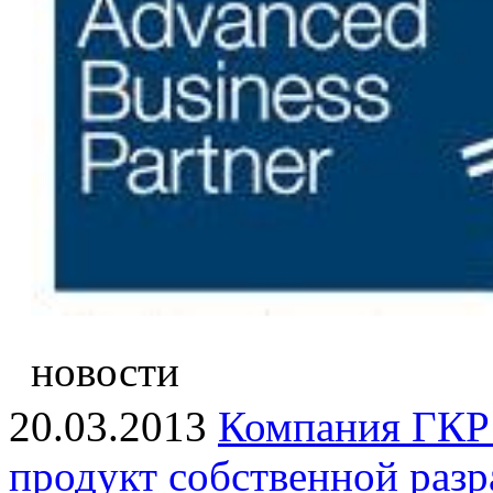
новости
20.03.2013
Компания ГКР 
продукт собственной раз