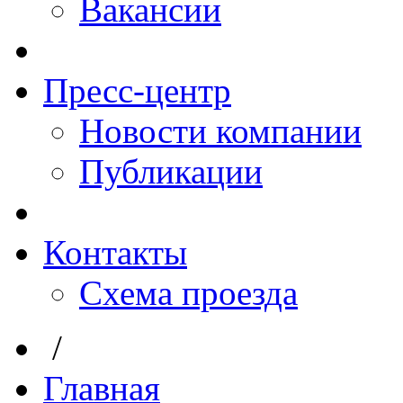
Вакансии
Пресс-центр
Новости компании
Публикации
Контакты
Схема проезда
/
Главная