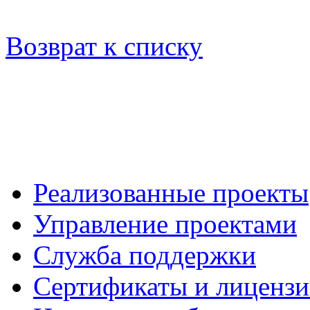
Возврат к списку
Реализованные проекты
Управление проектами
Служба поддержки
Сертификаты и лиценз