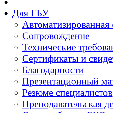
Для ГБУ
Автоматизированная 
Сопровождение
Технические требова
Сертификаты и свиде
Благодарности
Презентационный ма
Резюме специалистов
Преподавательская д