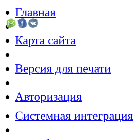
Главная
Карта сайта
Версия для печати
Авторизация
Системная интеграция