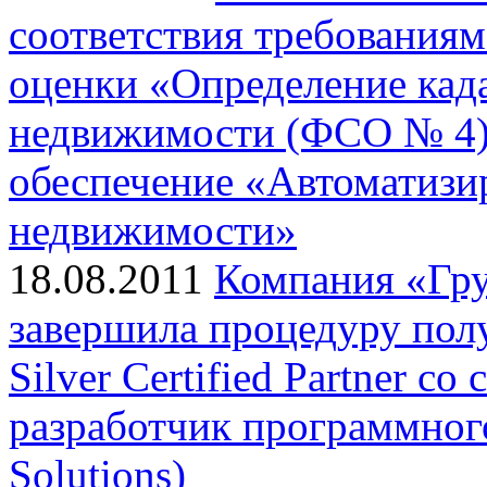
соответствия требованиям
оценки «Определение кад
недвижимости (ФСО № 4)
обеспечение «Автоматизи
недвижимости»
18.08.2011
Компания «Гр
завершила процедуру полу
Silver Certified Partner с
разработчик программного
Solutions)