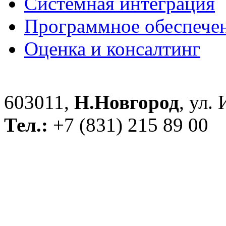
Системная интеграция
Программное обеспече
Оценка и консалтинг
603011,
Н.Новгород
, ул.
Тел.:
+7 (831) 215 89 00