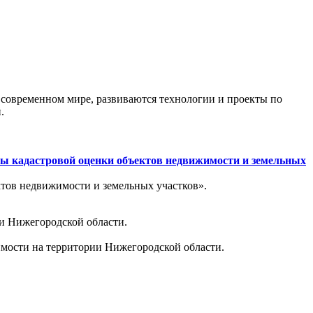
 современном мире, развиваются технологии и проекты по
.
сы кадастровой оценки объектов недвижимости и земельных
ктов недвижимости и земельных участков».
ии Нижегородской области.
имости на территории Нижегородской области.