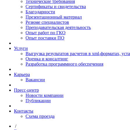
Технические требования
Сертификаты и свидетельства
Благодарности
Презентационный материал
Резюме специалистов
Преподавательская деятельность
Опыт работ по ГКО
Опыт поставки ПО
Услуги
Выгрузка результатов расчетов в xml-форматах, ус
Оценка и консалтинг
Разработка программного обеспечения
Карьера
Вакансии
Пресс-центр
Новости компании
Публикации
Контакты
Схема проезда
/