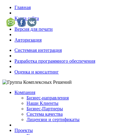
Главная
Карта сайта
Версия для печати
Авторизация
Системная интеграция
Разработка программного обеспечения
Оценка и консалтинг
Компания
Бизнес-направления
Наши Клиенты
Бизнес-Партнеры
Система качества
Лицензии и сертификаты
Проекты