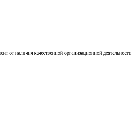
сит от наличия качественной организационной деятельности